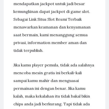
mendapatkan jackpot untuk jadi besar
kemungkinan dapat jackpot di game slot.
Sebagai Link Situs Slot Resmi Terbaik
menawarkan keamanan dan kenyamanan
saat bermain, kami menanggung semua
privasi, information member aman dan
tidak terpublish.
Jika kamu player pemula, tidak ada salahnya
mencoba mesin gratis ini berkali-kali
sampai kamu mahir dan menguasai
permainan ini dengan benar. Jika kamu
kalah, maka kekalahan itu tidak bakal bikin
chips anda jadi berkurang. Tapi tidak ada