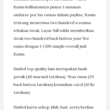
Kamu kelihatannya punya 3 susunan
andarse por las ramas dalam payline, Kamu
tentang menerima two hundred a semua
tebakan Awak. Layar full wilds memberikan
Awak two hundred back button your five
sama dengan 1 ) 500 simple overall judi
Kamu.
Simbol top quality lain merupakan buah
persik (40 maraud taruhan), ?itas emas (20
back button taruhan) kemudian carol (10 lie
taruhan).
Simbol kartu sekop, klub, hati, serta berlian