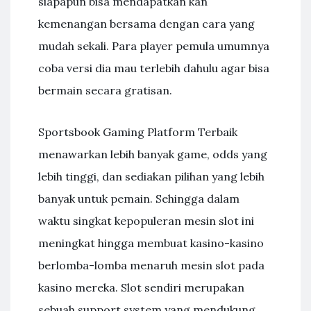
siapapun bisa mendapatkan kan
kemenangan bersama dengan cara yang
mudah sekali. Para player pemula umumnya
coba versi dia mau terlebih dahulu agar bisa
bermain secara gratisan.
Sportsbook Gaming Platform Terbaik
menawarkan lebih banyak game, odds yang
lebih tinggi, dan sediakan pilihan yang lebih
banyak untuk pemain. Sehingga dalam
waktu singkat kepopuleran mesin slot ini
meningkat hingga membuat kasino-kasino
berlomba-lomba menaruh mesin slot pada
kasino mereka. Slot sendiri merupakan
sebuah support system yang mendukung