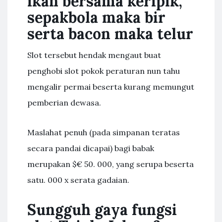
ikan bersama keripik,
sepakbola maka bir
serta bacon maka telur
Slot tersebut hendak mengaut buat
penghobi slot pokok peraturan nun tahu
mengalir permai beserta kurang memungut
pemberian dewasa.
Maslahat penuh (pada simpanan teratas
secara pandai dicapai) bagi babak
merupakan $€ 50. 000, yang serupa beserta
satu. 000 x serata gadaian.
Sungguh gaya fungsi