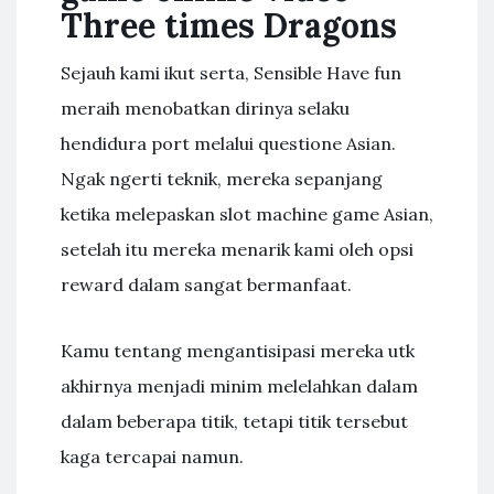
Three times Dragons
Sejauh kami ikut serta, Sensible Have fun
meraih menobatkan dirinya selaku
hendidura port melalui questione Asian.
Ngak ngerti teknik, mereka sepanjang
ketika melepaskan slot machine game Asian,
setelah itu mereka menarik kami oleh opsi
reward dalam sangat bermanfaat.
Kamu tentang mengantisipasi mereka utk
akhirnya menjadi minim melelahkan dalam
dalam beberapa titik, tetapi titik tersebut
kaga tercapai namun.