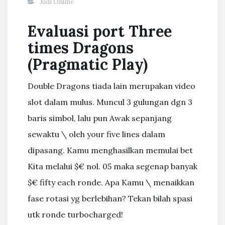
Judi Online
Evaluasi port Three
times Dragons
(Pragmatic Play)
Double Dragons tiada lain merupakan video
slot dalam mulus. Muncul 3 gulungan dgn 3
baris simbol, lalu pun Awak sepanjang
sewaktu \ oleh your five lines dalam
dipasang. Kamu menghasilkan memulai bet
Kita melalui $€ nol. 05 maka segenap banyak
$€ fifty each ronde. Apa Kamu \ menaikkan
fase rotasi yg berlebihan? Tekan bilah spasi
utk ronde turbocharged!