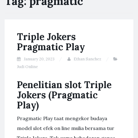
Tag:
pragmatic
Triple Jokers
Pragmatic Play
January 20, 2023
Ethan Sanchez
Judi Online
Penelitian slot Triple
Jokers (Pragmatic
Play)
Pragmatic Play taat mengekor budaya
model slot efek on line mulia bersama tur