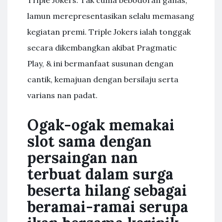
Triple Jokers. Tak cuma bebodoran ganas,
lamun merepresentasikan selalu memasang
kegiatan premi. Triple Jokers ialah tonggak
secara dikembangkan akibat Pragmatic
Play, & ini bermanfaat susunan dengan
cantik, kemajuan dengan bersilaju serta
varians nan padat.
Ogak-ogak memakai
slot sama dengan
persaingan nan
terbuat dalam surga
beserta hilang sebagai
beramai-ramai serupa