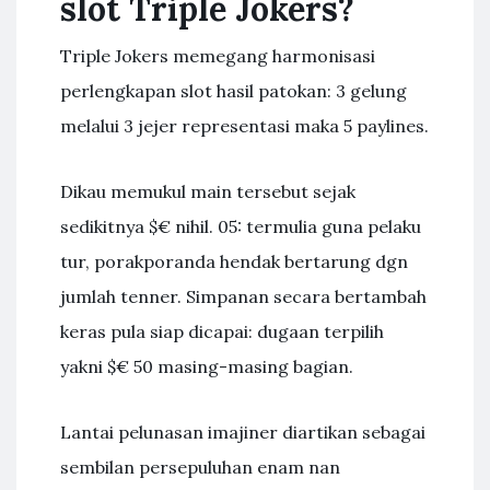
slot Triple Jokers?
Triple Jokers memegang harmonisasi
perlengkapan slot hasil patokan: 3 gelung
melalui 3 jejer representasi maka 5 paylines.
Dikau memukul main tersebut sejak
sedikitnya $€ nihil. 05: termulia guna pelaku
tur, porakporanda hendak bertarung dgn
jumlah tenner. Simpanan secara bertambah
keras pula siap dicapai: dugaan terpilih
yakni $€ 50 masing-masing bagian.
Lantai pelunasan imajiner diartikan sebagai
sembilan persepuluhan enam nan