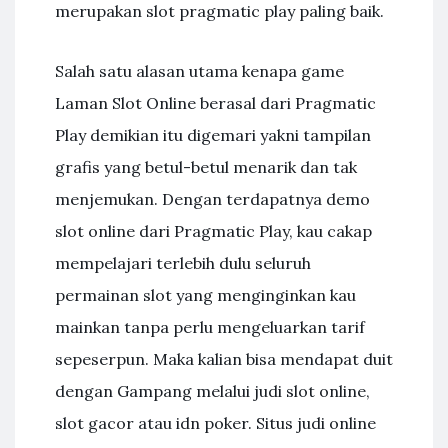
merupakan slot pragmatic play paling baik.
Salah satu alasan utama kenapa game
Laman Slot Online berasal dari Pragmatic
Play demikian itu digemari yakni tampilan
grafis yang betul-betul menarik dan tak
menjemukan. Dengan terdapatnya demo
slot online dari Pragmatic Play, kau cakap
mempelajari terlebih dulu seluruh
permainan slot yang menginginkan kau
mainkan tanpa perlu mengeluarkan tarif
sepeserpun. Maka kalian bisa mendapat duit
dengan Gampang melalui judi slot online,
slot gacor atau idn poker. Situs judi online