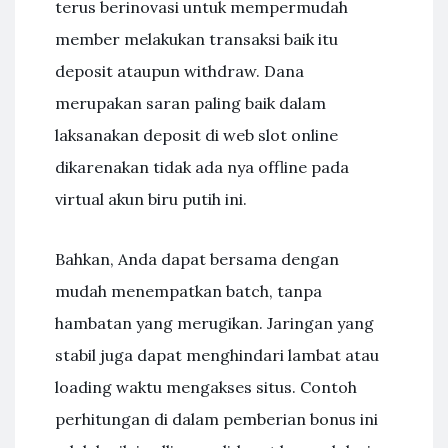
terus berinovasi untuk mempermudah
member melakukan transaksi baik itu
deposit ataupun withdraw. Dana
merupakan saran paling baik dalam
laksanakan deposit di web slot online
dikarenakan tidak ada nya offline pada
virtual akun biru putih ini.
Bahkan, Anda dapat bersama dengan
mudah menempatkan batch, tanpa
hambatan yang merugikan. Jaringan yang
stabil juga dapat menghindari lambat atau
loading waktu mengakses situs. Contoh
perhitungan di dalam pemberian bonus ini