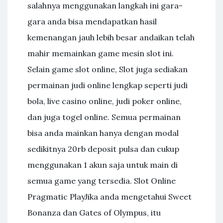
salahnya menggunakan langkah ini gara-
gara anda bisa mendapatkan hasil
kemenangan jauh lebih besar andaikan telah
mahir memainkan game mesin slot ini.
Selain game slot online, Slot juga sediakan
permainan judi online lengkap seperti judi
bola, live casino online, judi poker online,
dan juga togel online. Semua permainan
bisa anda mainkan hanya dengan modal
sedikitnya 20rb deposit pulsa dan cukup
menggunakan 1 akun saja untuk main di
semua game yang tersedia. Slot Online
Pragmatic PlayJika anda mengetahui Sweet
Bonanza dan Gates of Olympus, itu