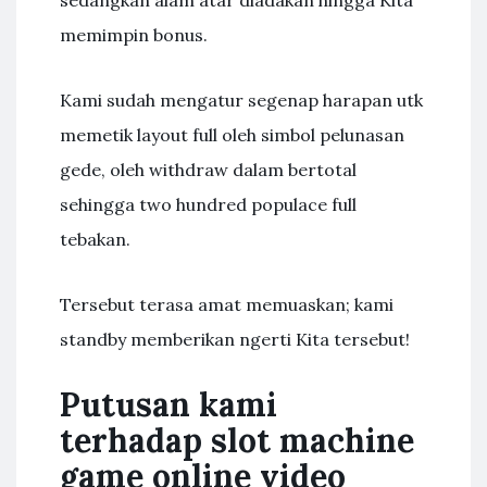
sedangkan alam atar diadakan hingga Kita
memimpin bonus.
Kami sudah mengatur segenap harapan utk
memetik layout full oleh simbol pelunasan
gede, oleh withdraw dalam bertotal
sehingga two hundred populace full
tebakan.
Tersebut terasa amat memuaskan; kami
standby memberikan ngerti Kita tersebut!
Putusan kami
terhadap slot machine
game online video