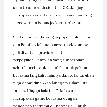
smartphone Android atau iOS, dan juga
merupakan di antara jenis permainan yang
menawarkan bonus jackpot terbesar.
Saat ini tidak ada yang sepopuler slot Fafafa
dan Fafafa telah membawa spadegaming
jadi di antara provider slot classic
terpopuler. Tampilan yang simpel buat
seluruh pecinta slot mudah untuk paham
bersama langkah mainnya dan total taruhan
juga dapat dinaikkan hingga puluhan juta
rupiah. Hingga kala ini, Fafafa slot
merupakan game bersama dengan
pencarian tertinggi di Indonesia. Untuk