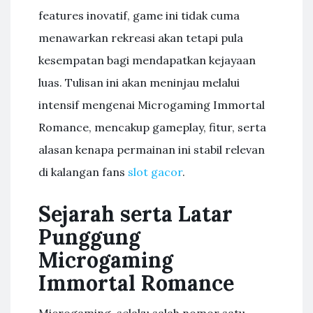
features inovatif, game ini tidak cuma
menawarkan rekreasi akan tetapi pula
kesempatan bagi mendapatkan kejayaan
luas. Tulisan ini akan meninjau melalui
intensif mengenai Microgaming Immortal
Romance, mencakup gameplay, fitur, serta
alasan kenapa permainan ini stabil relevan
di kalangan fans
slot gacor
.
Sejarah serta Latar
Punggung
Microgaming
Immortal Romance