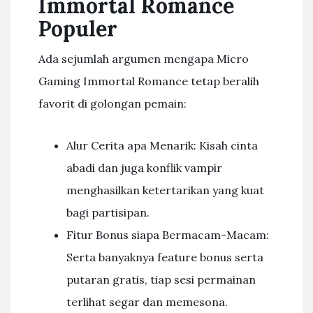
Immortal Romance
Populer
Ada sejumlah argumen mengapa Micro
Gaming Immortal Romance tetap beralih
favorit di golongan pemain:
Alur Cerita apa Menarik: Kisah cinta
abadi dan juga konflik vampir
menghasilkan ketertarikan yang kuat
bagi partisipan.
Fitur Bonus siapa Bermacam-Macam:
Serta banyaknya feature bonus serta
putaran gratis, tiap sesi permainan
terlihat segar dan memesona.