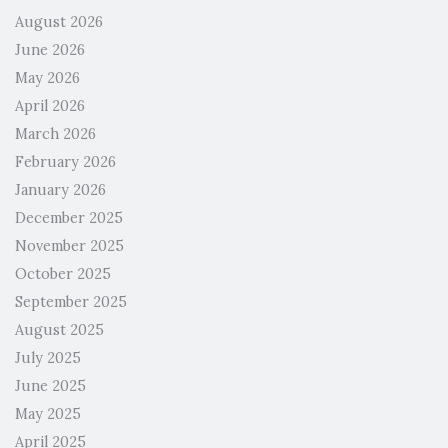
August 2026
June 2026
May 2026
April 2026
March 2026
February 2026
January 2026
December 2025
November 2025
October 2025
September 2025
August 2025
July 2025
June 2025
May 2025
April 2025