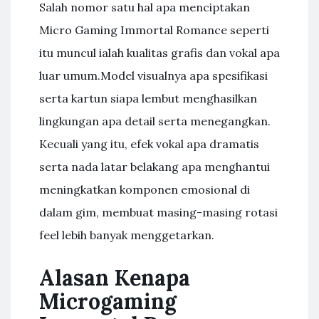
Salah nomor satu hal apa menciptakan
Micro Gaming Immortal Romance seperti
itu muncul ialah kualitas grafis dan vokal apa
luar umum.Model visualnya apa spesifikasi
serta kartun siapa lembut menghasilkan
lingkungan apa detail serta menegangkan.
Kecuali yang itu, efek vokal apa dramatis
serta nada latar belakang apa menghantui
meningkatkan komponen emosional di
dalam gim, membuat masing-masing rotasi
feel lebih banyak menggetarkan.
Alasan Kenapa
Microgaming