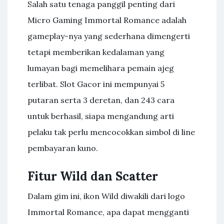
Salah satu tenaga panggil penting dari
Micro Gaming Immortal Romance adalah
gameplay-nya yang sederhana dimengerti
tetapi memberikan kedalaman yang
lumayan bagi memelihara pemain ajeg
terlibat. Slot Gacor ini mempunyai 5
putaran serta 3 deretan, dan 243 cara
untuk berhasil, siapa mengandung arti
pelaku tak perlu mencocokkan simbol di line
pembayaran kuno.
Fitur Wild dan Scatter
Dalam gim ini, ikon Wild diwakili dari logo
Immortal Romance, apa dapat mengganti