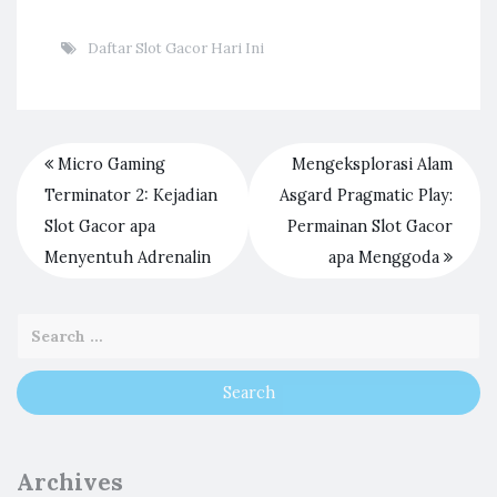
Daftar Slot Gacor Hari Ini
Micro Gaming
Mengeksplorasi Alam
Terminator 2: Kejadian
Asgard Pragmatic Play:
Slot Gacor apa
Permainan Slot Gacor
Menyentuh Adrenalin
apa Menggoda
Archives