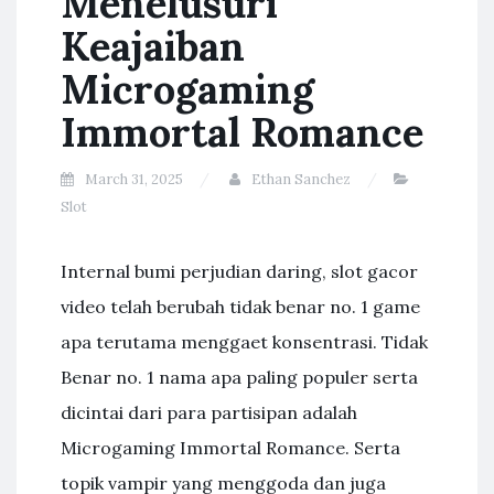
Menelusuri
Keajaiban
Microgaming
Immortal Romance
March 31, 2025
Ethan Sanchez
Slot
Internal bumi perjudian daring, slot gacor
video telah berubah tidak benar no. 1 game
apa terutama menggaet konsentrasi. Tidak
Benar no. 1 nama apa paling populer serta
dicintai dari para partisipan adalah
Microgaming Immortal Romance. Serta
topik vampir yang menggoda dan juga