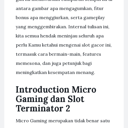
antara gambar apa mengagumkan, fitur
bonus apa menggiurkan, serta gameplay
yang menggembirakan. Internal tulisan ini,
kita semua hendak meninjau seluruh apa
perlu Kamu ketahui mengenai slot gacor ini,
termasuk cara bermain-main, features
memesona, dan juga petunjuk bagi
meningkatkan kesempatan menang.
Introduction Micro
Gaming dan Slot
Terminator 2
Micro Gaming merupakan tidak benar satu