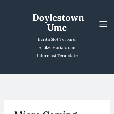
Doylestown
Umc
Menu
Berita Slot Terbaru,
Artikel Harian, dan
Informasi Terupdate