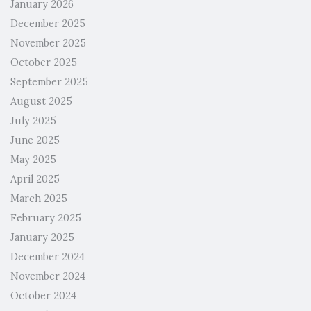
January 2026
December 2025
November 2025
October 2025
September 2025
August 2025
July 2025
June 2025
May 2025
April 2025
March 2025
February 2025
January 2025
December 2024
November 2024
October 2024