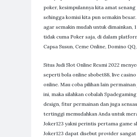
poker, kesimpulannya kita amat senang
sehingga komisi kita pun semakin besar. 
agar semakin mudah untuk dimainkan, 1 
tidak cuma Poker saja, di dalam platf
Capsa Susun, Ceme Online, Domino QQ, 
Situs Judi Slot Online Resmi 2022 me
seperti bola online sbobet88, live casino 
online. Mau coba pilihan lain permainan
ini, maka silahkan cobalah Spadegaming
design, fitur permainan dan juga sens
tertinggi memudahkan Anda untuk meraih
Joker123 yakni perintis pertama game slo
Joker123 dapat disebut provider sangat