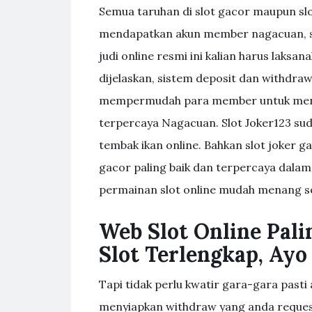
Semua taruhan di slot gacor maupun slo
mendapatkan akun member nagacuan, s
judi online resmi ini kalian harus laksan
dijelaskan, sistem deposit dan withdra
mempermudah para member untuk meni
terpercaya Nagacuan. Slot Joker123 sud
tembak ikan online. Bahkan slot joker g
gacor paling baik dan terpercaya dalam 
permainan slot online mudah menang se
Web Slot Online Pal
Slot Terlengkap, Ayo 
Tapi tidak perlu kwatir gara-gara past
menyiapkan withdraw yang anda request