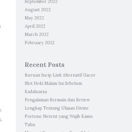
September 2022
August 2022
May 2022
u
April 2022
March 2022
February 2022
Recent Posts
Buruan Incip Link Alternatif Gacor
Slot Hoki Malam Ini Sebelum
Kadaluarsa
Pengalaman Bermain dan Review
Lengkap Tentang Ulasan Divine
.
Fortune Netent yang Wajib Kamu
,
Tahu