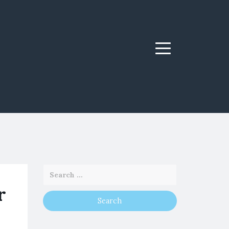
Menu
r