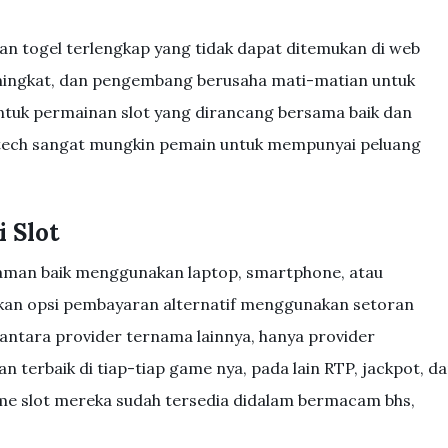
an togel terlengkap yang tidak dapat ditemukan di web
eningkat, dan pengembang berusaha mati-matian untuk
tuk permainan slot yang dirancang bersama baik dan
ytech sangat mungkin pemain untuk mempunyai peluang
 Slot
aman baik menggunakan laptop, smartphone, atau
an opsi pembayaran alternatif menggunakan setoran
Di antara provider ternama lainnya, hanya provider
n terbaik di tiap-tiap game nya, pada lain RTP, jackpot, d
ame slot mereka sudah tersedia didalam bermacam bhs,