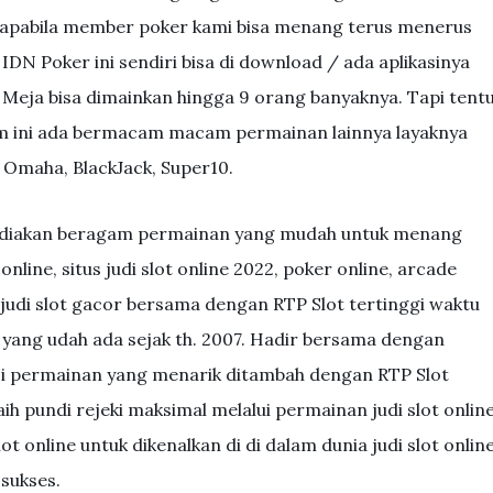
 apabila member poker kami bisa menang terus menerus
IDN Poker ini sendiri bisa di download / ada aplikasinya
Meja bisa dimainkan hingga 9 orang banyaknya. Tapi tent
orm ini ada bermacam macam permainan lainnya layaknya
Omaha, BlackJack, Super10.
nyediakan beragam permainan yang mudah untuk menang
online, situs judi slot online 2022, poker online, arcade
 judi slot gacor bersama dengan RTP Slot tertinggi waktu
 yang udah ada sejak th. 2007. Hadir bersama dengan
asi permainan yang menarik ditambah dengan RTP Slot
 pundi rejeki maksimal melalui permainan judi slot online
t online untuk dikenalkan di di dalam dunia judi slot online
 sukses.