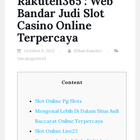
Rakuten365 : Web
Bandar Judi Slot
Casino Online
Terpercaya
October 6, 2022
Ethan Sanchez
Uncategorized
Content
Slot Online Pg Slots
Mengenal Lebih Di Dalam Situs Judi
Baccarat Online Terpercaya
Slot Online Live22