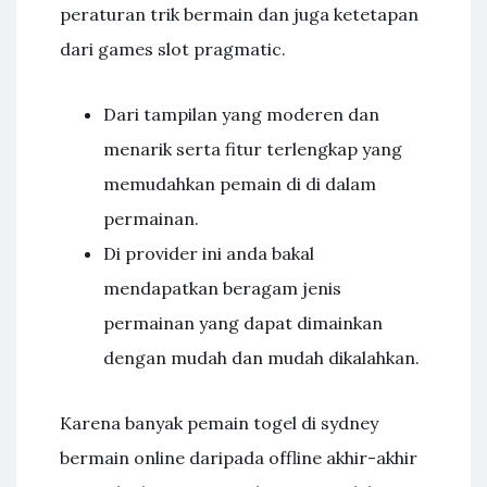
peraturan trik bermain dan juga ketetapan
dari games slot pragmatic.
Dari tampilan yang moderen dan
menarik serta fitur terlengkap yang
memudahkan pemain di di dalam
permainan.
Di provider ini anda bakal
mendapatkan beragam jenis
permainan yang dapat dimainkan
dengan mudah dan mudah dikalahkan.
Karena banyak pemain togel di sydney
bermain online daripada offline akhir-akhir