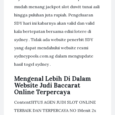
mudah menang jackpot slot duwit tunai asli
hingga puluhan juta rupiah. Pengeluaran
SDY hari ini kabarnya akan valid dan valid
kala bertepatan bersama edisi lotere di
sydney . Tidak ada website penerbit SDY
yang dapat mendahului website resmi
sydneypools.com.sg dalam mengupdate
hasil togel sydney .
Mengenal Lebih Di Dalam
Website Judi Baccarat
Online Terpercaya
ContentSITUS AGEN JUDI SLOT ONLINE
TERBAIK DAN TERPERCAYA NO 1Menit 2x