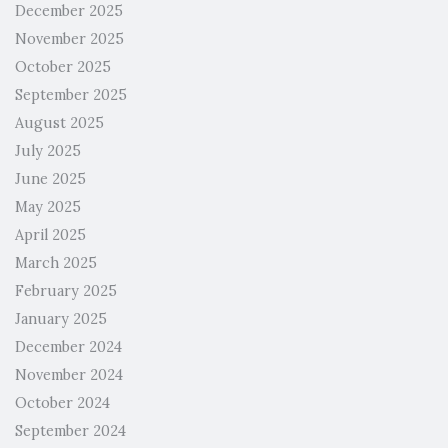
December 2025
November 2025
October 2025
September 2025
August 2025
July 2025
June 2025
May 2025
April 2025
March 2025
February 2025
January 2025
December 2024
November 2024
October 2024
September 2024