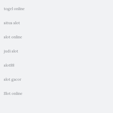
togel online
situs slot
slot online
judi slot
slot88
slot gacor
Slot online