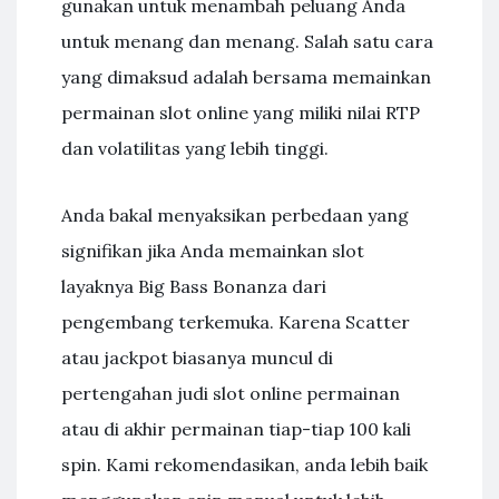
gunakan untuk menambah peluang Anda
untuk menang dan menang. Salah satu cara
yang dimaksud adalah bersama memainkan
permainan slot online yang miliki nilai RTP
dan volatilitas yang lebih tinggi.
Anda bakal menyaksikan perbedaan yang
signifikan jika Anda memainkan slot
layaknya Big Bass Bonanza dari
pengembang terkemuka. Karena Scatter
atau jackpot biasanya muncul di
pertengahan judi slot online permainan
atau di akhir permainan tiap-tiap 100 kali
spin. Kami rekomendasikan, anda lebih baik