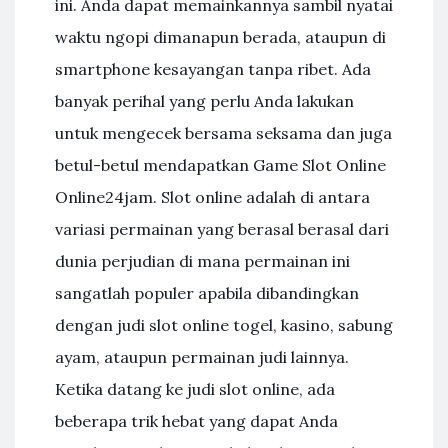
ini. Anda dapat memainkannya sambil nyatai
waktu ngopi dimanapun berada, ataupun di
smartphone kesayangan tanpa ribet. Ada
banyak perihal yang perlu Anda lakukan
untuk mengecek bersama seksama dan juga
betul-betul mendapatkan Game Slot Online
Online24jam. Slot online adalah di antara
variasi permainan yang berasal berasal dari
dunia perjudian di mana permainan ini
sangatlah populer apabila dibandingkan
dengan judi slot online togel, kasino, sabung
ayam, ataupun permainan judi lainnya.
Ketika datang ke judi slot online, ada
beberapa trik hebat yang dapat Anda