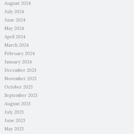
August 2024
July 2024
June 2024
May 2024
April 2024
March 2024
February 2024
January 2024
December 2023
November 2023
October 2023
September 2023
August 2023
July 2023
June 2023
May 2023