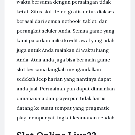
waktu bersama dengan persaingan tidak
ketat. Situs slot demo gratis untuk diakses
berasal dari semua netbook, tablet, dan
perangkat seluler Anda. Semua game yang
kami pasarkan miliki kredit awal yang udah
juga untuk Anda mainkan di waktu luang
Anda. Atau anda juga bisa bermain game
slot bersama langkah mengandalkan
sedekah Jeep harian yang nantinya dapat
anda jual. Permainan pun dapat dimainkan
dimana saja dan playerpun tidak harus
datang ke suatu tempat yang pragmatic
play mempunyai tingkat keamanan rendah.