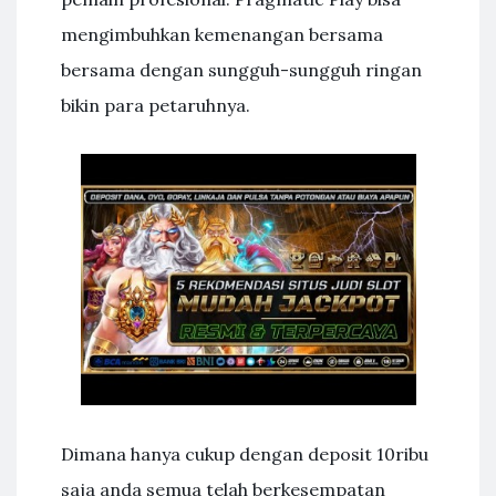
mengimbuhkan kemenangan bersama
bersama dengan sungguh-sungguh ringan
bikin para petaruhnya.
Dimana hanya cukup dengan deposit 10ribu
saja anda semua telah berkesempatan