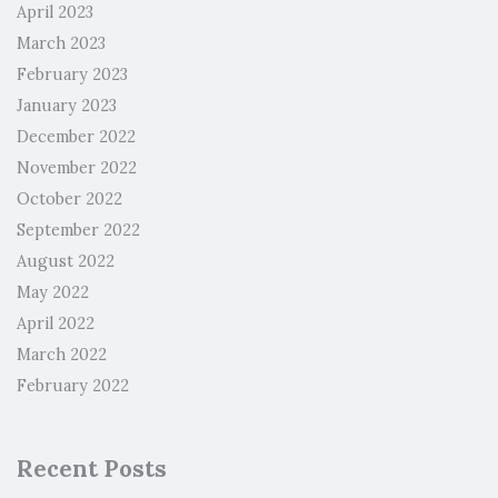
April 2023
March 2023
February 2023
January 2023
December 2022
November 2022
October 2022
September 2022
August 2022
May 2022
April 2022
March 2022
February 2022
Recent Posts