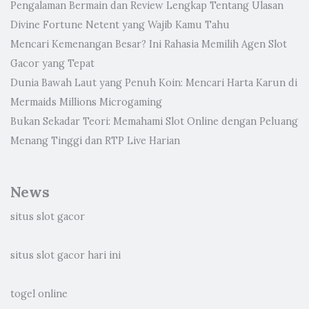
Pengalaman Bermain dan Review Lengkap Tentang Ulasan
Divine Fortune Netent yang Wajib Kamu Tahu
Mencari Kemenangan Besar? Ini Rahasia Memilih Agen Slot
Gacor yang Tepat
Dunia Bawah Laut yang Penuh Koin: Mencari Harta Karun di
Mermaids Millions Microgaming
Bukan Sekadar Teori: Memahami Slot Online dengan Peluang
Menang Tinggi dan RTP Live Harian
News
situs slot gacor
situs slot gacor hari ini
togel online