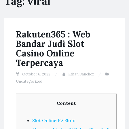
Tag:
viral
Rakuten365 : Web
Bandar Judi Slot
Casino Online
Terpercaya
October 6, 2022
Ethan Sanchez
Uncategorized
Content
Slot Online Pg Slots