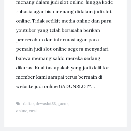
menang dalam judi slot online, hingga kode
rahasia agar bisa menang didalam judi slot
online. Tidak sedikit media online dan para
youtuber yang telah berusaha berikan
pencerahan dan informasi agar para
pemain judi slot online segera menyadari
bahwa memang saldo mereka sedang
dikuras. Kualitas apakah yang jadi dalil for
member kami sampai terus bermain di
website judi online GADUNSLOT?…
daftar
,
dewaslot88
,
gacor
,
online
,
viral