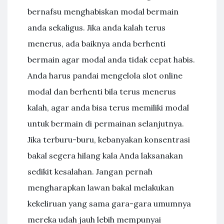
bernafsu menghabiskan modal bermain
anda sekaligus. Jika anda kalah terus
menerus, ada baiknya anda berhenti
bermain agar modal anda tidak cepat habis.
Anda harus pandai mengelola slot online
modal dan berhenti bila terus menerus
kalah, agar anda bisa terus memiliki modal
untuk bermain di permainan selanjutnya.
Jika terburu-buru, kebanyakan konsentrasi
bakal segera hilang kala Anda laksanakan
sedikit kesalahan. Jangan pernah
mengharapkan lawan bakal melakukan
kekeliruan yang sama gara-gara umumnya
mereka udah jauh lebih mempunyai