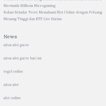
Mermaids Millions Microgaming
Bukan Sekadar Teori: Memahami Slot Online dengan Peluang
Menang Tinggi dan RTP Live Harian
News
situs slot gacor
situs slot gacor hari ini
togel online
situs slot
slot online