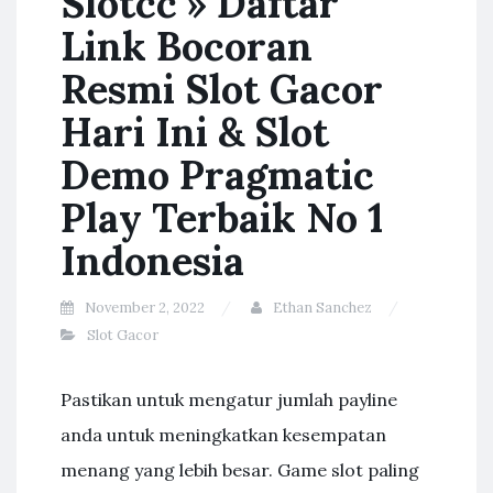
Slotcc » Daftar
Link Bocoran
Resmi Slot Gacor
Hari Ini & Slot
Demo Pragmatic
Play Terbaik No 1
Indonesia
November 2, 2022
Ethan Sanchez
Slot Gacor
Pastikan untuk mengatur jumlah payline
anda untuk meningkatkan kesempatan
menang yang lebih besar. Game slot paling