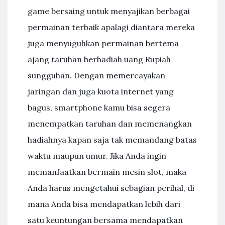
game bersaing untuk menyajikan berbagai
permainan terbaik apalagi diantara mereka
juga menyuguhkan permainan bertema
ajang taruhan berhadiah uang Rupiah
sungguhan. Dengan memercayakan
jaringan dan juga kuota internet yang
bagus, smartphone kamu bisa segera
menempatkan taruhan dan memenangkan
hadiahnya kapan saja tak memandang batas
waktu maupun umur. Jika Anda ingin
memanfaatkan bermain mesin slot, maka
Anda harus mengetahui sebagian perihal, di
mana Anda bisa mendapatkan lebih dari
satu keuntungan bersama mendapatkan