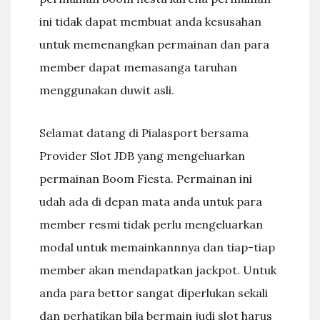
ini tidak dapat membuat anda kesusahan
untuk memenangkan permainan dan para
member dapat memasanga taruhan
menggunakan duwit asli.
Selamat datang di Pialasport bersama
Provider Slot JDB yang mengeluarkan
permainan Boom Fiesta. Permainan ini
udah ada di depan mata anda untuk para
member resmi tidak perlu mengeluarkan
modal untuk memainkannnya dan tiap-tiap
member akan mendapatkan jackpot. Untuk
anda para bettor sangat diperlukan sekali
dan perhatikan bila bermain judi slot harus