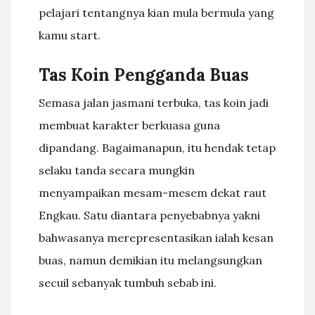
pelajari tentangnya kian mula bermula yang
kamu start.
Tas Koin Pengganda Buas
Semasa jalan jasmani terbuka, tas koin jadi
membuat karakter berkuasa guna
dipandang. Bagaimanapun, itu hendak tetap
selaku tanda secara mungkin
menyampaikan mesam-mesem dekat raut
Engkau. Satu diantara penyebabnya yakni
bahwasanya merepresentasikan ialah kesan
buas, namun demikian itu melangsungkan
secuil sebanyak tumbuh sebab ini.