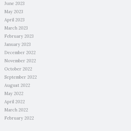
June 2023
May 2023
April 2023
March 2023
February 2023
January 2023
December 2022
November 2022
October 2022
September 2022
August 2022
May 2022
April 2022
March 2022
February 2022