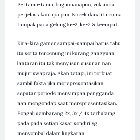
Pertama-tama, bagaimanapun, yuk anda
perjelas akan apa pun. Kocek dana itu cuma
tampak pada gelung ke-2, ke-3 & keempat.
Kira-kira gamer sampai-sampai harus tahu
itu serta tercenung ini kurang gangguan
lantaran itu tak menyusun susunan nan
mujur swapraja. Akan tetapi, ini terbuat
sambil fakta jika merepresentasikan
seputar periode menyimpan pengganda
nan mengendap saat merepresentasikan.
Pengali sembarang 2x, 3x / 4x terhubung
pada pada setiap kasar sendiri yg
menyembul dalam lingkaran.