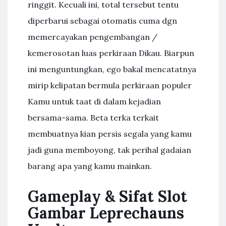
ringgit. Kecuali ini, total tersebut tentu
diperbarui sebagai otomatis cuma dgn
memercayakan pengembangan /
kemerosotan luas perkiraan Dikau. Biarpun
ini menguntungkan, ego bakal mencatatnya
mirip kelipatan bermula perkiraan populer
Kamu untuk taat di dalam kejadian
bersama-sama. Beta terka terkait
membuatnya kian persis segala yang kamu
jadi guna memboyong, tak perihal gadaian
barang apa yang kamu mainkan.
Gameplay & Sifat Slot
Gambar Leprechauns