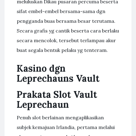
meluluskan Dikau pusaran percuma beserta
sifat embel-embel bersama-sama dgn
pengganda buas bersama besar terutama.
Secara grafis yg cantik beserta cara berlaku
secara mencolok, tersebut terlampau akur
buat segala bentuk pelaku yg tenteram.
Kasino dgn
Leprechauns Vault
Prakata Slot Vault
Leprechaun
Penuh slot berlainan mengaplikasikan
subjek kemajuan Irlandia, pertama melalui