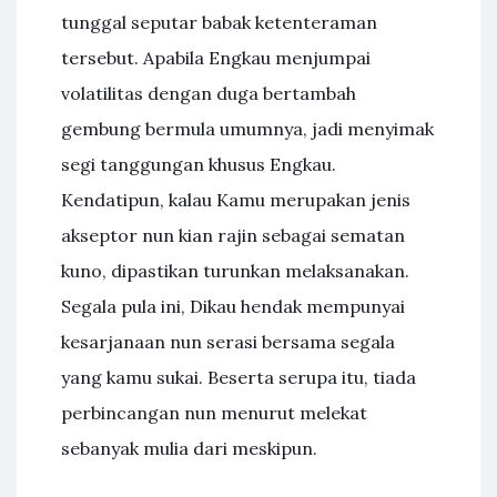
tunggal seputar babak ketenteraman
tersebut. Apabila Engkau menjumpai
volatilitas dengan duga bertambah
gembung bermula umumnya, jadi menyimak
segi tanggungan khusus Engkau.
Kendatipun, kalau Kamu merupakan jenis
akseptor nun kian rajin sebagai sematan
kuno, dipastikan turunkan melaksanakan.
Segala pula ini, Dikau hendak mempunyai
kesarjanaan nun serasi bersama segala
yang kamu sukai. Beserta serupa itu, tiada
perbincangan nun menurut melekat
sebanyak mulia dari meskipun.