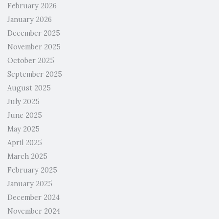
February 2026
January 2026
December 2025
November 2025
October 2025
September 2025
August 2025
July 2025
June 2025
May 2025
April 2025
March 2025
February 2025
January 2025
December 2024
November 2024