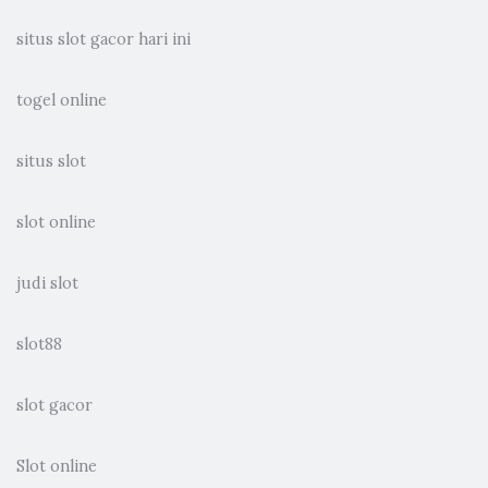
situs slot gacor hari ini
togel online
situs slot
slot online
judi slot
slot88
slot gacor
Slot online