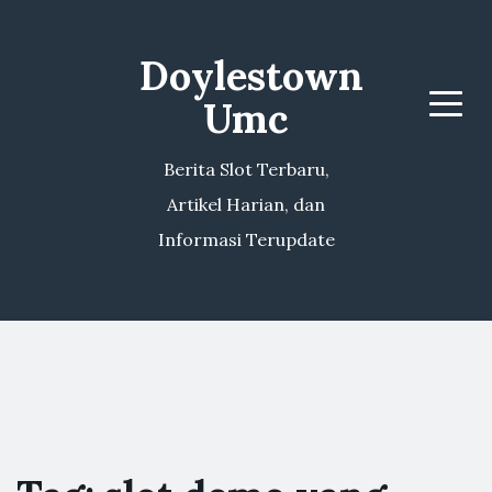
Doylestown
Umc
Menu
Berita Slot Terbaru,
Artikel Harian, dan
Informasi Terupdate