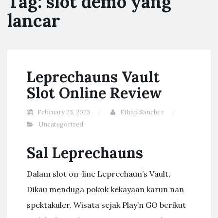
Tag:
slot demo yang
lancar
Leprechauns Vault
Slot Online Review
February 23, 2023
Ethan Sanchez
Uncategorized
Sal Leprechauns
Dalam slot on-line Leprechaun’s Vault,
Dikau menduga pokok kekayaan karun nan
spektakuler. Wisata sejak Play’n GO berikut