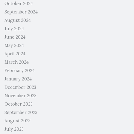
October 2024
September 2024
August 2024
July 2024
June 2024
May 2024
April 2024
March 2024
February 2024
January 2024
December 2023
November 2023
October 2023
September 2023
August 2023
July 2023