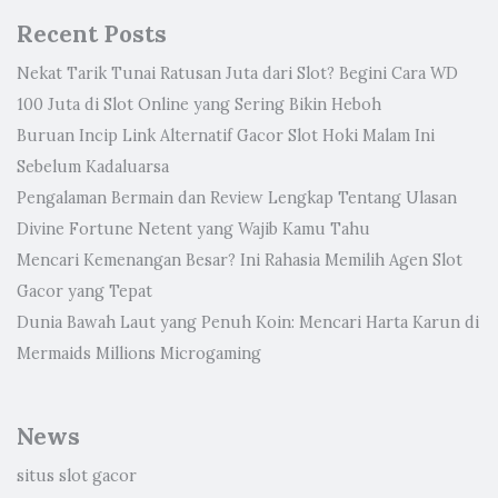
Recent Posts
Nekat Tarik Tunai Ratusan Juta dari Slot? Begini Cara WD
100 Juta di Slot Online yang Sering Bikin Heboh
Buruan Incip Link Alternatif Gacor Slot Hoki Malam Ini
Sebelum Kadaluarsa
Pengalaman Bermain dan Review Lengkap Tentang Ulasan
Divine Fortune Netent yang Wajib Kamu Tahu
Mencari Kemenangan Besar? Ini Rahasia Memilih Agen Slot
Gacor yang Tepat
Dunia Bawah Laut yang Penuh Koin: Mencari Harta Karun di
Mermaids Millions Microgaming
News
situs slot gacor