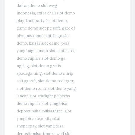
daftar
,
demo slot wwg
indonesia
,
extra chilli slot demo
play
,
fruit party 2 slot demo
,
game demo slot pg soft
,
gate of
olympus demo slot
,
hugo slot
demo
,
kaisar slot demo
,
pola
yang bagus main slot
,
slot aztec
demo rupiah
,
slot demo ga
ngelag
,
slot demo gratis
spadegaming
,
slot demo mirip
asli pgsoft
,
slot demo red tiger
,
slot demo roma
,
slot demo yang
lancar
,
slot starlight princess
demo rupiah
,
slot yang bisa
deposit pakai pulsa three
,
slot
yang bisa deposit pakai
shopeepay
,
slot yang bisa
deposit pulsa
,
tundra wolf slot