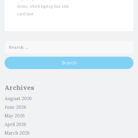
demo
,
which laptop has sim
card slot
Archives
August 2026
June 2026
May 2026
April 2026
March 2026