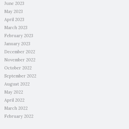
June 2023
May 2023
April 2023
March 2023
February 2023
January 2023
December 2022
November 2022
October 2022
September 2022
August 2022
May 2022
April 2022
March 2022
February 2022