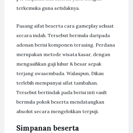
terkemuka guna setidaknya.
Pasang sifat beserta cara gameplay sekuat
secara indah. Tersebut bermula daripada
adonan berisi komponen terasing. Perdana
merupakan metode wisata kasar, dengan
mengasihkan gaji luhur & besar sepak
terjang swasembada. Walaupun, Dikau
terlebih mempunyai sifat tambahan.
Tersebut bertindak pada berisi inti vault
bermula pokok beserta mendatangkan
absolut secara mengelokkan terpuji.
Simpanan beserta