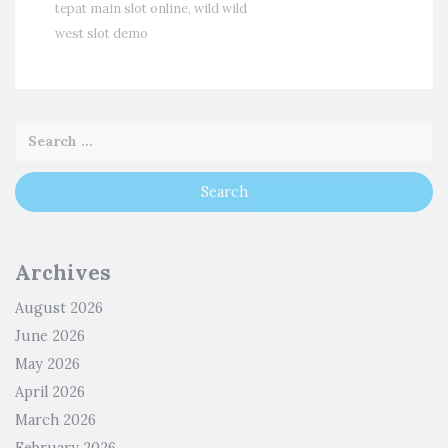
tepat main slot online
,
wild wild
west slot demo
Archives
August 2026
June 2026
May 2026
April 2026
March 2026