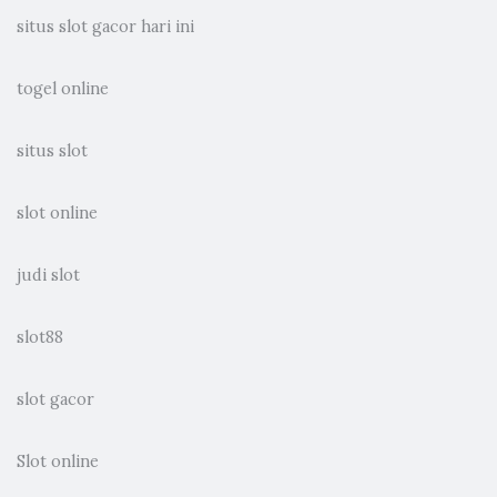
situs slot gacor hari ini
togel online
situs slot
slot online
judi slot
slot88
slot gacor
Slot online