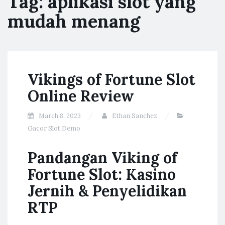
Tag:
aplikasi slot yang
mudah menang
Vikings of Fortune Slot
Online Review
March 8, 2023
Ethan Sanchez
Gacor Slot Demo
Pandangan Viking of
Fortune Slot: Kasino
Jernih & Penyelidikan
RTP