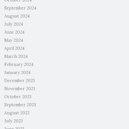
October 2024
September 2024
August 2024
July 2024
June 2024
May 2024
April 2024
March 2024
February 2024
January 2024
December 2023
November 2023
October 2023
September 2023
August 2023
July 2023