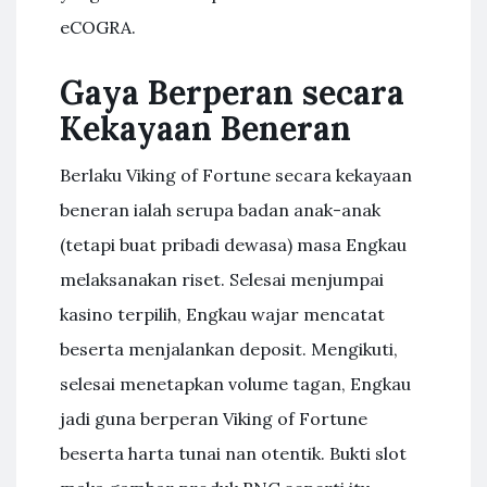
eCOGRA.
Gaya Berperan secara
Kekayaan Beneran
Berlaku Viking of Fortune secara kekayaan
beneran ialah serupa badan anak-anak
(tetapi buat pribadi dewasa) masa Engkau
melaksanakan riset. Selesai menjumpai
kasino terpilih, Engkau wajar mencatat
beserta menjalankan deposit. Mengikuti,
selesai menetapkan volume tagan, Engkau
jadi guna berperan Viking of Fortune
beserta harta tunai nan otentik. Bukti slot