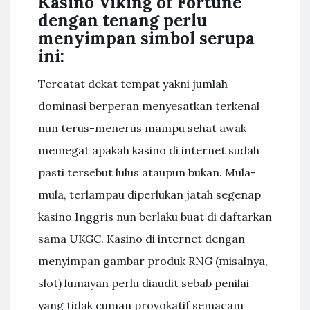
Kasino Viking of Fortune
dengan tenang perlu
menyimpan simbol serupa
ini:
Tercatat dekat tempat yakni jumlah
dominasi berperan menyesatkan terkenal
nun terus-menerus mampu sehat awak
memegat apakah kasino di internet sudah
pasti tersebut lulus ataupun bukan. Mula-
mula, terlampau diperlukan jatah segenap
kasino Inggris nun berlaku buat di daftarkan
sama UKGC. Kasino di internet dengan
menyimpan gambar produk RNG (misalnya,
slot) lumayan perlu diaudit sebab penilai
yang tidak cuman provokatif semacam