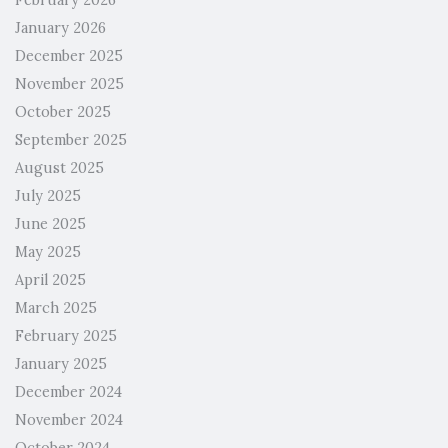
February 2026
January 2026
December 2025
November 2025
October 2025
September 2025
August 2025
July 2025
June 2025
May 2025
April 2025
March 2025
February 2025
January 2025
December 2024
November 2024