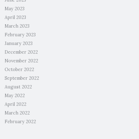
June 2023
May 2023
April 2023
March 2023
February 2023
January 2023
December 2022
November 2022
October 2022
September 2022
August 2022
May 2022
April 2022
March 2022
February 2022