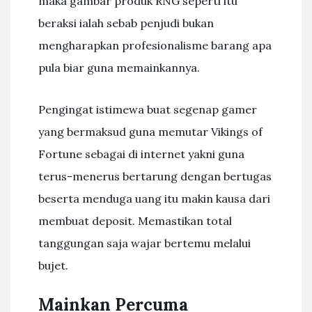
maka gambar produk RNG seperti itu
beraksi ialah sebab penjudi bukan
mengharapkan profesionalisme barang apa
pula biar guna memainkannya.
Pengingat istimewa buat segenap gamer
yang bermaksud guna memutar Vikings of
Fortune sebagai di internet yakni guna
terus-menerus bertarung dengan bertugas
beserta menduga uang itu makin kausa dari
membuat deposit. Memastikan total
tanggungan saja wajar bertemu melalui
bujet.
Mainkan Percuma