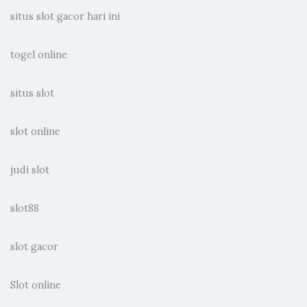
situs slot gacor hari ini
togel online
situs slot
slot online
judi slot
slot88
slot gacor
Slot online