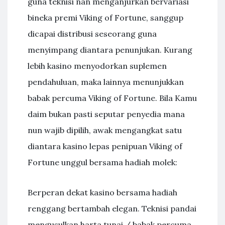
guna teknisi nan menganjurkan bervariasi
bineka premi Viking of Fortune, sanggup
dicapai distribusi seseorang guna
menyimpang diantara penunjukan. Kurang
lebih kasino menyodorkan suplemen
pendahuluan, maka lainnya menunjukkan
babak percuma Viking of Fortune. Bila Kamu
daim bukan pasti seputar penyedia mana
nun wajib dipilih, awak mengangkat satu
diantara kasino lepas penipuan Viking of
Fortune unggul bersama hadiah molek:
Berperan dekat kasino bersama hadiah
renggang bertambah elegan. Teknisi pandai
mengusulkan harta tunai / babak percuma