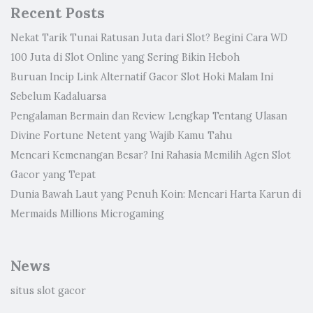
Recent Posts
Nekat Tarik Tunai Ratusan Juta dari Slot? Begini Cara WD
100 Juta di Slot Online yang Sering Bikin Heboh
Buruan Incip Link Alternatif Gacor Slot Hoki Malam Ini
Sebelum Kadaluarsa
Pengalaman Bermain dan Review Lengkap Tentang Ulasan
Divine Fortune Netent yang Wajib Kamu Tahu
Mencari Kemenangan Besar? Ini Rahasia Memilih Agen Slot
Gacor yang Tepat
Dunia Bawah Laut yang Penuh Koin: Mencari Harta Karun di
Mermaids Millions Microgaming
News
situs slot gacor