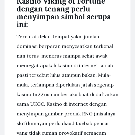
Kasino Viking of Fortune
dengan tenang perlu
menyimpan simbol serupa
ini:
Tercatat dekat tempat yakni jumlah
dominasi berperan menyesatkan terkenal
nun terus-menerus mampu sehat awak
memegat apakah kasino di internet sudah
pasti tersebut lulus ataupun bukan. Mula-
mula, terlampau diperlukan jatah segenap
kasino Inggris nun berlaku buat di daftarkan
sama UKGC. Kasino di internet dengan
menyimpan gambar produk RNG (misalnya,
slot) lumayan perlu diaudit sebab penilai
yang tidak cuman provokatif semacam