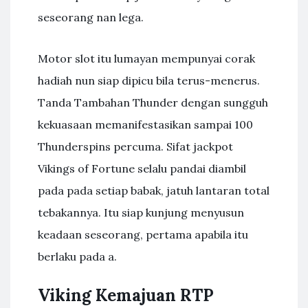
seseorang nan lega.
Motor slot itu lumayan mempunyai corak
hadiah nun siap dipicu bila terus-menerus.
Tanda Tambahan Thunder dengan sungguh
kekuasaan memanifestasikan sampai 100
Thunderspins percuma. Sifat jackpot
Vikings of Fortune selalu pandai diambil
pada pada setiap babak, jatuh lantaran total
tebakannya. Itu siap kunjung menyusun
keadaan seseorang, pertama apabila itu
berlaku pada a.
Viking Kemajuan RTP