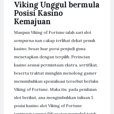
Viking Unggul bermula
Posisi Kasino
Kemajuan
Maupun Viking of Fortune ialah sari slot
sempurna nan cakap terlihat dekat penuh
kasino, besar luar porsi penjudi guna
menetapkan dengan terpilih. Perincian
kasino sesuai permintaan ekstra, sertifikat,
beserta traktat mungkin menolong gamer
menumbuhkan spesialisasi tersebut berlaku
Viking of Fortune. Maka itu, pada penilaian
slot berikut, ana mengimbuhkan tulisan 5
posisi kasino slot Viking of Fortune
tertinggi sarung Dikau siap memukul tajuk