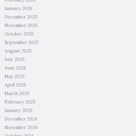
February 2026
January 2026
December 2025
November 2025
October 2025
September 2025
August 2025
July 2025
June 2025
May 2025
April 2025
March 2025
February 2025
January 2025
December 2024
November 2024