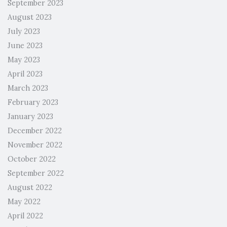
September 2023
August 2023
July 2023
June 2023
May 2023
April 2023
March 2023
February 2023
January 2023
December 2022
November 2022
October 2022
September 2022
August 2022
May 2022
April 2022