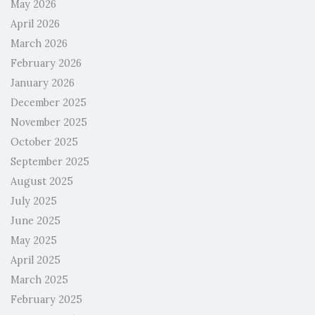
May 2026
April 2026
March 2026
February 2026
January 2026
December 2025
November 2025
October 2025
September 2025
August 2025
July 2025
June 2025
May 2025
April 2025
March 2025
February 2025