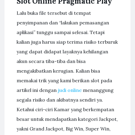
Slot Online Pragmatic Play
Lalu buka file tersebut di tempat
penyimpanan dan “lakukan pemasangan
aplikasi” tunggu sampai selesai. Tetapi
kalian juga harus siap terima risiko terburuk
yang dapat didapat layaknya kehilangan
akun secara tiba-tiba dan bisa
mengakibatkan kerugian. Kalian bisa
memakai trik yang kami berikan slot pada
artikel ini dengan
judi online
menanggung
segala risiko dan akibatnya sendiri ya.
Ketahui ciri-ciri Kamar yang berkempatan
besar untuk mendapatkan kategori Jackpot,
yakni Grand Jackpot, Big Win, Super Win,