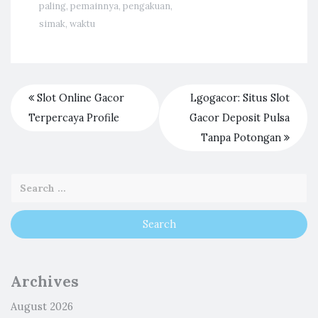
paling
,
pemainnya
,
pengakuan
,
simak
,
waktu
Slot Online Gacor
Lgogacor: Situs Slot
Terpercaya Profile
Gacor Deposit Pulsa
Tanpa Potongan
Archives
August 2026