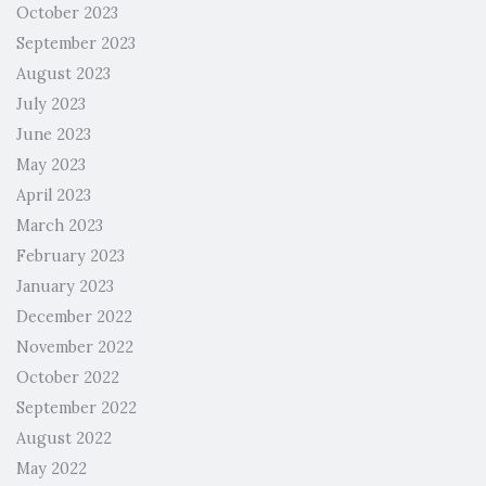
October 2023
September 2023
August 2023
July 2023
June 2023
May 2023
April 2023
March 2023
February 2023
January 2023
December 2022
November 2022
October 2022
September 2022
August 2022
May 2022