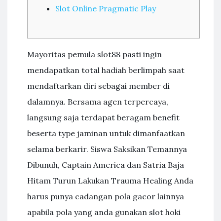
Slot Online Pragmatic Play
Mayoritas pemula slot88 pasti ingin
mendapatkan total hadiah berlimpah saat
mendaftarkan diri sebagai member di
dalamnya. Bersama agen terpercaya,
langsung saja terdapat beragam benefit
beserta type jaminan untuk dimanfaatkan
selama berkarir. Siswa Saksikan Temannya
Dibunuh, Captain America dan Satria Baja
Hitam Turun Lakukan Trauma Healing Anda
harus punya cadangan pola gacor lainnya
apabila pola yang anda gunakan slot hoki