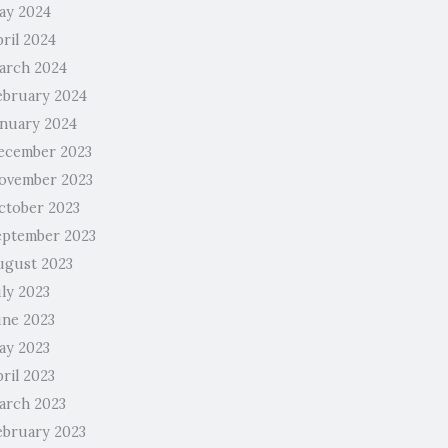
ay 2024
ril 2024
arch 2024
ebruary 2024
anuary 2024
ecember 2023
ovember 2023
ctober 2023
eptember 2023
ugust 2023
uly 2023
une 2023
ay 2023
ril 2023
arch 2023
ebruary 2023