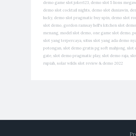
demo game slot joker123
,
demo slot 5 lions mega
demo slot cocktail nights
,
demo slot duniawin
,
dem
lucky
,
demo slot pragmatic buy spin
,
demo slot ro
slot demo
,
gordon ramsay hell's kitchen slot dem
menang
,
model slot demo
,
one game slot demo
,
p
slot yang terpercaya
,
situs slot yang ada demo ny
potongan
,
slot demo gratis pg soft mahjong
,
slot
gate
,
slot demo pragmatic play
,
slot demo raja
,
slo
rupiah
,
solar wilds slot review & demo 2022
Pr