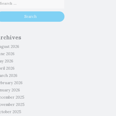
rchives
ugust 2026
une 2026
ay 2026
ril 2026
arch 2026
ebruary 2026
anuary 2026
ecember 2025
ovember 2025
ctober 2025