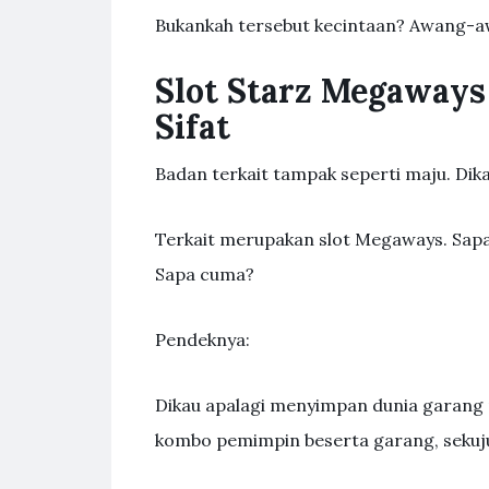
Bukankah tersebut kecintaan? Awang-
Slot Starz Megaways
Sifat
Badan terkait tampak seperti maju. Di
Terkait merupakan slot Megaways. Sap
Sapa cuma?
Pendeknya:
Dikau apalagi menyimpan dunia garang
kombo pemimpin beserta garang, sekujur 