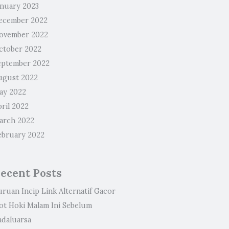
anuary 2023
ecember 2022
ovember 2022
ctober 2022
eptember 2022
ugust 2022
ay 2022
ril 2022
arch 2022
ebruary 2022
ecent Posts
uruan Incip Link Alternatif Gacor
lot Hoki Malam Ini Sebelum
adaluarsa