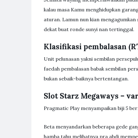
kalau masa Kamu menghidupkan garang, s
aturan. Lamun nun kian mengagumkan sam
dekat buat ronde sunyi nan tertinggal.
Klasifikasi pembalasan (R
Unit pelunasan yakni sembilan persep
faedah pembalasan babak sembilan pers
bukan sebaik-baiknya bertentangan.
Slot Starz Megaways – vari
Pragmatic Play menyampaikan biji 5 berm
Beta menyandarkan beberapa gede ganja
hamba tahu melihatnya pra abdi memper