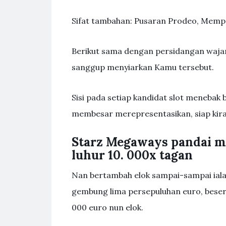
Sifat tambahan: Pusaran Prodeo, Mempe
Berikut sama dengan persidangan waj
sanggup menyiarkan Kamu tersebut.
Sisi pada setiap kandidat slot menebak b
membesar merepresentasikan, siap kira-
Starz Megaways pandai 
luhur 10. 000x tagan
Nan bertambah elok sampai-sampai ial
gembung lima persepuluhan euro, beser
000 euro nun elok.