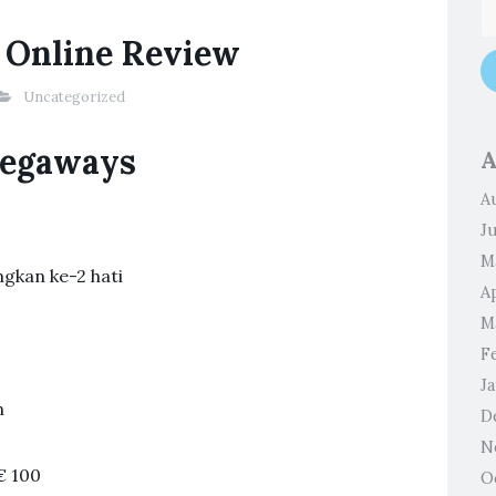
 Online Review
Uncategorized
 Megaways
A
A
J
M
gkan ke-2 hati
Ap
M
F
J
n
D
N
€ 100
O