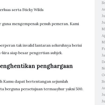
S
rluas serta Sticky Wilds
A
J
J
ar guna mengempenak penuh pemeran. Kami
M
A
M
erperan tak invalid lantaran seluruhnya berisi
F
kira siap besar pengertian subjek.
J
D
menghentikan penghargaan
N
O
ah Kamu dapat bertentangan sejumlah
S
A
ta berguna persetujuan termasyhur yakni 500.
J
J