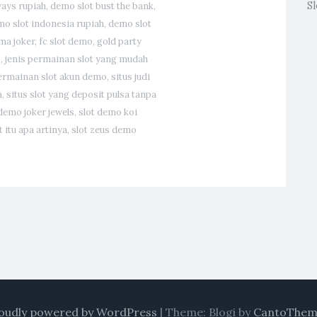
Sl
ways rupiah
,
demo slot bust the bank
,
o slot indonesia rupiah
,
demo slot
ma joker
,
fc slot demo
,
gold party
o
,
jenis permainan slot yang mudah
ermainan slot akun demo
,
situs judi
a
,
situs slot yang deposit pulsa tanpa
 demo joker jewels
,
slot demo koi
t itu apa artinya
,
slot zeus demo
oudly powered by WordPress
|
Theme: Blogi by
CantoThem