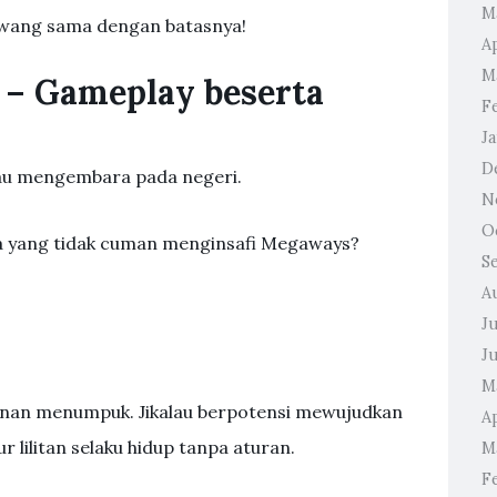
M
awang sama dengan batasnya!
Ap
M
 – Gameplay beserta
F
J
D
kau mengembara pada negeri.
N
O
a yang tidak cuman menginsafi Megaways?
S
A
J
J
M
 nan menumpuk. Jikalau berpotensi mewujudkan
Ap
lilitan selaku hidup tanpa aturan.
M
F