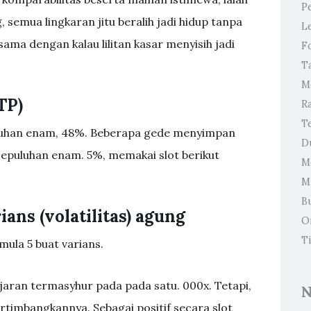
P
emua lingkaran jitu beralih jadi hidup tanpa
L
a dengan kalau lilitan kasar menyisih jadi
F
T
M
TP)
R
T
uluhan enam, 48%. Beberapa gede menyimpan
D
epuluhan enam. 5%, memakai slot berikut
M
M
B
ans (volatilitas) agung
O
T
ula 5 buat varians.
ran termasyhur pada pada satu. 000x. Tetapi,
timbangkannya. Sebagai positif secara slot