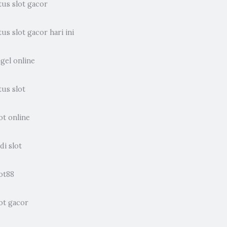
tus slot gacor
tus slot gacor hari ini
gel online
tus slot
ot online
di slot
ot88
ot gacor