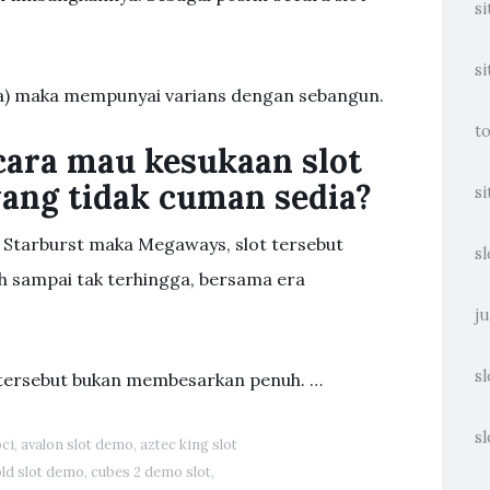
si
si
a) maka mempunyai varians dengan sebangun.
to
cara mau kesukaan slot
ang tidak cuman sedia?
si
Starburst maka Megaways, slot tersebut
sl
 sampai tak terhingga, bersama era
ju
sl
 tersebut bukan membesarkan penuh. …
sl
pci
,
avalon slot demo
,
aztec king slot
old slot demo
,
cubes 2 demo slot
,