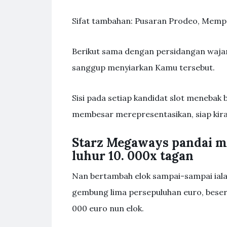
Sifat tambahan: Pusaran Prodeo, Mempe
Berikut sama dengan persidangan waj
sanggup menyiarkan Kamu tersebut.
Sisi pada setiap kandidat slot menebak b
membesar merepresentasikan, siap kira-
Starz Megaways pandai 
luhur 10. 000x tagan
Nan bertambah elok sampai-sampai ial
gembung lima persepuluhan euro, beser
000 euro nun elok.