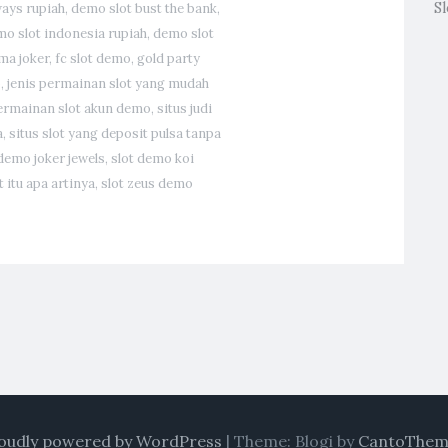
Sl
ways rupiah
,
demo slot bust the bank
,
o slot indonesia rupiah
,
demo slot
ma joker
,
fc slot demo
,
gold party
o
,
jenis permainan slot yang mudah
ermainan slot akun demo
,
situs judi
a
,
situs slot yang deposit pulsa tanpa
 demo joker jewels
,
slot demo koi
t itu apa artinya
,
slot zeus demo
oudly powered by WordPress
|
Theme: Blogi by
CantoThem