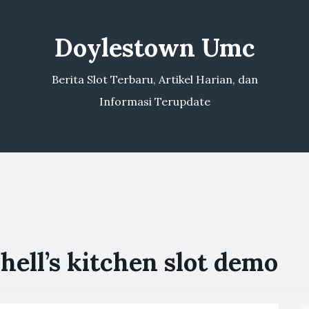
Doylestown Umc
Berita Slot Terbaru, Artikel Harian, dan
Informasi Terupdate
ell’s kitchen slot demo