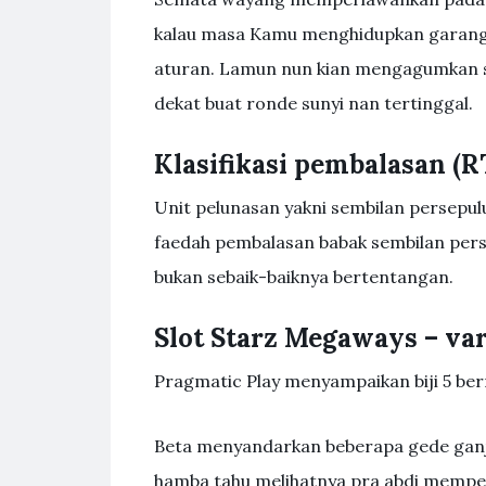
kalau masa Kamu menghidupkan garang, s
aturan. Lamun nun kian mengagumkan sam
dekat buat ronde sunyi nan tertinggal.
Klasifikasi pembalasan (R
Unit pelunasan yakni sembilan persep
faedah pembalasan babak sembilan pers
bukan sebaik-baiknya bertentangan.
Slot Starz Megaways – vari
Pragmatic Play menyampaikan biji 5 berm
Beta menyandarkan beberapa gede ganja
hamba tahu melihatnya pra abdi memper