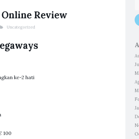
 Online Review
Uncategorized
 Megaways
A
A
J
M
gkan ke-2 hati
Ap
M
F
J
n
D
N
€ 100
O