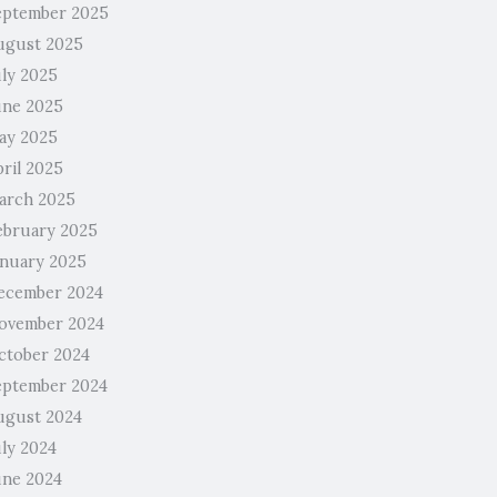
eptember 2025
ugust 2025
uly 2025
une 2025
ay 2025
pril 2025
arch 2025
ebruary 2025
anuary 2025
ecember 2024
ovember 2024
ctober 2024
eptember 2024
ugust 2024
uly 2024
une 2024