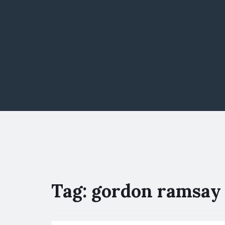
Tag:
gordon ramsay h