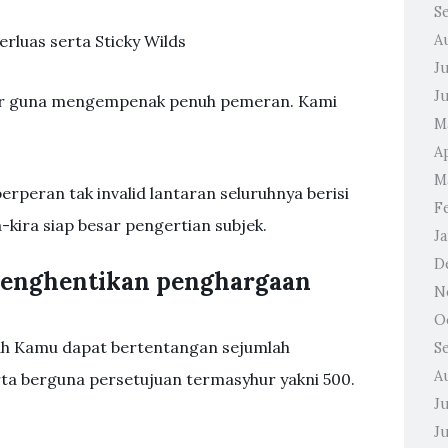
S
rluas serta Sticky Wilds
A
J
J
ar guna mengempenak penuh pemeran. Kami
M
A
M
erperan tak invalid lantaran seluruhnya berisi
F
kira siap besar pengertian subjek.
J
D
menghentikan penghargaan
N
O
ah Kamu dapat bertentangan sejumlah
S
A
ta berguna persetujuan termasyhur yakni 500.
J
J