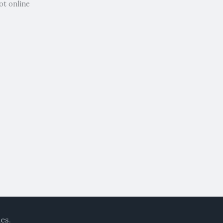
ot online
es
.