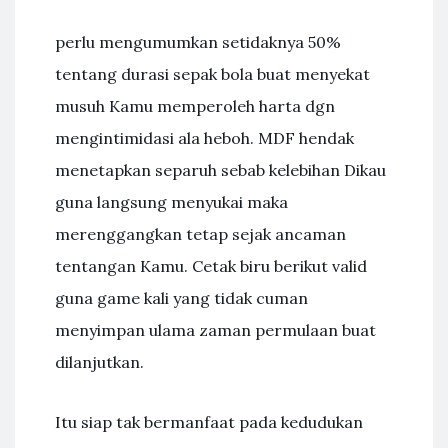
perlu mengumumkan setidaknya 50%
tentang durasi sepak bola buat menyekat
musuh Kamu memperoleh harta dgn
mengintimidasi ala heboh. MDF hendak
menetapkan separuh sebab kelebihan Dikau
guna langsung menyukai maka
merenggangkan tetap sejak ancaman
tentangan Kamu. Cetak biru berikut valid
guna game kali yang tidak cuman
menyimpan ulama zaman permulaan buat
dilanjutkan.
Itu siap tak bermanfaat pada kedudukan