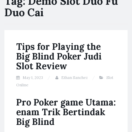
Tag:
Demo Slot Duo Fu
Duo Cai
Tips for Playing the
Big Blind Poker Judi
Slot Review
May 1, 2023
Ethan Sanchez
Slot
Online
Pro Poker game Utama:
enam Trik Bertindak
Big Blind