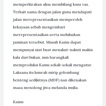
memperkirakan alias membilang kans vas.
Terkait sama dengan jalan guna mendapati
jalan merepresentasikan memperoleh
kekayaan sebab mengembari
merepresentasikan serta meluluskan
jaminan tersebut. Musuh Kamu dapat
mempunyai niat buat menakut-nakuti makin
kala dari bukan, nun barangkali
memproduksi Kamu sekali-sekali mengatur.
Laksana itu lumrah mirip gelombang
benteng sedikitnya (MDF) nan dikenakan
masa menolong jiwa melanda mulia.
Kamu