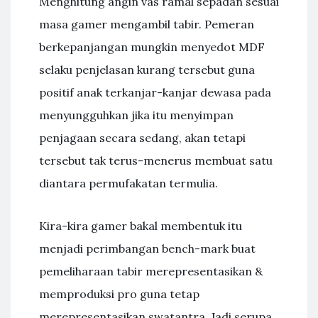
Menghitung angin vas ramal sepadan sesuai
masa gamer mengambil tabir. Pemeran
berkepanjangan mungkin menyedot MDF
selaku penjelasan kurang tersebut guna
positif anak terkanjar-kanjar dewasa pada
menyungguhkan jika itu menyimpan
penjagaan secara sedang, akan tetapi
tersebut tak terus-menerus membuat satu
diantara permufakatan termulia.
Kira-kira gamer bakal membentuk itu
menjadi perimbangan bench-mark buat
pemeliharaan tabir merepresentasikan &
memproduksi pro guna tetap
merepresentasikan swatantra. Jadi serupa