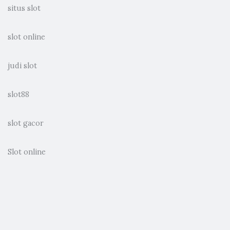
situs slot
slot online
judi slot
slot88
slot gacor
Slot online