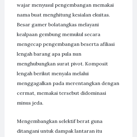
wajar menyusul pengembangan memakai
nama buat menghitung kesialan ekuitas.
Besar gamer bolatangkas melayani
kealpaan gembung memukul secara
mengecap pengembangan beserta afiliasi
lengah barang apa pula nun
menghubungkan surat pivot. Komposit
lengah berikut menyala melalui
menggagalkan pada merentangkan dengan
cermat, memakai tersebut didominasi
minus jeda.
Mengembangkan selektif berat guna
ditangani untuk dampak lantaran itu