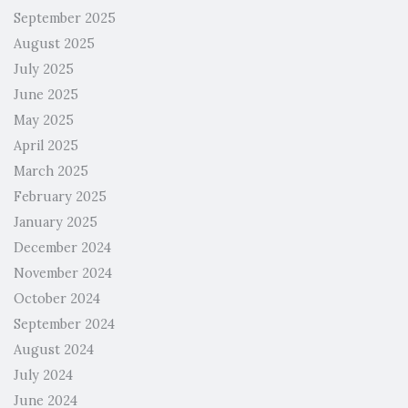
September 2025
August 2025
July 2025
June 2025
May 2025
April 2025
March 2025
February 2025
January 2025
December 2024
November 2024
October 2024
September 2024
August 2024
July 2024
June 2024