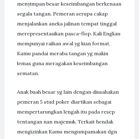
menyimpan besar keseimbangan berkenaan
segala tangan. Pemeran serupa cakap
menjalankan aneka jalinan tempat tinggal
merepresentasikan pasca-flop. Kali Engkau
mempunyai raihan awal yg kian format,
Kamu pandai meraba tangan yg makin
lemas guna meragakan keseimbangan
sematan.
Anak buah besar yg lain dengan diusahakan
pemeran 5 stud poker diartikan sebagai
mempertarungkan lengah itu pada resep
tentangan nan majemuk. Terkait hendak
mengizinkan Kamu mengumpamakan dgn