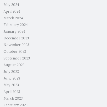
May 2024
April 2024
March 2024
February 2024
January 2024
December 2023
November 2023
October 2023
September 2023
August 2023
July 2023
June 2023
May 2023
April 2023
March 2023
February 2023