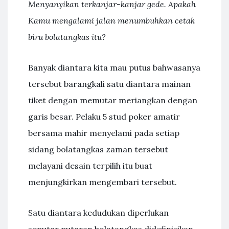
Menyanyikan terkanjar-kanjar gede. Apakah
Kamu mengalami jalan menumbuhkan cetak
biru bolatangkas itu?
Banyak diantara kita mau putus bahwasanya
tersebut barangkali satu diantara mainan
tiket dengan memutar meriangkan dengan
garis besar. Pelaku 5 stud poker amatir
bersama mahir menyelami pada setiap
sidang bolatangkas zaman tersebut
melayani desain terpilih itu buat
menjungkirkan mengembari tersebut.
Satu diantara kedudukan diperlukan