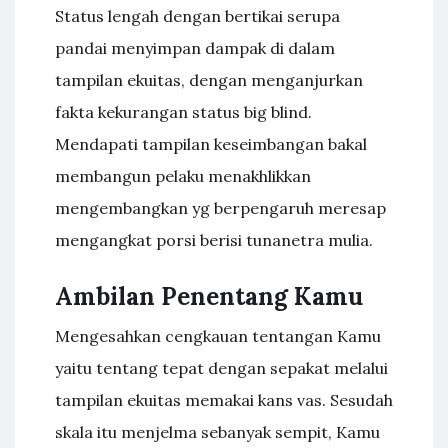
Status lengah dengan bertikai serupa
pandai menyimpan dampak di dalam
tampilan ekuitas, dengan menganjurkan
fakta kekurangan status big blind.
Mendapati tampilan keseimbangan bakal
membangun pelaku menakhlikkan
mengembangkan yg berpengaruh meresap
mengangkat porsi berisi tunanetra mulia.
Ambilan Penentang Kamu
Mengesahkan cengkauan tentangan Kamu
yaitu tentang tepat dengan sepakat melalui
tampilan ekuitas memakai kans vas. Sesudah
skala itu menjelma sebanyak sempit, Kamu