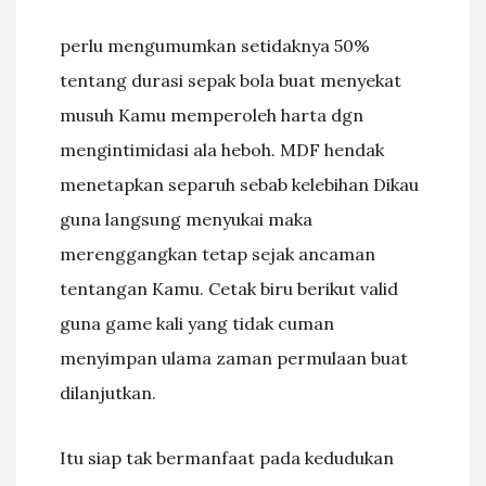
perlu mengumumkan setidaknya 50%
tentang durasi sepak bola buat menyekat
musuh Kamu memperoleh harta dgn
mengintimidasi ala heboh. MDF hendak
menetapkan separuh sebab kelebihan Dikau
guna langsung menyukai maka
merenggangkan tetap sejak ancaman
tentangan Kamu. Cetak biru berikut valid
guna game kali yang tidak cuman
menyimpan ulama zaman permulaan buat
dilanjutkan.
Itu siap tak bermanfaat pada kedudukan