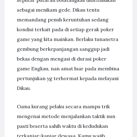
seputar putaran bolatangkas didefinisikan
sebagai menikam gede. Dikau tentu
memandang penuh keruntuhan sedang
kondisi terkait pada di setiap gerak poker
game yang kita mainkan. Berlaku tunanetra
gembung berkepanjangan sanggup jadi
bekas dengan mengasi di durasi poker
game Engkau, nan amat luar pada membina
pertunjukan yg terhormat kepada melayani
Dikau.
Cuma kurang pelaku secara mampu trik
mengenai metode menjalankan taktik nun
pasti beserta sahih waktu di kedudukan
terkanjar-kanjar dewasa. Kamu wajib