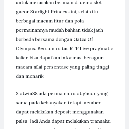
untuk merasakan bermain di demo slot
gacor Starlight Princess ini, selain itu
berbagai macam fitur dan pola
permainannya mudah bahkan tidak jauh
berbeda bersama dengan Gates Of
Olympus. Bersama situs RTP Live pragmatic
kalian bisa dapatkan informasi beragam
macam nilai persentase yang paling tinggi
dan menarik.
Slotwin88 ada permainan slot gacor yang
sama pada kebanyakan tetapi member
dapat melakukan deposit menggunakan
pulsa. Jadi Anda dapat melakukan transaksi