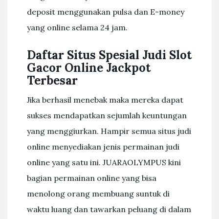
deposit menggunakan pulsa dan E-money
yang online selama 24 jam.
Daftar Situs Spesial Judi Slot
Gacor Online Jackpot
Terbesar
Jika berhasil menebak maka mereka dapat
sukses mendapatkan sejumlah keuntungan
yang menggiurkan. Hampir semua situs judi
online menyediakan jenis permainan judi
online yang satu ini. JUARAOLYMPUS kini
bagian permainan online yang bisa
menolong orang membuang suntuk di
waktu luang dan tawarkan peluang di dalam