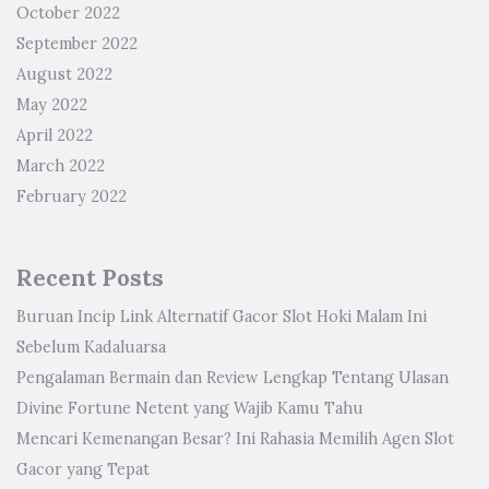
October 2022
September 2022
August 2022
May 2022
April 2022
March 2022
February 2022
Recent Posts
Buruan Incip Link Alternatif Gacor Slot Hoki Malam Ini
Sebelum Kadaluarsa
Pengalaman Bermain dan Review Lengkap Tentang Ulasan
Divine Fortune Netent yang Wajib Kamu Tahu
Mencari Kemenangan Besar? Ini Rahasia Memilih Agen Slot
Gacor yang Tepat