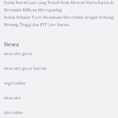
Dunia Bawah Laut yang Penuh Koin: Mencari Harta Karun di
Mermaids Millions Microgaming
Bukan Sekadar Teori: Memahami Slot Online dengan Peluang
Menang Tinggi dan RTP Live Harian
News
situs slot gacor
situs slot gacor hari ini
togel online
situs slot
slot online