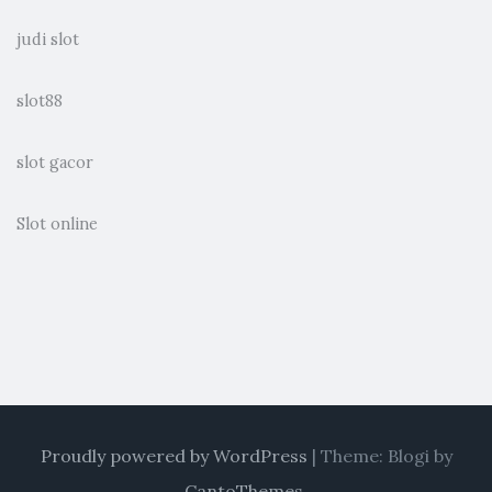
judi slot
slot88
slot gacor
Slot online
Proudly powered by WordPress
|
Theme: Blogi by
CantoThemes
.