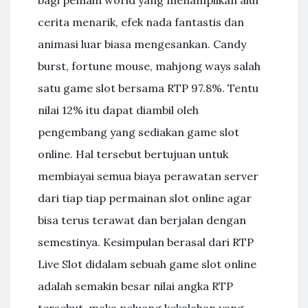
bagi pemain world yang menampilkan alur
cerita menarik, efek nada fantastis dan
animasi luar biasa mengesankan. Candy
burst, fortune mouse, mahjong ways salah
satu game slot bersama RTP 97.8%. Tentu
nilai 12% itu dapat diambil oleh
pengembang yang sediakan game slot
online. Hal tersebut bertujuan untuk
membiayai semua biaya perawatan server
dari tiap tiap permainan slot online agar
bisa terus terawat dan berjalan dengan
semestinya. Kesimpulan berasal dari RTP
Live Slot didalam sebuah game slot online
adalah semakin besar nilai angka RTP