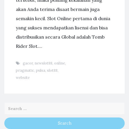
tersebut, maka peluang kekalahan yang
akan Anda terima disaat bermain juga
semakin kecil. Slot Online pertama di dunia
yang sukses mendapatkan lisensi dan bisa
distribusikan secara Global adalah Tomb
Rider Slot.…
gacor
,
newslot88
,
online
,
pragmatic
,
pulsa
,
slot88
,
website