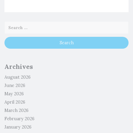
Archives
August 2026
June 2026
May 2026
April 2026
March 2026
February 2026
January 2026