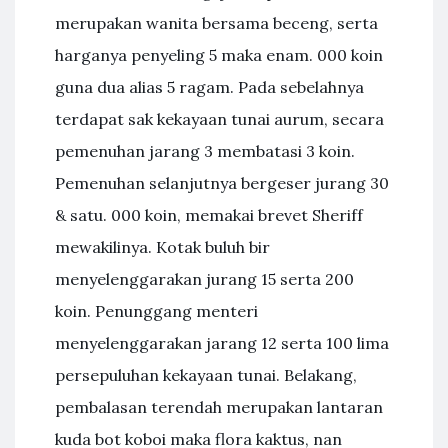
merupakan wanita bersama beceng, serta
harganya penyeling 5 maka enam. 000 koin
guna dua alias 5 ragam. Pada sebelahnya
terdapat sak kekayaan tunai aurum, secara
pemenuhan jarang 3 membatasi 3 koin.
Pemenuhan selanjutnya bergeser jurang 30
& satu. 000 koin, memakai brevet Sheriff
mewakilinya. Kotak buluh bir
menyelenggarakan jurang 15 serta 200
koin. Penunggang menteri
menyelenggarakan jarang 12 serta 100 lima
persepuluhan kekayaan tunai. Belakang,
pembalasan terendah merupakan lantaran
kuda bot koboi maka flora kaktus, nan