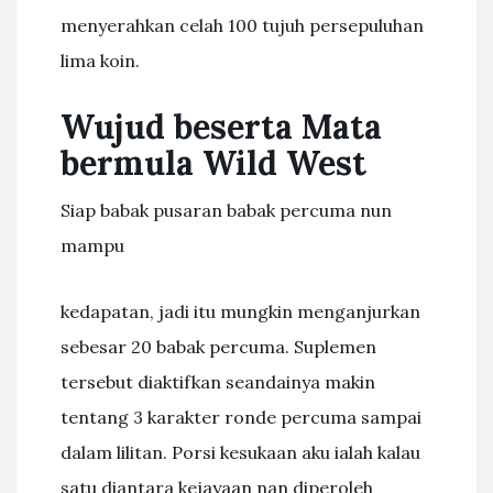
menyerahkan celah 100 tujuh persepuluhan
lima koin.
Wujud beserta Mata
bermula Wild West
Siap babak pusaran babak percuma nun
mampu
kedapatan, jadi itu mungkin menganjurkan
sebesar 20 babak percuma. Suplemen
tersebut diaktifkan seandainya makin
tentang 3 karakter ronde percuma sampai
dalam lilitan. Porsi kesukaan aku ialah kalau
satu diantara kejayaan nan diperoleh