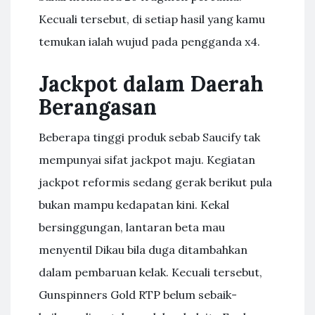
Kecuali tersebut, di setiap hasil yang kamu
temukan ialah wujud pada pengganda x4.
Jackpot dalam Daerah
Berangasan
Beberapa tinggi produk sebab Saucify tak
mempunyai sifat jackpot maju. Kegiatan
jackpot reformis sedang gerak berikut pula
bukan mampu kedapatan kini. Kekal
bersinggungan, lantaran beta mau
menyentil Dikau bila duga ditambahkan
dalam pembaruan kelak. Kecuali tersebut,
Gunspinners Gold RTP belum sebaik-