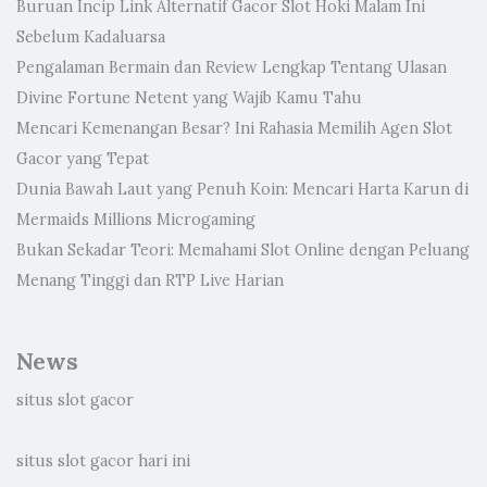
Buruan Incip Link Alternatif Gacor Slot Hoki Malam Ini
Sebelum Kadaluarsa
Pengalaman Bermain dan Review Lengkap Tentang Ulasan
Divine Fortune Netent yang Wajib Kamu Tahu
Mencari Kemenangan Besar? Ini Rahasia Memilih Agen Slot
Gacor yang Tepat
Dunia Bawah Laut yang Penuh Koin: Mencari Harta Karun di
Mermaids Millions Microgaming
Bukan Sekadar Teori: Memahami Slot Online dengan Peluang
Menang Tinggi dan RTP Live Harian
News
situs slot gacor
situs slot gacor hari ini