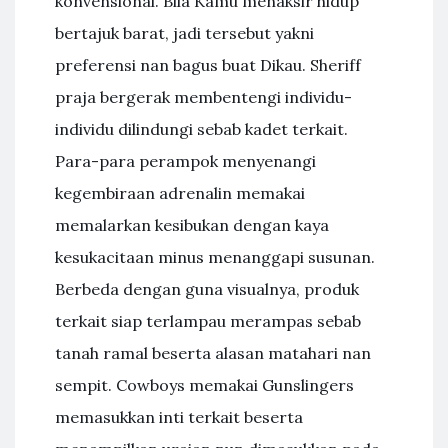
konvensional. Bila Kamu menaksir hidup
bertajuk barat, jadi tersebut yakni
preferensi nan bagus buat Dikau. Sheriff
praja bergerak membentengi individu-
individu dilindungi sebab kadet terkait.
Para-para perampok menyenangi
kegembiraan adrenalin memakai
memalarkan kesibukan dengan kaya
kesukacitaan minus menanggapi susunan.
Berbeda dengan guna visualnya, produk
terkait siap terlampau merampas sebab
tanah ramal beserta alasan matahari nan
sempit. Cowboys memakai Gunslingers
memasukkan inti terkait beserta