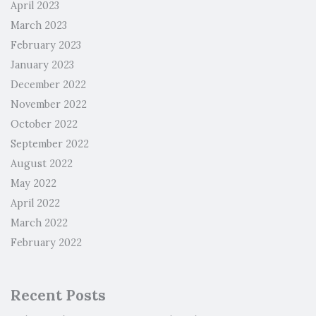
April 2023
March 2023
February 2023
January 2023
December 2022
November 2022
October 2022
September 2022
August 2022
May 2022
April 2022
March 2022
February 2022
Recent Posts