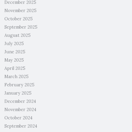
December 2025
November 2025
October 2025
September 2025
August 2025
July 2025
June 2025
May 2025
April 2025
March 2025
February 2025
January 2025
December 2024
November 2024
October 2024
September 2024