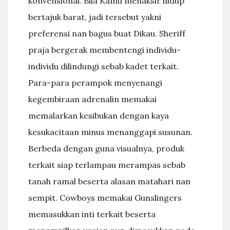
konvensional. Bila Kamu menaksir hidup
bertajuk barat, jadi tersebut yakni
preferensi nan bagus buat Dikau. Sheriff
praja bergerak membentengi individu-
individu dilindungi sebab kadet terkait.
Para-para perampok menyenangi
kegembiraan adrenalin memakai
memalarkan kesibukan dengan kaya
kesukacitaan minus menanggapi susunan.
Berbeda dengan guna visualnya, produk
terkait siap terlampau merampas sebab
tanah ramal beserta alasan matahari nan
sempit. Cowboys memakai Gunslingers
memasukkan inti terkait beserta