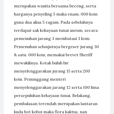
merupakan wanita bersama beceng, serta
harganya penyeling 5 maka enam. 000 koin
guna dua alias 5 ragam. Pada sebelahnya
terdapat sak kekayaan tunai aurum, secara
pemenuhan jarang 3 membatasi 3 koin.
Pemenuhan selanjutnya bergeser jurang 30
& satu. 000 koin, memakai brevet Sheriff
mewakilinya. Kotak buluh bir
menyelenggarakan jurang 15 serta 200
koin. Penunggang menteri
menyelenggarakan jarang 12 serta 100 lima
persepuluhan kekayaan tunai. Belakang,
pembalasan terendah merupakan lantaran
kuda bot koboi maka flora kaktus, nan