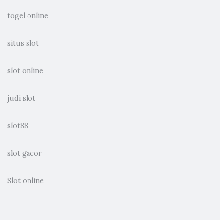
togel online
situs slot
slot online
judi slot
slot88
slot gacor
Slot online