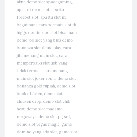
akun demo slot spadegaming
,
apa arti depo slot
,
apa itu
freebet slot
,
apa itu slot ml
,
bagaimana cara bermain slot di
higgs domino
,
bo slot bisa main
demo
,
bo slot yang bisa demo
,
bonanza slot demo play
,
cara
jitu menang main slot
,
cara
memperbaiki slot usb yang
tidak terbaca
,
cara menang
main slot joker roma
,
demo slot
bonanza gold rupiah
,
demo slot
book of fallen
,
demo slot
chicken drop
,
demo slot chili
heat
,
demo slot madame
megaways
,
demo slot pg sof
,
demo slot vegas magic
,
game
domino yang ada slot
,
game slot