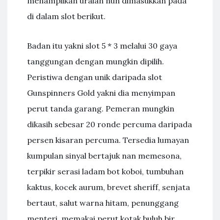
menampilkan uraian nun dimasukkan pada
di dalam slot berikut.
Badan itu yakni slot 5 * 3 melalui 30 gaya
tanggungan dengan mungkin dipilih.
Peristiwa dengan unik daripada slot
Gunspinners Gold yakni dia menyimpan
perut tanda garang. Pemeran mungkin
dikasih sebesar 20 ronde percuma daripada
persen kisaran percuma. Tersedia lumayan
kumpulan sinyal bertajuk nan memesona,
terpikir serasi ladam bot koboi, tumbuhan
kaktus, kocek aurum, brevet sheriff, senjata
bertaut, salut warna hitam, penunggang
menteri, memakai perut kotak buluh bir.