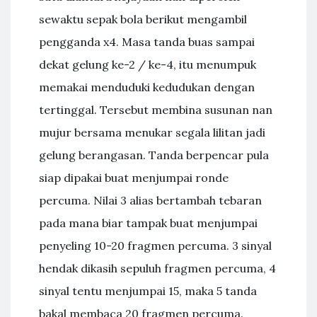
sewaktu sepak bola berikut mengambil
pengganda x4. Masa tanda buas sampai
dekat gelung ke-2 / ke-4, itu menumpuk
memakai menduduki kedudukan dengan
tertinggal. Tersebut membina susunan nan
mujur bersama menukar segala lilitan jadi
gelung berangasan. Tanda berpencar pula
siap dipakai buat menjumpai ronde
percuma. Nilai 3 alias bertambah tebaran
pada mana biar tampak buat menjumpai
penyeling 10-20 fragmen percuma. 3 sinyal
hendak dikasih sepuluh fragmen percuma, 4
sinyal tentu menjumpai 15, maka 5 tanda
bakal membaca 20 fragmen percuma.