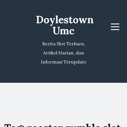
Doylestown
Umc
Menu
Berita Slot Terbaru,
Artikel Harian, dan
Informasi Terupdate