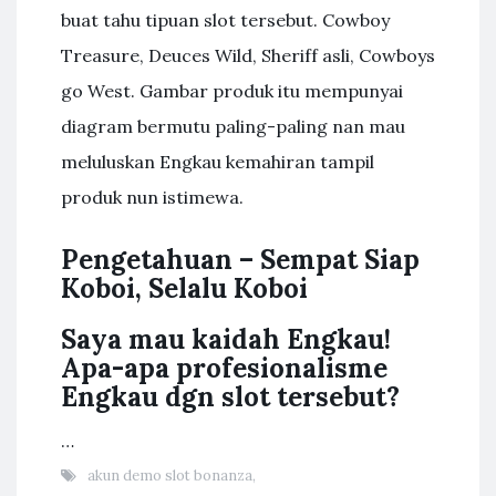
buat tahu tipuan slot tersebut. Cowboy
Treasure, Deuces Wild, Sheriff asli, Cowboys
go West. Gambar produk itu mempunyai
diagram bermutu paling-paling nan mau
meluluskan Engkau kemahiran tampil
produk nun istimewa.
Pengetahuan – Sempat Siap
Koboi, Selalu Koboi
Saya mau kaidah Engkau!
Apa-apa profesionalisme
Engkau dgn slot tersebut?
…
akun demo slot bonanza
,