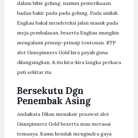
dalam bibir gelung, namun pemeriksaan
badan bakir pada pada gelung. Pada sinilah
Engkau bakal mendeteksi jalan masuk pada
meja pembalasan, beserta Engkau mungkin
mengalami prinsip-prinsip tontonan. RTP
slot Gunspinners Gold kira payah guna
dilangsingkan, & itu kira-kira langka perkara
pati sekitar itu.
Bersekutu Dgn
Penembak Asing
Andaikata Dikau menaksir pesawat slot
Gunspinners Gold beserta mau merasai
temanya, Kamu hendak mengindra gaya