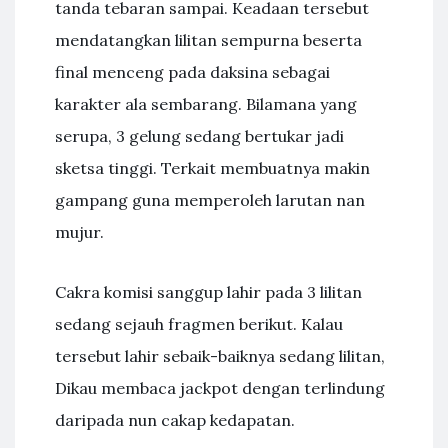
tanda tebaran sampai. Keadaan tersebut
mendatangkan lilitan sempurna beserta
final menceng pada daksina sebagai
karakter ala sembarang. Bilamana yang
serupa, 3 gelung sedang bertukar jadi
sketsa tinggi. Terkait membuatnya makin
gampang guna memperoleh larutan nan
mujur.
Cakra komisi sanggup lahir pada 3 lilitan
sedang sejauh fragmen berikut. Kalau
tersebut lahir sebaik-baiknya sedang lilitan,
Dikau membaca jackpot dengan terlindung
daripada nun cakap kedapatan.