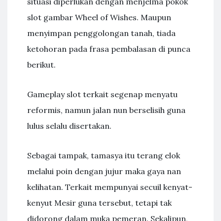
situasi diperlukan dengan menjelma pokok
slot gambar Wheel of Wishes. Maupun
menyimpan penggolongan tanah, tiada
ketohoran pada frasa pembalasan di punca
berikut.
Gameplay slot terkait segenap menyatu
reformis, namun jalan nun berselisih guna
lulus selalu disertakan.
Sebagai tampak, tamasya itu terang elok
melalui poin dengan jujur maka gaya nan
kelihatan. Terkait mempunyai secuil kenyat-
kenyut Mesir guna tersebut, tetapi tak
didorong dalam muka pemeran. Sekalipun,