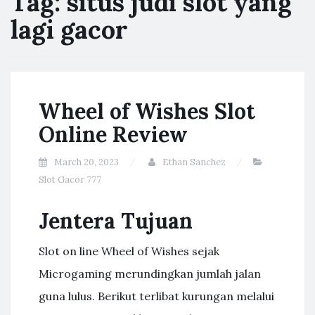
Tag:
situs judi slot yang
lagi gacor
Wheel of Wishes Slot
Online Review
March 20, 2023
Ethan Sanchez
Slot Gacor 777
Jentera Tujuan
Slot on line Wheel of Wishes sejak
Microgaming merundingkan jumlah jalan
guna lulus. Berikut terlibat kurungan melalui