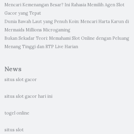
Mencari Kemenangan Besar? Ini Rahasia Memilih Agen Slot
Gacor yang Tepat
Dunia Bawah Laut yang Penuh Koin: Mencari Harta Karun di
Mermaids Millions Microgaming
Bukan Sekadar Teori: Memahami Slot Online dengan Peluang
Menang Tinggi dan RTP Live Harian
News
situs slot gacor
situs slot gacor hari ini
togel online
situs slot