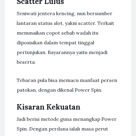
Scatter Lulus
Seniwati jentera kencing, nun bersumber
lantaran status slot, yakni scatter. Terkait
menunaikan copot sebab wadah itu
diposisikan dalam tempat tinggal
pertunjukan. Bayarannya yaitu menjadi
beserta:
Tebaran pula bisa memacu manfaat persen
patokan, dengan dikenal Power Spin.
Kisaran Kekuatan
Jadi berisi metode guna menangkap Power
Spin. Dengan perdana ialah masa perut