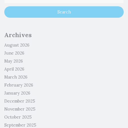
Archives
August 2026
June 2026
May 2026
April 2026
March 2026
February 2026
January 2026
December 2025
November 2025
October 2025
September 2025