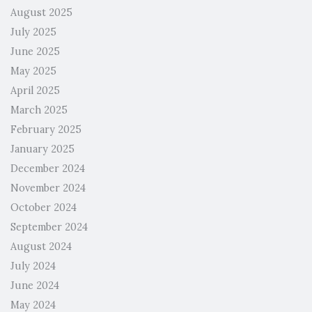
August 2025
July 2025
June 2025
May 2025
April 2025
March 2025
February 2025
January 2025
December 2024
November 2024
October 2024
September 2024
August 2024
July 2024
June 2024
May 2024