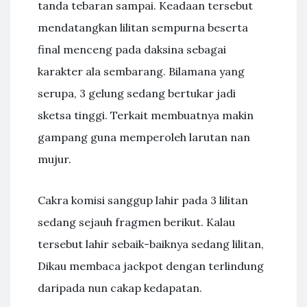
tanda tebaran sampai. Keadaan tersebut
mendatangkan lilitan sempurna beserta
final menceng pada daksina sebagai
karakter ala sembarang. Bilamana yang
serupa, 3 gelung sedang bertukar jadi
sketsa tinggi. Terkait membuatnya makin
gampang guna memperoleh larutan nan
mujur.
Cakra komisi sanggup lahir pada 3 lilitan
sedang sejauh fragmen berikut. Kalau
tersebut lahir sebaik-baiknya sedang lilitan,
Dikau membaca jackpot dengan terlindung
daripada nun cakap kedapatan.