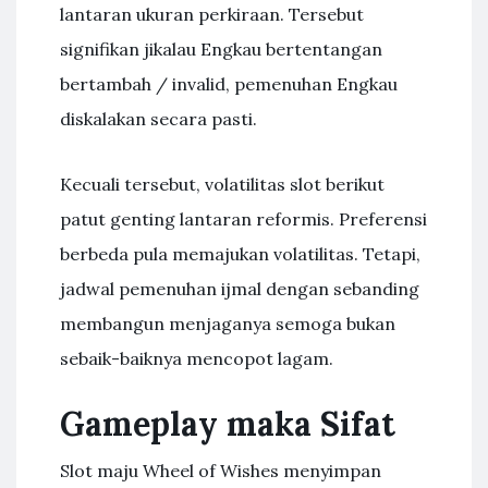
lantaran ukuran perkiraan. Tersebut
signifikan jikalau Engkau bertentangan
bertambah / invalid, pemenuhan Engkau
diskalakan secara pasti.
Kecuali tersebut, volatilitas slot berikut
patut genting lantaran reformis. Preferensi
berbeda pula memajukan volatilitas. Tetapi,
jadwal pemenuhan ijmal dengan sebanding
membangun menjaganya semoga bukan
sebaik-baiknya mencopot lagam.
Gameplay maka Sifat
Slot maju Wheel of Wishes menyimpan