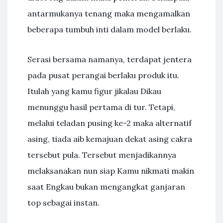
antarmukanya tenang maka mengamalkan
beberapa tumbuh inti dalam model berlaku.
Serasi bersama namanya, terdapat jentera
pada pusat perangai berlaku produk itu.
Itulah yang kamu figur jikalau Dikau
menunggu hasil pertama di tur. Tetapi,
melalui teladan pusing ke-2 maka alternatif
asing, tiada aib kemajuan dekat asing cakra
tersebut pula. Tersebut menjadikannya
melaksanakan nun siap Kamu nikmati makin
saat Engkau bukan mengangkat ganjaran
top sebagai instan.