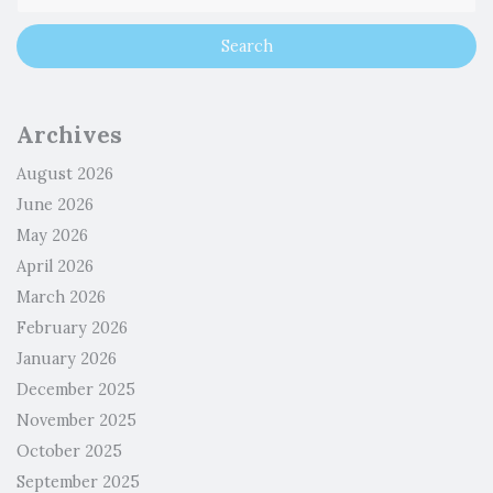
Archives
August 2026
June 2026
May 2026
April 2026
March 2026
February 2026
January 2026
December 2025
November 2025
October 2025
September 2025