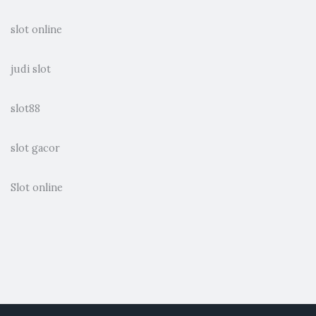
slot online
judi slot
slot88
slot gacor
Slot online