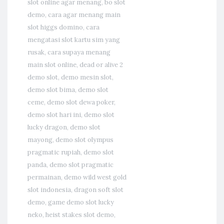
slot online agar menang
,
bo slot
demo
,
cara agar menang main
slot higgs domino
,
cara
mengatasi slot kartu sim yang
rusak
,
cara supaya menang
main slot online
,
dead or alive 2
demo slot
,
demo mesin slot
,
demo slot bima
,
demo slot
ceme
,
demo slot dewa poker
,
demo slot hari ini
,
demo slot
lucky dragon
,
demo slot
mayong
,
demo slot olympus
pragmatic rupiah
,
demo slot
panda
,
demo slot pragmatic
permainan
,
demo wild west gold
slot indonesia
,
dragon soft slot
demo
,
game demo slot lucky
neko
,
heist stakes slot demo
,