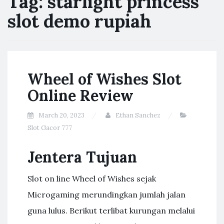
Tag:
starlight princess
slot demo rupiah
Wheel of Wishes Slot
Online Review
March 20, 2023
Ethan Sanchez
Slot Gacor 777
Jentera Tujuan
Slot on line Wheel of Wishes sejak
Microgaming merundingkan jumlah jalan
guna lulus. Berikut terlibat kurungan melalui