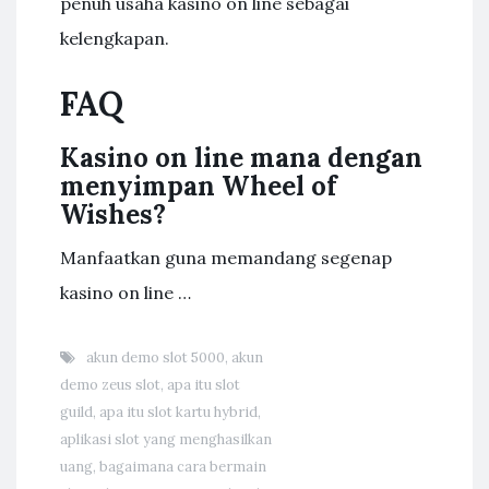
penuh usaha kasino on line sebagai
kelengkapan.
FAQ
Kasino on line mana dengan
menyimpan Wheel of
Wishes?
Manfaatkan guna memandang segenap
kasino on line …
akun demo slot 5000
,
akun
demo zeus slot
,
apa itu slot
guild
,
apa itu slot kartu hybrid
,
aplikasi slot yang menghasilkan
uang
,
bagaimana cara bermain