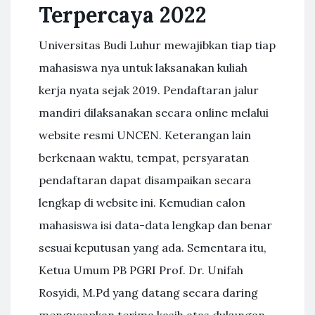
Terpercaya 2022
Universitas Budi Luhur mewajibkan tiap tiap
mahasiswa nya untuk laksanakan kuliah
kerja nyata sejak 2019. Pendaftaran jalur
mandiri dilaksanakan secara online melalui
website resmi UNCEN. Keterangan lain
berkenaan waktu, tempat, persyaratan
pendaftaran dapat disampaikan secara
lengkap di website ini. Kemudian calon
mahasiswa isi data-data lengkap dan benar
sesuai keputusan yang ada. Sementara itu,
Ketua Umum PB PGRI Prof. Dr. Unifah
Rosyidi, M.Pd yang datang secara daring