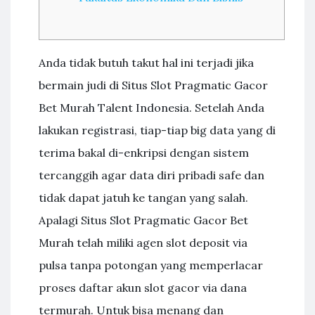
Anda tidak butuh takut hal ini terjadi jika
bermain judi di Situs Slot Pragmatic Gacor
Bet Murah Talent Indonesia. Setelah Anda
lakukan registrasi, tiap-tiap big data yang di
terima bakal di-enkripsi dengan sistem
tercanggih agar data diri pribadi safe dan
tidak dapat jatuh ke tangan yang salah.
Apalagi Situs Slot Pragmatic Gacor Bet
Murah telah miliki agen slot deposit via
pulsa tanpa potongan yang memperlacar
proses daftar akun slot gacor via dana
termurah. Untuk bisa menang dan