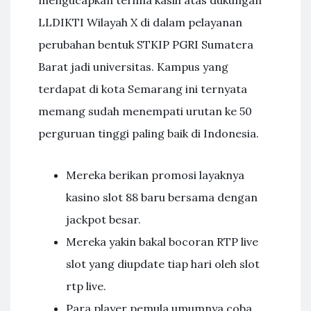
mengucapkan terima kasih atas dukungan
LLDIKTI Wilayah X di dalam pelayanan
perubahan bentuk STKIP PGRI Sumatera
Barat jadi universitas. Kampus yang
terdapat di kota Semarang ini ternyata
memang sudah menempati urutan ke 50
perguruan tinggi paling baik di Indonesia.
Mereka berikan promosi layaknya
kasino slot 88 baru bersama dengan
jackpot besar.
Mereka yakin bakal bocoran RTP live
slot yang diupdate tiap hari oleh slot
rtp live.
Para player pemula umumnya coba