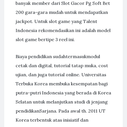
banyak member dari Slot Gacor Pg Soft Bet
200 gara-gara mudah untuk mendapatkan
jackpot. Untuk slot game yang Talent
Indonesia rekomendasikan ini adalah model
slot game bertipe 3 reel ini.
Biaya pendidikan sudahtermasukmodul
cetak dan digital, tutorial tatap muka, cost
ujian, dan juga tutorial online. Universitas
Terbuka Korea membuka kesempatan bagi
putra-putri Indonesia yang berada di Korea
Selatan untuk melanjutkan studi di jenjang
pendidikanSarjana. Pada awal th. 2011 UT
Korea terbentuk atas inisiatif dan