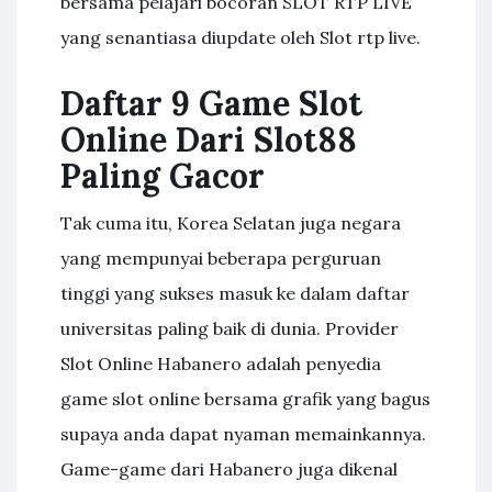
bersama pelajari bocoran SLOT RTP LIVE
yang senantiasa diupdate oleh Slot rtp live.
Daftar 9 Game Slot
Online Dari Slot88
Paling Gacor
Tak cuma itu, Korea Selatan juga negara
yang mempunyai beberapa perguruan
tinggi yang sukses masuk ke dalam daftar
universitas paling baik di dunia. Provider
Slot Online Habanero adalah penyedia
game slot online bersama grafik yang bagus
supaya anda dapat nyaman memainkannya.
Game-game dari Habanero juga dikenal