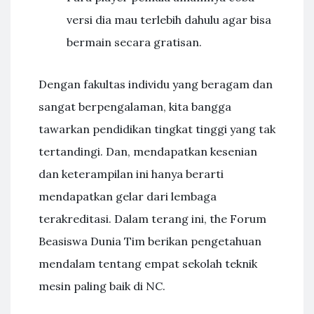
versi dia mau terlebih dahulu agar bisa
bermain secara gratisan.
Dengan fakultas individu yang beragam dan
sangat berpengalaman, kita bangga
tawarkan pendidikan tingkat tinggi yang tak
tertandingi. Dan, mendapatkan kesenian
dan keterampilan ini hanya berarti
mendapatkan gelar dari lembaga
terakreditasi. Dalam terang ini, the Forum
Beasiswa Dunia Tim berikan pengetahuan
mendalam tentang empat sekolah teknik
mesin paling baik di NC.