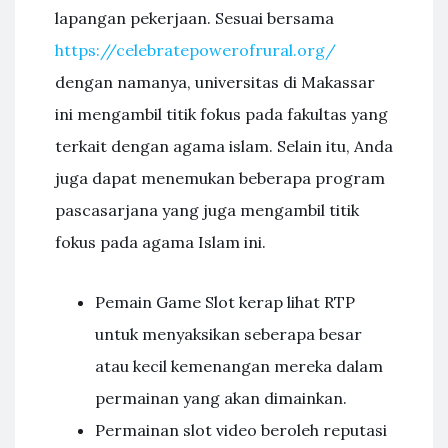
lapangan pekerjaan. Sesuai bersama
https://celebratepowerofrural.org/
dengan namanya, universitas di Makassar
ini mengambil titik fokus pada fakultas yang
terkait dengan agama islam. Selain itu, Anda
juga dapat menemukan beberapa program
pascasarjana yang juga mengambil titik
fokus pada agama Islam ini.
Pemain Game Slot kerap lihat RTP
untuk menyaksikan seberapa besar
atau kecil kemenangan mereka dalam
permainan yang akan dimainkan.
Permainan slot video beroleh reputasi