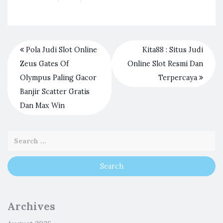
Pola Judi Slot Online
Kita88 : Situs Judi
Zeus Gates Of
Online Slot Resmi Dan
Olympus Paling Gacor
Terpercaya
Banjir Scatter Gratis
Dan Max Win
Archives