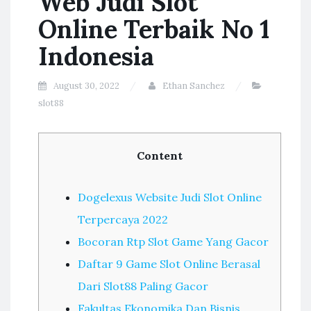
Web Judi Slot
Online Terbaik No 1
Indonesia
August 30, 2022
Ethan Sanchez
slot88
Content
Dogelexus Website Judi Slot Online
Terpercaya 2022
Bocoran Rtp Slot Game Yang Gacor
Daftar 9 Game Slot Online Berasal
Dari Slot88 Paling Gacor
Fakultas Ekonomika Dan Bisnis