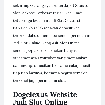
sekurang-kurangnya bet terdapat Situs Judi
Slot Jackpot Terbesar terlalu kecil. Jadi
tetap ragu bermain Judi Slot Gacor di
BANK338 bisa laksanakan deposit kecil
terlebih dahulu mencoba semua permainan
Judi Slot Online Uang Asli. Slot Online
sendiri populer dikarenakan banyak
streamer atau youtuber yang memainkan
dan mempromosikan bersama cukup masif
tiap tiap harinya, bersama begitu semakin
terkenal juga permainan slot.
Dogelexus Website
Judi Slot Online