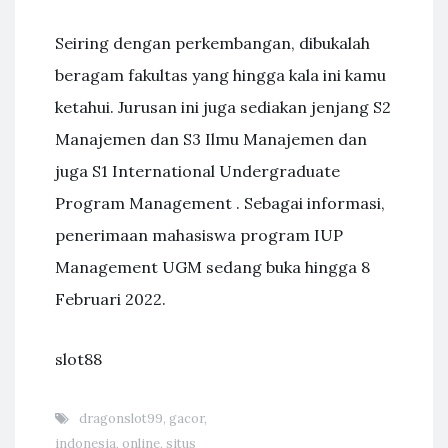
Seiring dengan perkembangan, dibukalah
beragam fakultas yang hingga kala ini kamu
ketahui. Jurusan ini juga sediakan jenjang S2
Manajemen dan S3 Ilmu Manajemen dan
juga S1 International Undergraduate
Program Management . Sebagai informasi,
penerimaan mahasiswa program IUP
Management UGM sedang buka hingga 8
Februari 2022.
slot88
dragonslot99
,
gacor
,
indonesia
,
online
,
situs