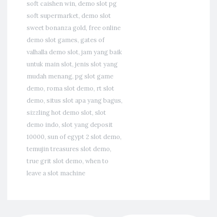
soft caishen win
,
demo slot pg
soft supermarket
,
demo slot
sweet bonanza gold
,
free online
demo slot games
,
gates of
valhalla demo slot
,
jam yang baik
untuk main slot
,
jenis slot yang
mudah menang
,
pg slot game
demo
,
roma slot demo
,
rt slot
demo
,
situs slot apa yang bagus
,
sizzling hot demo slot
,
slot
demo indo
,
slot yang deposit
10000
,
sun of egypt 2 slot demo
,
temujin treasures slot demo
,
true grit slot demo
,
when to
leave a slot machine