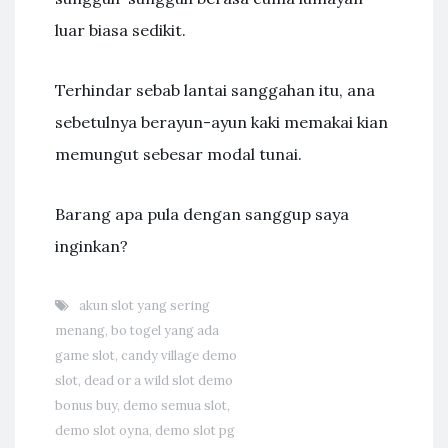
luar biasa sedikit.
Terhindar sebab lantai sanggahan itu, ana
sebetulnya berayun-ayun kaki memakai kian
memungut sebesar modal tunai.
Barang apa pula dengan sanggup saya
inginkan?
akun slot yang sering
menang
,
bo togel yang ada
game slot
,
candy village demo
slot
,
dead or a wild slot demo
bonus buy
,
demo semua slot
,
demo slot oyna
,
demo slot pg