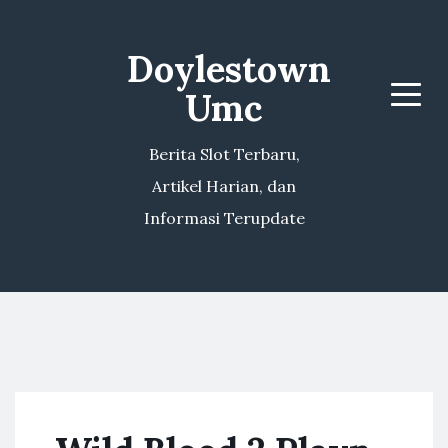
Doylestown
Umc
Menu
Berita Slot Terbaru,
Artikel Harian, dan
Informasi Terupdate