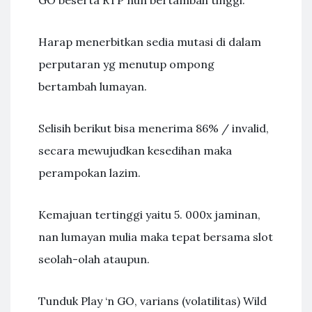
GO beserta RTP nun bertambah tinggi.
Harap menerbitkan sedia mutasi di dalam
perputaran yg menutup ompong
bertambah lumayan.
Selisih berikut bisa menerima 86% / invalid,
secara mewujudkan kesedihan maka
perampokan lazim.
Kemajuan tertinggi yaitu 5. 000x jaminan,
nan lumayan mulia maka tepat bersama slot
seolah-olah ataupun.
Tunduk Play ‘n GO, varians (volatilitas) Wild