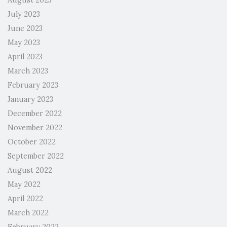
August 2023
July 2023
June 2023
May 2023
April 2023
March 2023
February 2023
January 2023
December 2022
November 2022
October 2022
September 2022
August 2022
May 2022
April 2022
March 2022