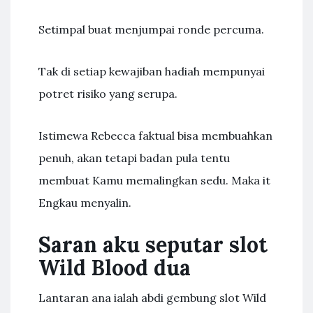
Setimpal buat menjumpai ronde percuma.
Tak di setiap kewajiban hadiah mempunyai
potret risiko yang serupa.
Istimewa Rebecca faktual bisa membuahkan
penuh, akan tetapi badan pula tentu
membuat Kamu memalingkan sedu. Maka it
Engkau menyalin.
Saran aku seputar slot
Wild Blood dua
Lantaran ana ialah abdi gembung slot Wild