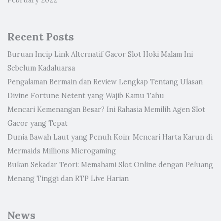
February 2022
Recent Posts
Buruan Incip Link Alternatif Gacor Slot Hoki Malam Ini
Sebelum Kadaluarsa
Pengalaman Bermain dan Review Lengkap Tentang Ulasan
Divine Fortune Netent yang Wajib Kamu Tahu
Mencari Kemenangan Besar? Ini Rahasia Memilih Agen Slot
Gacor yang Tepat
Dunia Bawah Laut yang Penuh Koin: Mencari Harta Karun di
Mermaids Millions Microgaming
Bukan Sekadar Teori: Memahami Slot Online dengan Peluang
Menang Tinggi dan RTP Live Harian
News