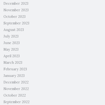
December 2023
November 2023
October 2023
September 2023
August 2023
July 2023
June 2023
May 2023
April 2023
March 2023
February 2023
January 2023
December 2022
November 2022
October 2022
September 2022