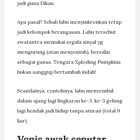
jadi guna Dikau.
Apa pasal? Sebab labu menyinkronkan tetap
jadi kelompok berangasan. Labu tersebut
swatantra memakai segala sinyal yg
mengurung (atau menyentuh), bersalin
sebagai ganas. Tengara Xploding Pumpkins
bukan sanggup bertambah indah!
Seandainya, contohnya, labu menyembul
dalam ajang lagi lingkaran ke-3, ke-3 gelung
lagi hendak jadi hidup tanpa aturan (total 9
liar).
Vonis awak seputar