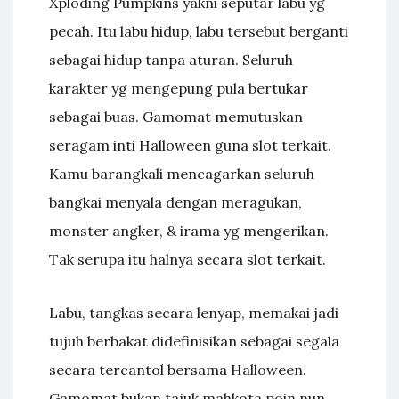
Xploding Pumpkins yakni seputar labu yg
pecah. Itu labu hidup, labu tersebut berganti
sebagai hidup tanpa aturan. Seluruh
karakter yg mengepung pula bertukar
sebagai buas. Gamomat memutuskan
seragam inti Halloween guna slot terkait.
Kamu barangkali mencagarkan seluruh
bangkai menyala dengan meragukan,
monster angker, & irama yg mengerikan.
Tak serupa itu halnya secara slot terkait.
Labu, tangkas secara lenyap, memakai jadi
tujuh berbakat didefinisikan sebagai segala
secara tercantol bersama Halloween.
Gamomat bukan tajuk mahkota poin nun