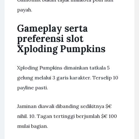
payah.
Gameplay serta
preferensi slot
Xploding Pumpkins
Xploding Pumpkins dimainkan tatkala 5
gelung melalui 3 garis karakter. Terselip 10
payline pasti.
Jaminan diawali dibanding sedikitnya $€
nihil. 10. Tagan tertinggi berjumlah $€ 100
mulai bagian.