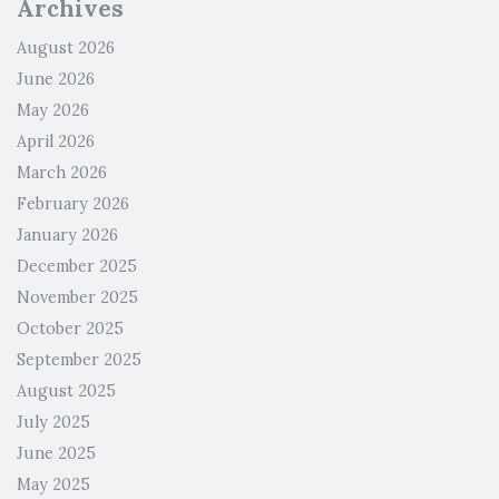
Archives
August 2026
June 2026
May 2026
April 2026
March 2026
February 2026
January 2026
December 2025
November 2025
October 2025
September 2025
August 2025
July 2025
June 2025
May 2025