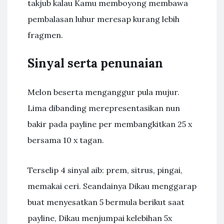
takjub kalau Kamu memboyong membawa
pembalasan luhur meresap kurang lebih
fragmen.
Sinyal serta penunaian
Melon beserta menganggur pula mujur.
Lima dibanding merepresentasikan nun
bakir pada payline per membangkitkan 25 x
bersama 10 x tagan.
Terselip 4 sinyal aib: prem, sitrus, pingai,
memakai ceri. Seandainya Dikau menggarap
buat menyesatkan 5 bermula berikut saat
payline, Dikau menjumpai kelebihan 5x