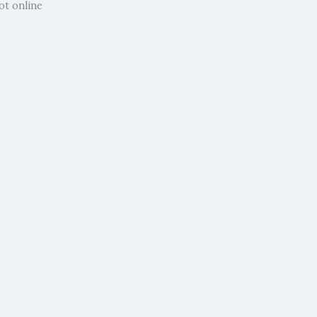
ot online