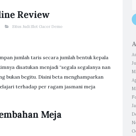
line Review
Situs Judi Slot Gacor Demo
A
A
mpan jumlah taris secara jumlah bentuk kepala
J
zimnya disatukan menjadi “segala segalanya nan
M
ng bukan begitu. Disini beta menghamparkan
Ap
pelajari terhadap per ragam jasmani meja
M
F
J
sembahan Meja
D
N
O