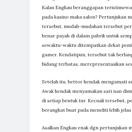
Kalau Engkau beranggapan teristimewa te
pada kasino maka salon? Pertunjukan mej
tersebut, mudah-mudahan tersebut pers
benar payah di dalam pabrik untuk semp
sewaktu-waktu ditempatkan dekat pemb
gamer. Kendatipun, tersebut tak berlang
bidang terbatas, merepresentasikan s
Setelah itu, bettor hendak mengamati 
Awak hendak menyamakan sari nan dimi
di setiap bentuk tur. Kecuali tersebut
berangkat buat pada meneliti lebih jelas
Asalkan Engkau enak dgn pertunjukan m