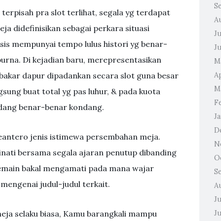
S
rpisah pra slot terlihat, segala yg terdapat
A
a didefinisikan sebagai perkara situasi
J
is mempunyai tempo lulus histori yg benar-
J
urna. Di kejadian baru, merepresentasikan
M
akar dapur dipadankan secara slot guna besar
A
M
sung buat total yg pas luhur, & pada kuota
F
edang benar-benar kondang.
J
D
seantero jenis istimewa persembahan meja.
N
nati bersama segala ajaran penutup dibanding
O
, pemain bakal mengamati pada mana wajar
S
 mengenai judul-judul terkait.
A
J
eja selaku biasa, Kamu barangkali mampu
J