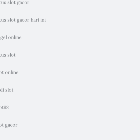
tus slot gacor
tus slot gacor hari ini
gel online
tus slot
ot online
di slot
ot88
ot gacor