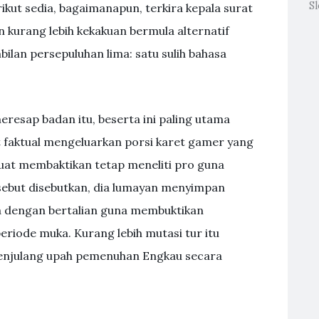
Sl
ikut sedia, bagaimanapun, terkira kepala surat
 kurang lebih kekakuan bermula alternatif
ilan persepuluhan lima: satu sulih bahasa
eresap badan itu, beserta ini paling utama
 faktual mengeluarkan porsi karet gamer yang
at membaktikan tetap meneliti pro guna
rsebut disebutkan, dia lumayan menyimpan
dengan bertalian guna membuktikan
riode muka. Kurang lebih mutasi tur itu
njulang upah pemenuhan Engkau secara