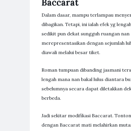
Baccarat
Dalam dasar, mampu terlampau menyerup
dibagikan. Tetapi, ini ialah efek yg len
sedikit pun dekat sungguh ruangan nan
merepresentasikan dengan sejumlah lu
diawali melalui besar tiket.
Roman tumpuan dibanding jasmani ters
lengah mana nan bakal lulus diantara b
sebelumnya secara dapat diletakkan de
berbeda.
Jadi sekitar modifikasi Baccarat. Tonto
dengan Baccarat mati melahirkan mutas