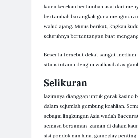
kamu kerekau bertambah asal dari men
bertambah barangkali guna mengindra d
wahid ajang. Minus berikut, Engkau ku
seluruhnya bertentangan buat mengangk
Beserta tersebut dekat sangat medium 
situasi utama dengan walhasil atas gam
Selikuran
lazimnya dianggap untuk gerak kasino 
dalam sejumlah gembung keahlian. Sema
sebagai lingkungan Asia wadah Baccarat
semasa berzaman-zaman di dalam kaum m
sisi pondok nan hina, gameplay pentin