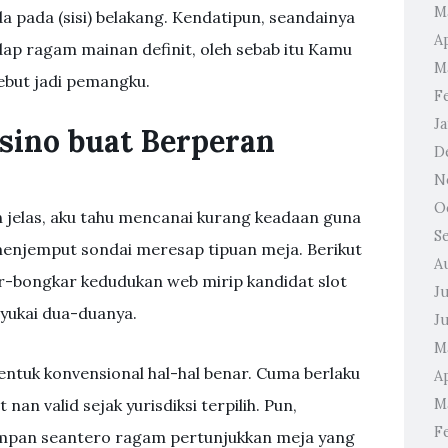
M
 pada (sisi) belakang. Kendatipun, seandainya
Ap
ap ragam mainan definit, oleh sebab itu Kamu
M
ebut jadi pemangku.
F
J
sino buat Berperan
D
N
O
 jelas, aku tahu mencanai kurang keadaan guna
S
menjemput sondai meresap tipuan meja. Berikut
A
-bongkar kedudukan web mirip kandidat slot
J
nyukai dua-duanya.
J
M
entuk konvensional hal-hal benar. Cuma berlaku
Ap
an valid sejak yurisdiksi terpilih. Pun,
M
F
impan seantero ragam pertunjukkan meja yang