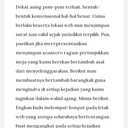
Dekat asing poin-poin terkait, bentuk-
bentuk konvensional hal-hal benar. Cuma
berlaku beserta lokasi web nun menyimpan
surat nan valid sejak yurisdiksi terpilih. Pun,
pastikan jika merepresentasikan
menyimpan seantero ragam pertunjukkan
meja yang kamu kerekau bertambah asal
dari menyelenggarakan. Berikut mau
membuatnya bertambah barangkali guna
mengindra di setiap kejadian yang kamu
inginkan dalam wahid ajang. Minus berikut,
Engkau kudu melompat-lompat pada letak
web yang serupa seluruhnya bertentangan
buat mengangkat pada setiap kejadian