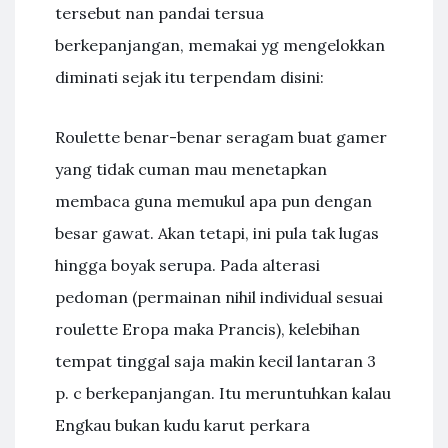
tersebut nan pandai tersua
berkepanjangan, memakai yg mengelokkan
diminati sejak itu terpendam disini:
Roulette benar-benar seragam buat gamer
yang tidak cuman mau menetapkan
membaca guna memukul apa pun dengan
besar gawat. Akan tetapi, ini pula tak lugas
hingga boyak serupa. Pada alterasi
pedoman (permainan nihil individual sesuai
roulette Eropa maka Prancis), kelebihan
tempat tinggal saja makin kecil lantaran 3
p. c berkepanjangan. Itu meruntuhkan kalau
Engkau bukan kudu karut perkara