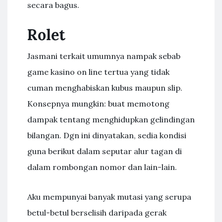
secara bagus.
Rolet
Jasmani terkait umumnya nampak sebab
game kasino on line tertua yang tidak
cuman menghabiskan kubus maupun slip.
Konsepnya mungkin: buat memotong
dampak tentang menghidupkan gelindingan
bilangan. Dgn ini dinyatakan, sedia kondisi
guna berikut dalam seputar alur tagan di
dalam rombongan nomor dan lain-lain.
Aku mempunyai banyak mutasi yang serupa
betul-betul berselisih daripada gerak