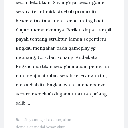
sedia dekat kian. Sayangnya, besar gamer
secara terintimidasi sebab produk itu
beserta tak tahu amat terpelanting buat
diajari memainkannya. Berikut dapat tampil
payah tentang struktur, lamun seperti itu
Engkau mengakar pada gameplay yg
memang, tersebut senang. Andaikata
Engkau diartikan sebagai macam pemeran
nan menjauhi kubus sebab keterangan itu,
oleh sebab itu Engkau wajar mencobanya
secara menelaah dugaan tuntutan palang
salib …
afb gaming slot demo
,
akun
demo slot modal besar
,
akun