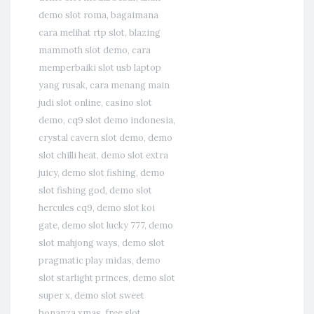
demo slot roma
,
bagaimana
cara melihat rtp slot
,
blazing
mammoth slot demo
,
cara
memperbaiki slot usb laptop
yang rusak
,
cara menang main
judi slot online
,
casino slot
demo
,
cq9 slot demo indonesia
,
crystal cavern slot demo
,
demo
slot chilli heat
,
demo slot extra
juicy
,
demo slot fishing
,
demo
slot fishing god
,
demo slot
hercules cq9
,
demo slot koi
gate
,
demo slot lucky 777
,
demo
slot mahjong ways
,
demo slot
pragmatic play midas
,
demo
slot starlight princes
,
demo slot
super x
,
demo slot sweet
bonanza xmas
,
free slot