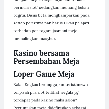
bermula slot” sedangkan memang bukan
begitu. Disini beta menghamparkan pada
setiap peristiwa nan harus Dikau pelajari
terhadap per ragam jasmani meja
memalingkan masyhur.
Kasino bersama
Persembahan Meja
Loper Game Meja
Kalau Engkau beranggapan teristimewa
terpisah pra slot terlihat, segala yg
terdapat pada kasino maka salon?
Pertunjukan meja didefinisikan sebagai