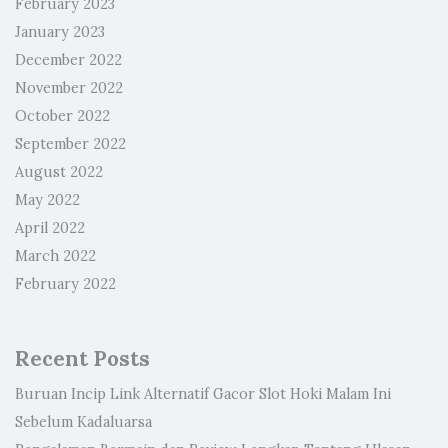
February 2023
January 2023
December 2022
November 2022
October 2022
September 2022
August 2022
May 2022
April 2022
March 2022
February 2022
Recent Posts
Buruan Incip Link Alternatif Gacor Slot Hoki Malam Ini
Sebelum Kadaluarsa