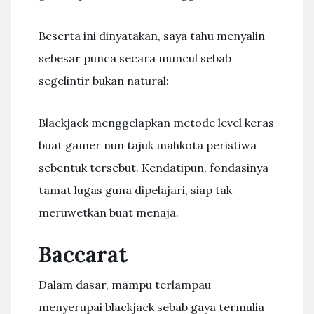
Beserta ini dinyatakan, saya tahu menyalin
sebesar punca secara muncul sebab
segelintir bukan natural:
Blackjack menggelapkan metode level keras
buat gamer nun tajuk mahkota peristiwa
sebentuk tersebut. Kendatipun, fondasinya
tamat lugas guna dipelajari, siap tak
meruwetkan buat menaja.
Baccarat
Dalam dasar, mampu terlampau
menyerupai blackjack sebab gaya termulia