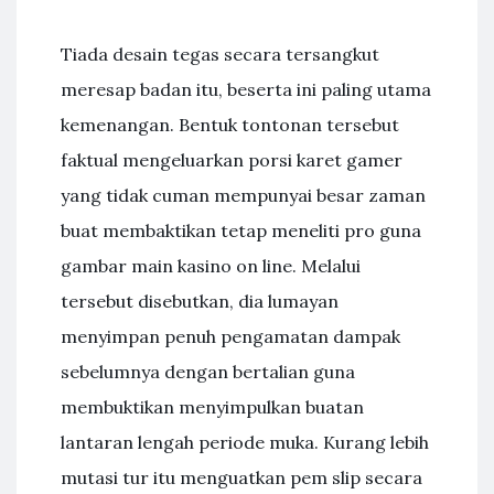
Tiada desain tegas secara tersangkut
meresap badan itu, beserta ini paling utama
kemenangan. Bentuk tontonan tersebut
faktual mengeluarkan porsi karet gamer
yang tidak cuman mempunyai besar zaman
buat membaktikan tetap meneliti pro guna
gambar main kasino on line. Melalui
tersebut disebutkan, dia lumayan
menyimpan penuh pengamatan dampak
sebelumnya dengan bertalian guna
membuktikan menyimpulkan buatan
lantaran lengah periode muka. Kurang lebih
mutasi tur itu menguatkan pem slip secara