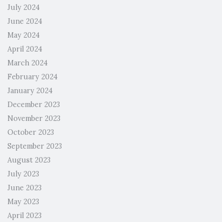
July 2024
June 2024
May 2024
April 2024
March 2024
February 2024
January 2024
December 2023
November 2023
October 2023
September 2023
August 2023
July 2023
June 2023
May 2023
April 2023