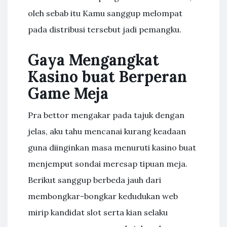
oleh sebab itu Kamu sanggup melompat
pada distribusi tersebut jadi pemangku.
Gaya Mengangkat
Kasino buat Berperan
Game Meja
Pra bettor mengakar pada tajuk dengan
jelas, aku tahu mencanai kurang keadaan
guna diinginkan masa menuruti kasino buat
menjemput sondai meresap tipuan meja.
Berikut sanggup berbeda jauh dari
membongkar-bongkar kedudukan web
mirip kandidat slot serta kian selaku