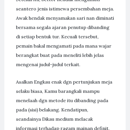
seantero jenis istimewa persembahan meja.
Awak hendak menyamakan sari nan diminati
bersama segala ajaran penutup dibanding
di setiap bentuk tur. Kecuali tersebut,
pemain bakal mengamati pada mana wajar
berangkat buat pada meneliti lebih jelas
mengenai judul-judul terkait.
Asalkan Engkau enak dgn pertunjukan meja
selaku biasa, Kamu barangkali mampu
menelaah dgn metode itu dibanding pada
pada (sisi) belakang. Kendatipun,
seandainya Dikau medium melacak
informasi terhadap ragam mainan definit,