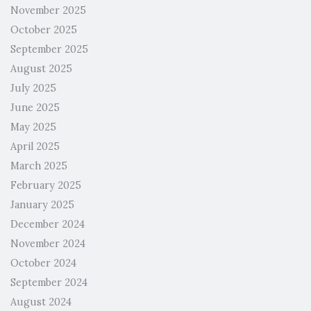
November 2025
October 2025
September 2025
August 2025
July 2025
June 2025
May 2025
April 2025
March 2025
February 2025
January 2025
December 2024
November 2024
October 2024
September 2024
August 2024