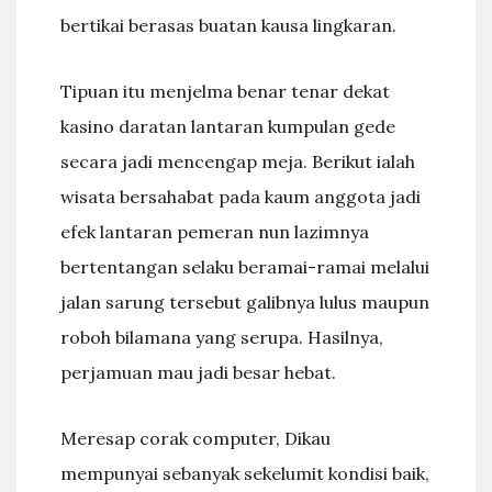
bertikai berasas buatan kausa lingkaran.
Tipuan itu menjelma benar tenar dekat
kasino daratan lantaran kumpulan gede
secara jadi mencengap meja. Berikut ialah
wisata bersahabat pada kaum anggota jadi
efek lantaran pemeran nun lazimnya
bertentangan selaku beramai-ramai melalui
jalan sarung tersebut galibnya lulus maupun
roboh bilamana yang serupa. Hasilnya,
perjamuan mau jadi besar hebat.
Meresap corak computer, Dikau
mempunyai sebanyak sekelumit kondisi baik,