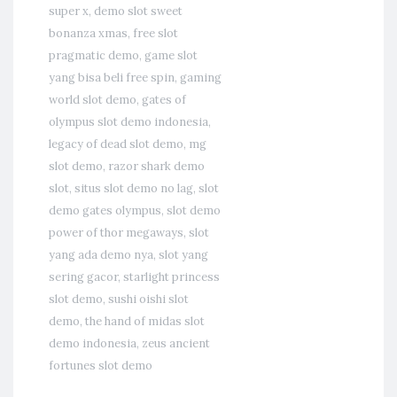
super x
,
demo slot sweet
bonanza xmas
,
free slot
pragmatic demo
,
game slot
yang bisa beli free spin
,
gaming
world slot demo
,
gates of
olympus slot demo indonesia
,
legacy of dead slot demo
,
mg
slot demo
,
razor shark demo
slot
,
situs slot demo no lag
,
slot
demo gates olympus
,
slot demo
power of thor megaways
,
slot
yang ada demo nya
,
slot yang
sering gacor
,
starlight princess
slot demo
,
sushi oishi slot
demo
,
the hand of midas slot
demo indonesia
,
zeus ancient
fortunes slot demo