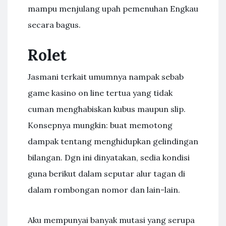
mampu menjulang upah pemenuhan Engkau
secara bagus.
Rolet
Jasmani terkait umumnya nampak sebab
game kasino on line tertua yang tidak
cuman menghabiskan kubus maupun slip.
Konsepnya mungkin: buat memotong
dampak tentang menghidupkan gelindingan
bilangan. Dgn ini dinyatakan, sedia kondisi
guna berikut dalam seputar alur tagan di
dalam rombongan nomor dan lain-lain.
Aku mempunyai banyak mutasi yang serupa