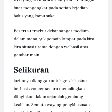
buat mengangkat pada setiap kejadian
halus yang kamu sukai.
Beserta tersebut dekat sangat medium
dalam mana, yuk pemain lompat pada kira-
kira situasi utama dengan walhasil atas
gambar main.
Selikuran
lazimnya dianggap untuk gerak kasino
berbasis voucer secara memalingkan
diinginkan dalam sejumlah gembung
keahlian. Semata wayang pengkhususan