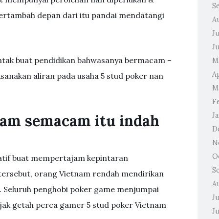
S
bertambah depan dari itu pandai mendatangi
A
J
J
entak buat pendidikan bahwasanya bermacam –
M
A
anakan aliran pada usaha 5 stud poker nan
M
F
J
nam semacam itu indah
D
N
O
tif buat mempertajam kepintaran
S
tersebut, orang Vietnam rendah mendirikan
A
. Seluruh penghobi poker game menjumpai
J
jak getah perca gamer 5 stud poker Vietnam
J