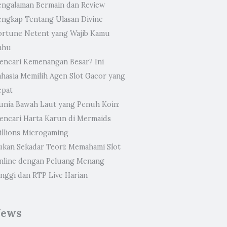
engalaman Bermain dan Review
engkap Tentang Ulasan Divine
ortune Netent yang Wajib Kamu
ahu
encari Kemenangan Besar? Ini
ahasia Memilih Agen Slot Gacor yang
epat
unia Bawah Laut yang Penuh Koin:
encari Harta Karun di Mermaids
illions Microgaming
ukan Sekadar Teori: Memahami Slot
nline dengan Peluang Menang
inggi dan RTP Live Harian
News