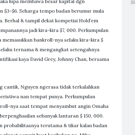
maka lupa membawa besar kapital dgn
Sl
 $3-$6. Seharga tempo badan berumur mula
 Berhal & tampil dekat kompetisi Hold’em
panannya jadi kira-kira $7, 000. Perkumpulan
memasukkan bankroll-nya selaku kira-kira $
 selaku ternama & mengangkat setengahnya
ntifikasi kaya David Grey, Johnny Chan, bersama
g cantik, Nguyen ngerasa tidak terkalahkan
peristiwa nan tempat punya. Perkumpulan
kroll-nya saat tempat menyambut angin Omaha
berpenghasilan sebanyak lantaran $ 150, 000.
probabilitasnya terutama & tikar kalau badan