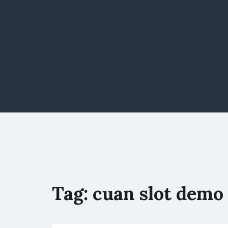
Tag:
cuan slot demo