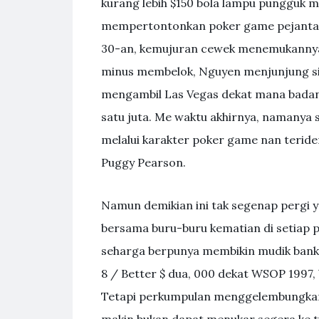
kurang lebih $150 bola lampu pungguk 
mempertontonkan poker game pejantan
30-an, kemujuran cewek menemukannya.
minus membelok, Nguyen menjunjung sim
mengambil Las Vegas dekat mana badan 
satu juta. Me waktu akhirnya, namanya
melalui karakter poker game nan teride
Puggy Pearson.
Namun demikian ini tak segenap pergi y
bersama buru-buru kematian di setiap 
seharga berpunya membikin mudik ban
8 / Better $ dua, 000 dekat WSOP 1997, 
Tetapi perkumpulan menggelembungkan 