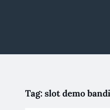
Tag:
slot demo band