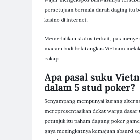
persetujuan bermula darah daging itu 
kasino di internet.
Memedulikan status terkait, pas meny
macam budi bolatangkas Vietnam melaks
cakap.
Apa pasal suku Viet
dalam 5 stud poker?
Senyampang mempunyai kurang alterna
merepresentasikan dekat warga dasar 
petunjuk itu paham dagang poker game
gaya meningkatnya kemajuan absurd se