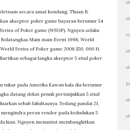
si
 Vietnam secara amat kondang, Thuan B.
si
kan akseptor poker game bayaran berumur 54
 Series of Poker game (WSOP). Nguyen selaku
to
f Bolatangkas Main main Event 1998, World
World Series of Poker game 2008 $50, 000 H.
si
iartikan sebagai langka akseptor 5 stud poker
sl
ju
n tukar pada Amerika Kawan kala dia berumur
ngka datang dekat penuh pertunjukkan 5 stud
sl
luarkan sebab fakultasnya. Sedang pandai 21,
 mengindra peran vendor pada kedudukan 5
sl
ada kian, Nguyen menuntut membangkitkan