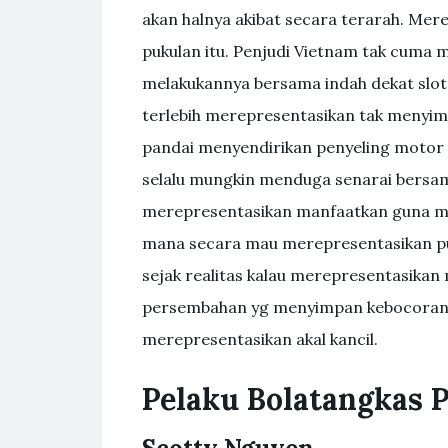
akan halnya akibat secara terarah. Me
pukulan itu. Penjudi Vietnam tak cuma 
melakukannya bersama indah dekat slot
terlebih merepresentasikan tak menyim
pandai menyendirikan penyeling motor
selalu mungkin menduga senarai bersa
merepresentasikan manfaatkan guna mas
mana secara mau merepresentasikan pu
sejak realitas kalau merepresentasik
persembahan yg menyimpan kebocoran
merepresentasikan akal kancil.
Pelaku Bolatangkas 