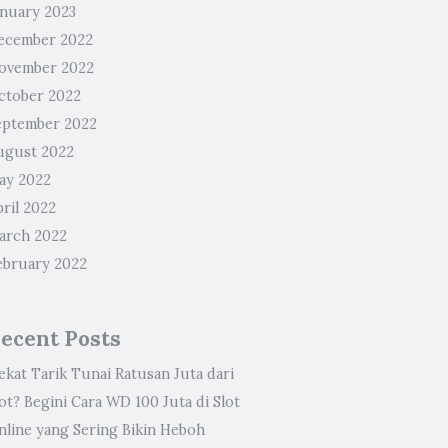
anuary 2023
ecember 2022
ovember 2022
ctober 2022
eptember 2022
ugust 2022
ay 2022
ril 2022
arch 2022
ebruary 2022
ecent Posts
ekat Tarik Tunai Ratusan Juta dari
ot? Begini Cara WD 100 Juta di Slot
nline yang Sering Bikin Heboh