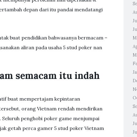
S
bertambah depan dari itu pandai mendatangi
A
J
J
entak buat pendidikan bahwasanya bermacam –
M
A
anakan aliran pada usaha 5 stud poker nan
M
F
J
nam semacam itu indah
D
N
O
tif buat mempertajam kepintaran
S
tersebut, orang Vietnam rendah mendirikan
A
. Seluruh penghobi poker game menjumpai
J
jak getah perca gamer 5 stud poker Vietnam
J