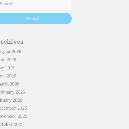
rchives
ugust 2026
une 2026
ay 2026
ril 2026
arch 2026
ebruary 2026
anuary 2026
ecember 2025
ovember 2025
ctober 2025