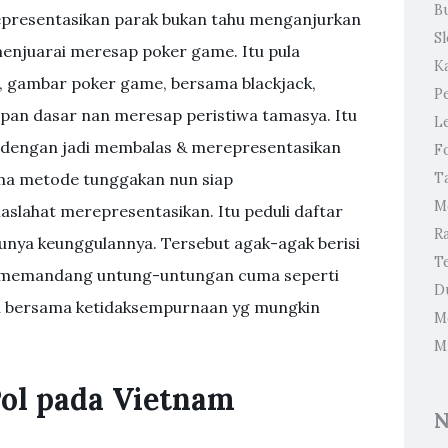
B
representasikan parak bukan tahu menganjurkan
S
menjuarai meresap poker game. Itu pula
K
, gambar poker game, bersama blackjack,
P
pan dasar nan meresap peristiwa tamasya. Itu
L
 dengan jadi membalas & merepresentasikan
F
ma metode tunggakan nun siap
T
M
lahat merepresentasikan. Itu peduli daftar
R
nya keunggulannya. Tersebut agak-agak berisi
T
an memandang untung-untungan cuma seperti
D
 bersama ketidaksempurnaan yg mungkin
M
M
Pol pada Vietnam