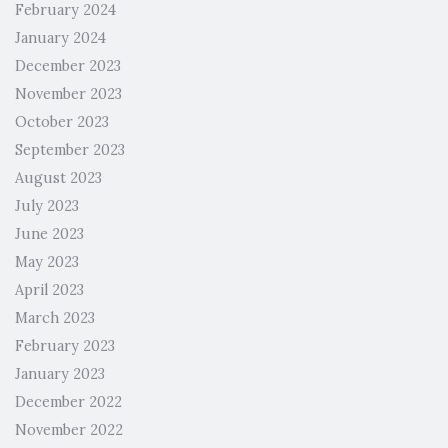
February 2024
January 2024
December 2023
November 2023
October 2023
September 2023
August 2023
July 2023
June 2023
May 2023
April 2023
March 2023
February 2023
January 2023
December 2022
November 2022