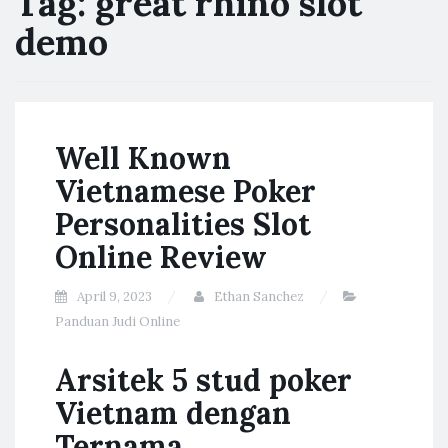
Tag:
great rhino slot
demo
Well Known
Vietnamese Poker
Personalities Slot
Online Review
April 9, 2023
Ethan Sanchez
Panduan Judi Online
Arsitek 5 stud poker
Vietnam dengan
Ternama