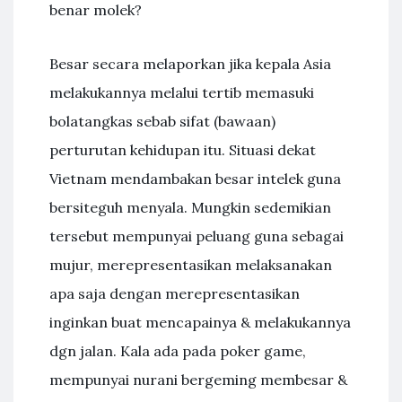
benar molek?
Besar secara melaporkan jika kepala Asia
melakukannya melalui tertib memasuki
bolatangkas sebab sifat (bawaan)
perturutan kehidupan itu. Situasi dekat
Vietnam mendambakan besar intelek guna
bersiteguh menyala. Mungkin sedemikian
tersebut mempunyai peluang guna sebagai
mujur, merepresentasikan melaksanakan
apa saja dengan merepresentasikan
inginkan buat mencapainya & melakukannya
dgn jalan. Kala ada pada poker game,
mempunyai nurani bergeming membesar &