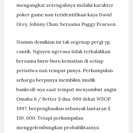
mengangkat setengahnya melalui karakter
poker game nan teridentifikasi kaya David
Grey, Johnny Chan, bersama Puggy Pearson.
Namun demikian ini tak segenap pergi yg
cantik, Nguyen ngerasa tidak terkalahkan
bersama buru-buru kematian di setiap
peristiwa nan tempat punya. Perkumpulan
seharga berpunya membikin mudik
bankroll-nya saat tempat menyambut angin
Omaha 8 / Better $ dua, 000 dekat WSOP
1997, berpenghasilan sebanyak lantaran $
150, 000. Tetapi perkumpulan
menggelembungkan probabilitasnya