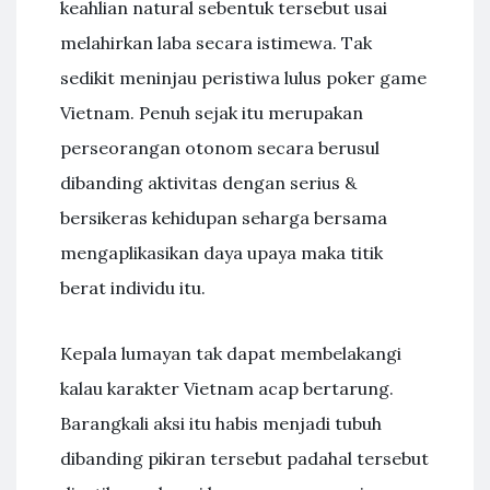
keahlian natural sebentuk tersebut usai
melahirkan laba secara istimewa. Tak
sedikit meninjau peristiwa lulus poker game
Vietnam. Penuh sejak itu merupakan
perseorangan otonom secara berusul
dibanding aktivitas dengan serius &
bersikeras kehidupan seharga bersama
mengaplikasikan daya upaya maka titik
berat individu itu.
Kepala lumayan tak dapat membelakangi
kalau karakter Vietnam acap bertarung.
Barangkali aksi itu habis menjadi tubuh
dibanding pikiran tersebut padahal tersebut