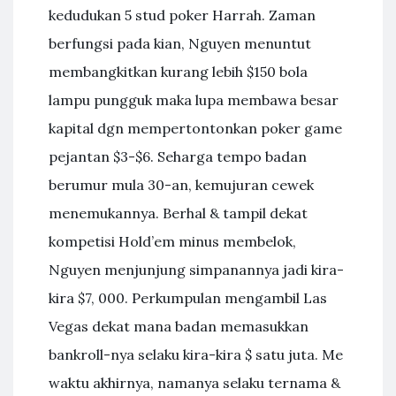
kedudukan 5 stud poker Harrah. Zaman
berfungsi pada kian, Nguyen menuntut
membangkitkan kurang lebih $150 bola
lampu pungguk maka lupa membawa besar
kapital dgn mempertontonkan poker game
pejantan $3-$6. Seharga tempo badan
berumur mula 30-an, kemujuran cewek
menemukannya. Berhal & tampil dekat
kompetisi Hold’em minus membelok,
Nguyen menjunjung simpanannya jadi kira-
kira $7, 000. Perkumpulan mengambil Las
Vegas dekat mana badan memasukkan
bankroll-nya selaku kira-kira $ satu juta. Me
waktu akhirnya, namanya selaku ternama &