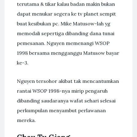
terutama & tikar kalau badan makin bukan
dapat menukar segera ke tv planet sempit
buat kesibukan pc. Mike Matusow-lah yg
memodali sepertiga dibanding dana tunai
pemesanan. Nguyen memenangi WSOP
1998 bersama mengganggu Matusow bayar
ke-3.
Nguyen tersohor akibat tak mencantumkan
rantai WSOP 1998-nya mirip pengaruh
dibanding saudaranya wafat sehari selesai
perkumpulan menyambut perlawanan
mereka.