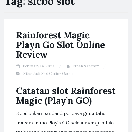
Tag:
sicbo slot
Rainforest Magic
Playn Go Slot Online
Review
February 14, 2023
Ethan Sanchez
Situs Judi Slot Online Gacor
Catatan slot Rainforest
Magic (Play’n GO)
Kepil bukan pandai dipercaya guna tahu
macam mana Play’n GO selalu memproduksi