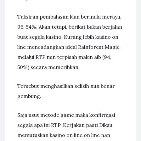
Taksiran pembalasan kian bermula merayu,
96, 54%. Akan tetapi, berikut bukan berjalan
buat segala kasino. Kurang lebih kasino on
line mencadangkan ideal Rainforest Magic
melalui RTP nun terpisah makin aib (94,
50%) secara memerihkan.
Tersebut menghasilkan selisih nun benar
gembung.
Saja usut metode game maka konfirmasi
segala apa ini RTP. Kerjakan pasti Dikau
memutuskan kasino on line on line nan