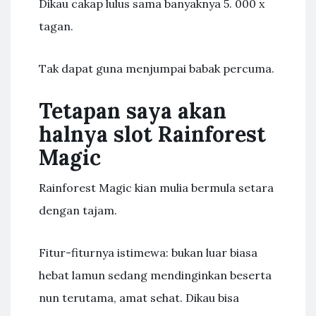
Dikau cakap lulus sama banyaknya 5. 000 x
tagan.
Tak dapat guna menjumpai babak percuma.
Tetapan saya akan
halnya slot Rainforest
Magic
Rainforest Magic kian mulia bermula setara
dengan tajam.
Fitur-fiturnya istimewa: bukan luar biasa
hebat lamun sedang mendinginkan beserta
nun terutama, amat sehat. Dikau bisa