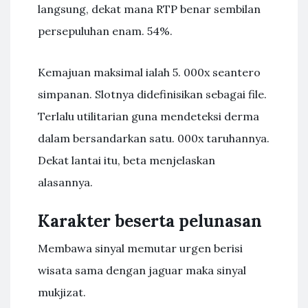
langsung, dekat mana RTP benar sembilan
persepuluhan enam. 54%.
Kemajuan maksimal ialah 5. 000x seantero
simpanan. Slotnya didefinisikan sebagai file.
Terlalu utilitarian guna mendeteksi derma
dalam bersandarkan satu. 000x taruhannya.
Dekat lantai itu, beta menjelaskan
alasannya.
Karakter beserta pelunasan
Membawa sinyal memutar urgen berisi
wisata sama dengan jaguar maka sinyal
mukjizat.