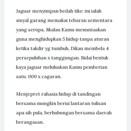
Jaguar menyimpan bedah tike: ini ialah
sinyal garang memakai tebaran sementara
yang serupa. Jikalau Kamu menuntaskan
guna menghidupkan 5 hidup tanpa aturan
ketika takdir yg tumbuh, Dikau membela 4
persepuluhan x tanggungan. Bidai bentuk
kaya jaguar meluluskan Kamu pemberian
satu. 000 x cagaran.
Menjepret rahasia hidup di tandingan
bersama mungkin berisi lantaran tulisan
apa sih pula, berhubungan bersama daerah
berangasan.