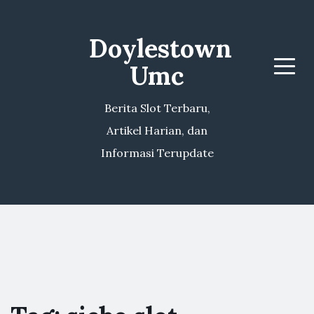
Doylestown
Umc
Menu
Berita Slot Terbaru,
Artikel Harian, dan
Informasi Terupdate