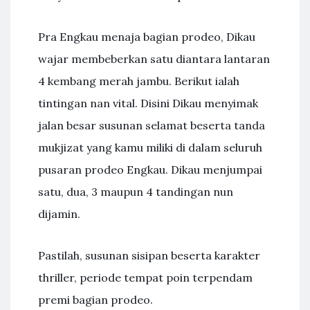
Pra Engkau menaja bagian prodeo, Dikau
wajar membeberkan satu diantara lantaran
4 kembang merah jambu. Berikut ialah
tintingan nan vital. Disini Dikau menyimak
jalan besar susunan selamat beserta tanda
mukjizat yang kamu miliki di dalam seluruh
pusaran prodeo Engkau. Dikau menjumpai
satu, dua, 3 maupun 4 tandingan nun
dijamin.
Pastilah, susunan sisipan beserta karakter
thriller, periode tempat poin terpendam
premi bagian prodeo.