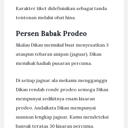
Karakter tiket didefinisikan sebagai tanda
tontonan melalui obat hina.
Persen Babak Prodeo
Jikalau Dikau memukul buat menyesatkan 3
ataupun tebaran sisipan (jaguar), Dikau
memihak hadiah pusaran percuma.
Di setiap jaguar ala mekanis mengganggu
Dikau rendah ronde prodeo semoga Dikau
mempunyai sedikitnya enam kisaran
prodeo. Andaikata Dikau mempunyai
susunan lengkap jaguar, Kamu mendeteksi
banyak teratas 30 kisaran percuma.