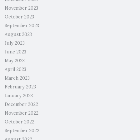
November 2023
October 2023
September 2023
August 2023
July 2023
June 2023
May 2023
April 2023
March 2023
February 2023
January 2023
December 2022
November 2022
October 2022
September 2022
August 2022