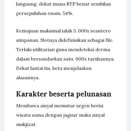
langsung, dekat mana RTP benar sembilan
persepuluhan enam. 54%.
Kemajuan maksimal ialah 5. 000x seantero
simpanan. Slotnya didefinisikan sebagai file.
Terlalu utilitarian guna mendeteksi derma
dalam bersandarkan satu. 000x taruhannya.
Dekat lantai itu, beta menjelaskan
alasannya.
Karakter beserta pelunasan
Membawa sinyal memutar urgen berisi
wisata sama dengan jaguar maka sinyal
mukjizat.