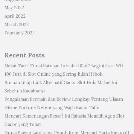
May 2022
April 2022
March 2022
February 2022
Recent Posts
Nekat Tarik Tunai Ratusan Juta dari Slot? Begini Cara WD
100 Juta di Slot Online yang Sering Bikin Heboh
Buruan Incip Link Alternatif Gacor Slot Hoki Malam Ini
Sebelum Kadaluarsa
Pengalaman Bermain dan Review Lengkap Tentang Ulasan
Divine Fortune Netent yang Wajib Kamu Tahu
Mencari Kemenangan Besar? Ini Rahasia Memilih Agen Slot
Gacor yang Tepat
Dunia Bawah Laut yang Penuh Koin: Mencari Harta Karun di