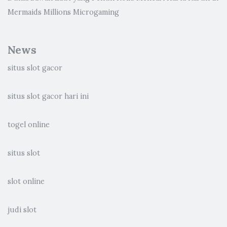
Mermaids Millions Microgaming
News
situs slot gacor
situs slot gacor hari ini
togel online
situs slot
slot online
judi slot