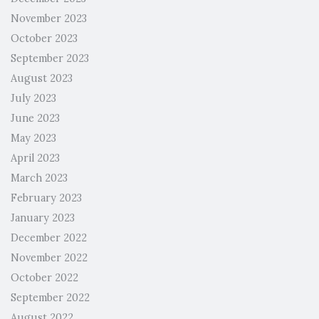
November 2023
October 2023
September 2023
August 2023
July 2023
June 2023
May 2023
April 2023
March 2023
February 2023
January 2023
December 2022
November 2022
October 2022
September 2022
August 2022