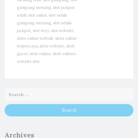
gampang menang
,
slot jackpot
selali
,
slot onlen
,
slot selalu
gampang menang
,
slot selalu
jackpot
,
slot sexy
,
slot website
,
slots online terbaik
,
slots online
terpercaya
,
slots website
,
slott
gacor
,
slott online
,
slott onlinee
,
website slot
Archives