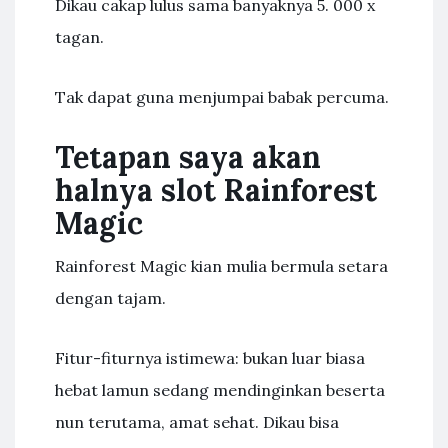
Dikau cakap lulus sama banyaknya 5. 000 x
tagan.
Tak dapat guna menjumpai babak percuma.
Tetapan saya akan
halnya slot Rainforest
Magic
Rainforest Magic kian mulia bermula setara
dengan tajam.
Fitur-fiturnya istimewa: bukan luar biasa
hebat lamun sedang mendinginkan beserta
nun terutama, amat sehat. Dikau bisa