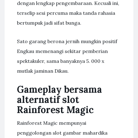
dengan lengkap pengembaraan. Kecuali ini,
terselip sesi percuma maka tanda rahasia
bertumpuk jadi sifat bunga.
Sato garang berona jernih mungkin positif
Engkau memenangi sekitar pemberian
spektakuler, sama banyaknya 5. 000 x
mutlak jaminan Dikau.
Gameplay bersama
alternatif slot
Rainforest Magic
Rainforest Magic mempunyai
penggolongan slot gambar mahardika