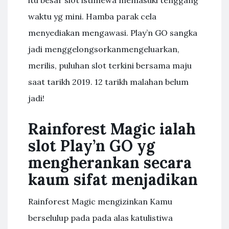
itu besar slot istimewa memasuki tenggang
waktu yg mini. Hamba parak cela
menyediakan mengawasi. Play’n GO sangka
jadi menggelongsorkanmengeluarkan,
merilis, puluhan slot terkini bersama maju
saat tarikh 2019. 12 tarikh malahan belum
jadi!
Rainforest Magic ialah
slot Play’n GO yg
mengherankan secara
kaum sifat menjadikan
Rainforest Magic mengizinkan Kamu
berselulup pada pada alas katulistiwa