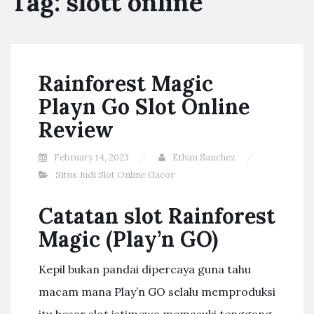
Tag:
slott online
Rainforest Magic
Playn Go Slot Online
Review
February 14, 2023
Ethan Sanchez
Situs Judi Slot Online Gacor
Catatan slot Rainforest
Magic (Play’n GO)
Kepil bukan pandai dipercaya guna tahu
macam mana Play’n GO selalu memproduksi