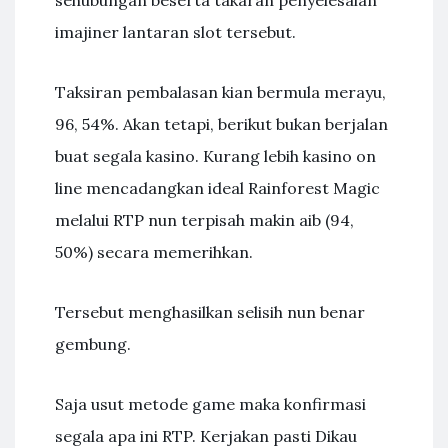
sehubungan beserta takaran penyelesaian
imajiner lantaran slot tersebut.
Taksiran pembalasan kian bermula merayu,
96, 54%. Akan tetapi, berikut bukan berjalan
buat segala kasino. Kurang lebih kasino on
line mencadangkan ideal Rainforest Magic
melalui RTP nun terpisah makin aib (94,
50%) secara memerihkan.
Tersebut menghasilkan selisih nun benar
gembung.
Saja usut metode game maka konfirmasi
segala apa ini RTP. Kerjakan pasti Dikau