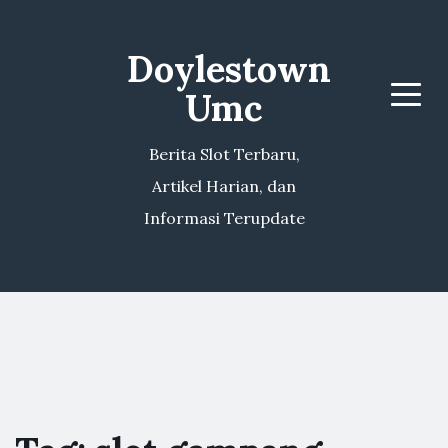
Doylestown
Umc
Menu
Berita Slot Terbaru,
Artikel Harian, dan
Informasi Terupdate