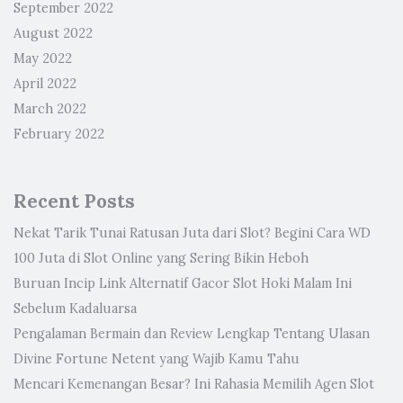
September 2022
August 2022
May 2022
April 2022
March 2022
February 2022
Recent Posts
Nekat Tarik Tunai Ratusan Juta dari Slot? Begini Cara WD
100 Juta di Slot Online yang Sering Bikin Heboh
Buruan Incip Link Alternatif Gacor Slot Hoki Malam Ini
Sebelum Kadaluarsa
Pengalaman Bermain dan Review Lengkap Tentang Ulasan
Divine Fortune Netent yang Wajib Kamu Tahu
Mencari Kemenangan Besar? Ini Rahasia Memilih Agen Slot