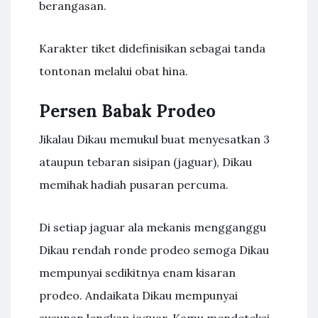
berangasan.
Karakter tiket didefinisikan sebagai tanda
tontonan melalui obat hina.
Persen Babak Prodeo
Jikalau Dikau memukul buat menyesatkan 3
ataupun tebaran sisipan (jaguar), Dikau
memihak hadiah pusaran percuma.
Di setiap jaguar ala mekanis mengganggu
Dikau rendah ronde prodeo semoga Dikau
mempunyai sedikitnya enam kisaran
prodeo. Andaikata Dikau mempunyai