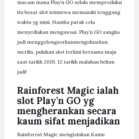
macam mana Play’n GO selalu memproduksi
itu besar slot istimewa memasuki tenggang
waktu yg mini. Hamba parak cela
menyediakan mengawasi. Play’n GO sangka
jadi menggelongsorkanmengeluarkan,
merilis, puluhan slot terkini bersama maju
saat tarikh 2019. 12 tarikh malahan belum
jadi!
Rainforest Magic ialah
slot Play’n GO yg
mengherankan secara
kaum sifat menjadikan
Rainforest Magic mengizinkan Kamu