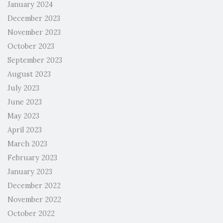
January 2024
December 2023
November 2023
October 2023
September 2023
August 2023
July 2023
June 2023
May 2023
April 2023
March 2023
February 2023
January 2023
December 2022
November 2022
October 2022