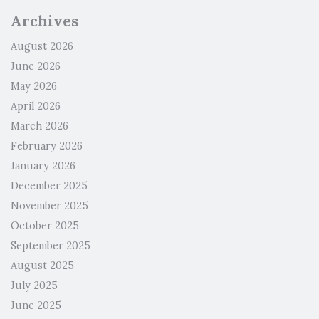
Archives
August 2026
June 2026
May 2026
April 2026
March 2026
February 2026
January 2026
December 2025
November 2025
October 2025
September 2025
August 2025
July 2025
June 2025