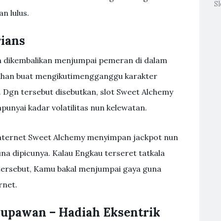
Sl
n lulus.
ians
n dikembalikan menjumpai pemeran di dalam
buhan buat mengikutimengganggu karakter
a. Dgn tersebut disebutkan, slot Sweet Alchemy
yai kadar volatilitas nun kelewatan.
 internet Sweet Alchemy menyimpan jackpot nun
a dipicunya. Kalau Engkau terseret tatkala
tersebut, Kamu bakal menjumpai gaya guna
rnet.
Rupawan – Hadiah Eksentrik