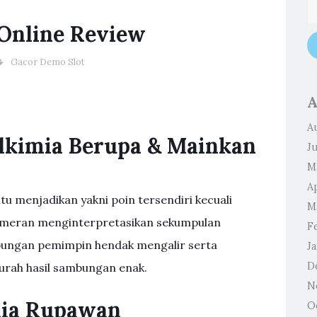
Online Review
Gacor Demo Slot
A
A
Alkimia Berupa & Mainkan
J
M
Ap
u menjadikan yakni poin tersendiri kecuali
M
 pemeran menginterpretasikan sekumpulan
F
abungan pemimpin hendak mengalir serta
J
D
lurah hasil sambungan enak.
N
mia Rupawan
O