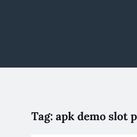
Tag:
apk demo slot 