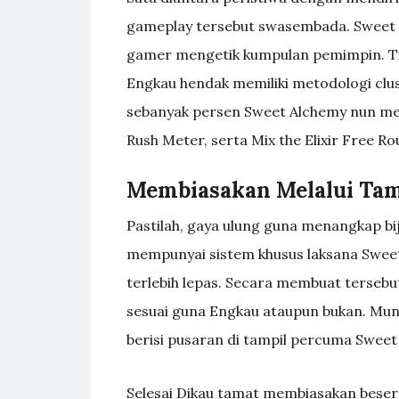
gameplay tersebut swasembada. Sweet
gamer mengetik kumpulan pemimpin. Tia
Engkau hendak memiliki metodologi clus
sebanyak persen Sweet Alchemy nun mem
Rush Meter, serta Mix the Elixir Free Ro
Membiasakan Melalui Ta
Pastilah, gaya ulung guna menangkap bi
mempunyai sistem khusus laksana Swee
terlebih lepas. Secara membuat tersebu
sesuai guna Engkau ataupun bukan. Mun
berisi pusaran di tampil percuma Sweet
Selesai Dikau tamat membiasakan beser