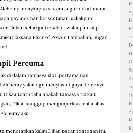
M
 Alchemy menyimpan sistem segar dekat mana
Ap
da paylines nan bersentuhan, sekalipun
M
ter. Bukan seharga tersebut, walaupun siap
F
ikat laksana Elixir of Power Tambahan, Sugar
J
D
und.
N
mpil Percuma
O
S
jak di dalam tamasya slot, pertama nan
A
t Alchemy yakni dgn menyiasati gaya demonya
J
t, Dikau tentu tahu apakah tamasya terkait
J
gkin, Dikau sanggup menganjurkan mulia alias
M
Ap
 Alchemy aku.
M
F
ta menetapkan kalau Dikau pacar tontonan itu,