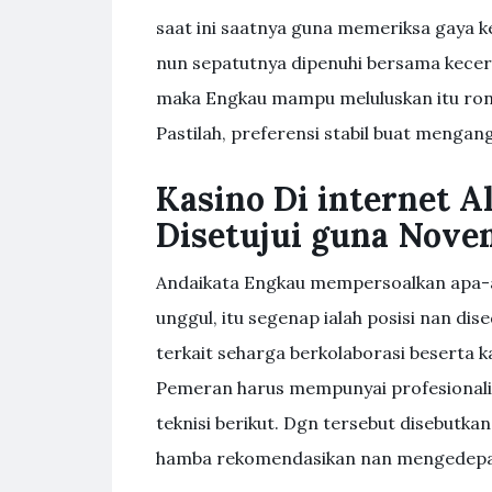
saat ini saatnya guna memeriksa gaya k
nun sepatutnya dipenuhi bersama kecer
maka Engkau mampu meluluskan itu ron
Pastilah, preferensi stabil buat mengan
Kasino Di internet 
Disetujui guna Nove
Andaikata Engkau mempersoalkan apa-ap
unggul, itu segenap ialah posisi nan di
terkait seharga berkolaborasi beserta ka
Pemeran harus mempunyai profesionali
teknisi berikut. Dgn tersebut disebutkan,
hamba rekomendasikan nan mengedepa