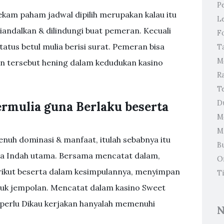
P
ekam paham jadwal dipilih merupakan kalau itu
L
andalkan & dilindungi buat pemeran. Kecuali
F
atus betul mulia berisi surat. Pemeran bisa
T
M
an tersebut hening dalam kedudukan kasino
R
T
D
ermulia guna Berlaku beserta
M
M
uh dominasi & manfaat, itulah sebabnya itu
B
imia Indah utama. Bersama mencatat dalam,
O
ikut beserta dalam kesimpulannya, menyimpan
T
duk jempolan. Mencatat dalam kasino Sweet
perlu Dikau kerjakan hanyalah memenuhi