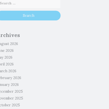
rchives
ugust 2026
une 2026
ay 2026
ril 2026
arch 2026
ebruary 2026
anuary 2026
ecember 2025
ovember 2025
ctober 2025