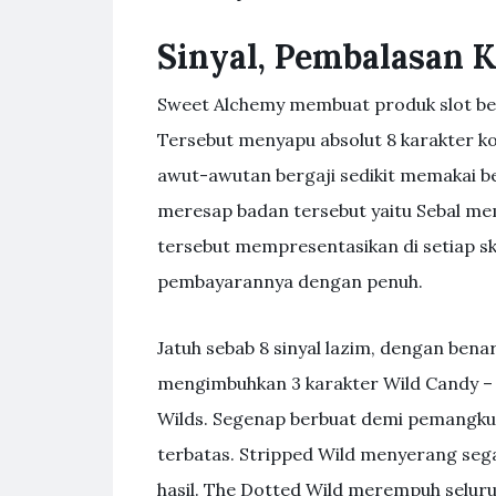
Sinyal, Pembalasan K
Sweet Alchemy membuat produk slot be
Tersebut menyapu absolut 8 karakter ko
awut-awutan bergaji sedikit memakai be
meresap badan tersebut yaitu Sebal me
tersebut mempresentasikan di setiap sk
pembayarannya dengan penuh.
Jatuh sebab 8 sinyal lazim, dengan bena
mengimbuhkan 3 karakter Wild Candy –
Wilds. Segenap berbuat demi pemangku
terbatas. Stripped Wild menyerang segala
hasil. The Dotted Wild merempuh selu