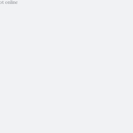
ot online