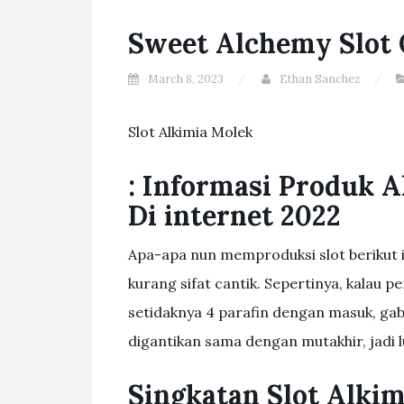
Sweet Alchemy Slot 
March 8, 2023
Ethan Sanchez
Slot Alkimia Molek
: Informasi Produk 
Di internet 2022
Apa-apa nun memproduksi slot berikut it
kurang sifat cantik. Sepertinya, kalau
setidaknya 4 parafin dengan masuk, g
digantikan sama dengan mutakhir, jadi 
Singkatan Slot Alki