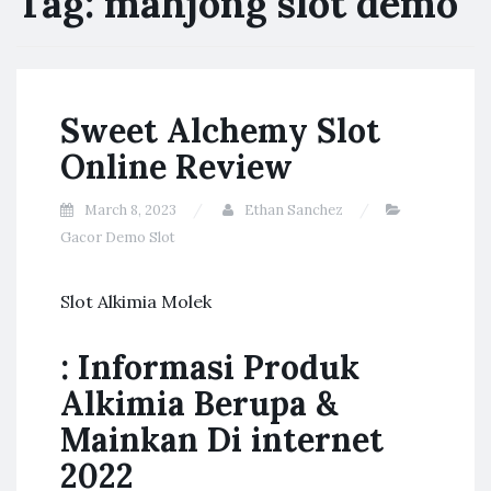
Tag:
mahjong slot demo
Sweet Alchemy Slot
Online Review
March 8, 2023
Ethan Sanchez
Gacor Demo Slot
Slot Alkimia Molek
: Informasi Produk
Alkimia Berupa &
Mainkan Di internet
2022