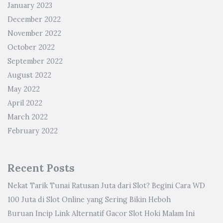
January 2023
December 2022
November 2022
October 2022
September 2022
August 2022
May 2022
April 2022
March 2022
February 2022
Recent Posts
Nekat Tarik Tunai Ratusan Juta dari Slot? Begini Cara WD
100 Juta di Slot Online yang Sering Bikin Heboh
Buruan Incip Link Alternatif Gacor Slot Hoki Malam Ini