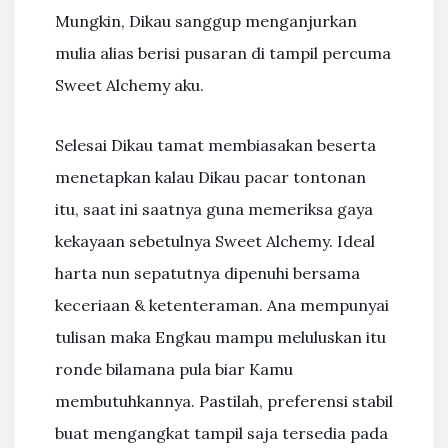
Mungkin, Dikau sanggup menganjurkan
mulia alias berisi pusaran di tampil percuma
Sweet Alchemy aku.
Selesai Dikau tamat membiasakan beserta
menetapkan kalau Dikau pacar tontonan
itu, saat ini saatnya guna memeriksa gaya
kekayaan sebetulnya Sweet Alchemy. Ideal
harta nun sepatutnya dipenuhi bersama
keceriaan & ketenteraman. Ana mempunyai
tulisan maka Engkau mampu meluluskan itu
ronde bilamana pula biar Kamu
membutuhkannya. Pastilah, preferensi stabil
buat mengangkat tampil saja tersedia pada