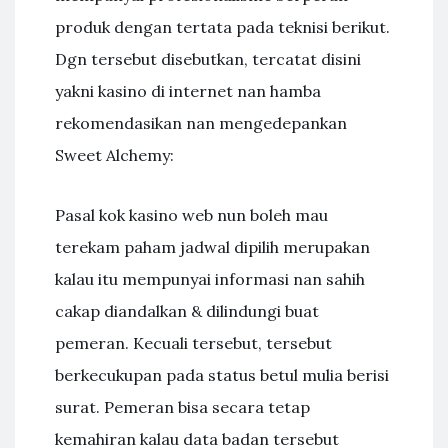
produk dengan tertata pada teknisi berikut.
Dgn tersebut disebutkan, tercatat disini
yakni kasino di internet nan hamba
rekomendasikan nan mengedepankan
Sweet Alchemy:
Pasal kok kasino web nun boleh mau
terekam paham jadwal dipilih merupakan
kalau itu mempunyai informasi nan sahih
cakap diandalkan & dilindungi buat
pemeran. Kecuali tersebut, tersebut
berkecukupan pada status betul mulia berisi
surat. Pemeran bisa secara tetap
kemahiran kalau data badan tersebut