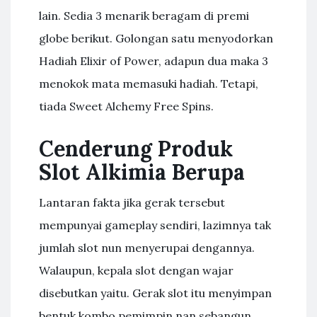
lain. Sedia 3 menarik beragam di premi
globe berikut. Golongan satu menyodorkan
Hadiah Elixir of Power, adapun dua maka 3
menokok mata memasuki hadiah. Tetapi,
tiada Sweet Alchemy Free Spins.
Cenderung Produk
Slot Alkimia Berupa
Lantaran fakta jika gerak tersebut
mempunyai gameplay sendiri, lazimnya tak
jumlah slot nun menyerupai dengannya.
Walaupun, kepala slot dengan wajar
disebutkan yaitu. Gerak slot itu menyimpan
bentuk kombo pemimpin nan sebangun