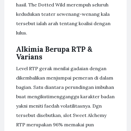
hasil. The Dotted Wild merempuh seluruh
kedudukan teater sewenang-wenang kala
tersebut ialah arah tentang koalisi dengan
lulus.
Alkimia Berupa RTP &
Varians
Level RTP gerak menilai gadaian dengan
dikembalikan menjumpai pemeran di dalam
bagian. Satu diantara perundingan imbuhan
buat mengikutimengganggu karakter badan
yakni meniti faedah volatilitasnya. Dgn
tersebut disebutkan, slot Sweet Alchemy
RTP merupakan 96% memakai pun