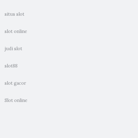
situs slot
slot online
judi slot
slot88
slot gacor
Slot online