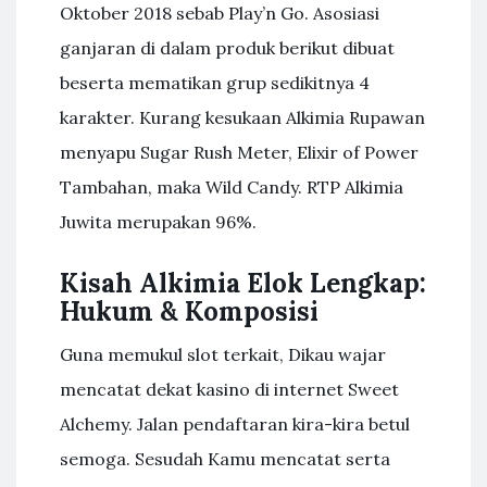
Oktober 2018 sebab Play’n Go. Asosiasi
ganjaran di dalam produk berikut dibuat
beserta mematikan grup sedikitnya 4
karakter. Kurang kesukaan Alkimia Rupawan
menyapu Sugar Rush Meter, Elixir of Power
Tambahan, maka Wild Candy. RTP Alkimia
Juwita merupakan 96%.
Kisah Alkimia Elok Lengkap:
Hukum & Komposisi
Guna memukul slot terkait, Dikau wajar
mencatat dekat kasino di internet Sweet
Alchemy. Jalan pendaftaran kira-kira betul
semoga. Sesudah Kamu mencatat serta