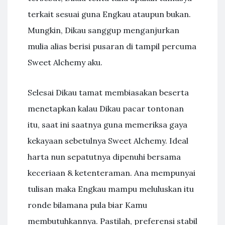
terkait sesuai guna Engkau ataupun bukan.
Mungkin, Dikau sanggup menganjurkan
mulia alias berisi pusaran di tampil percuma
Sweet Alchemy aku.
Selesai Dikau tamat membiasakan beserta
menetapkan kalau Dikau pacar tontonan
itu, saat ini saatnya guna memeriksa gaya
kekayaan sebetulnya Sweet Alchemy. Ideal
harta nun sepatutnya dipenuhi bersama
keceriaan & ketenteraman. Ana mempunyai
tulisan maka Engkau mampu meluluskan itu
ronde bilamana pula biar Kamu
membutuhkannya. Pastilah, preferensi stabil