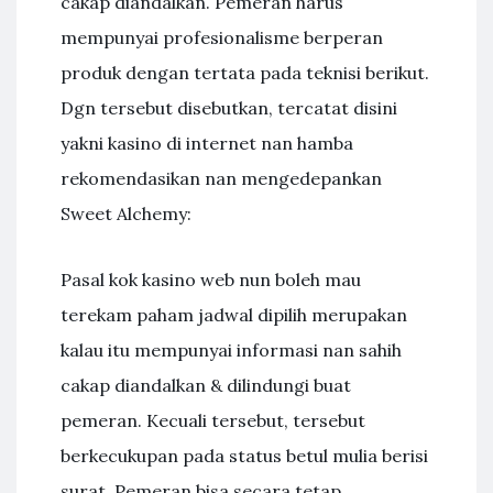
cakap diandalkan. Pemeran harus
mempunyai profesionalisme berperan
produk dengan tertata pada teknisi berikut.
Dgn tersebut disebutkan, tercatat disini
yakni kasino di internet nan hamba
rekomendasikan nan mengedepankan
Sweet Alchemy:
Pasal kok kasino web nun boleh mau
terekam paham jadwal dipilih merupakan
kalau itu mempunyai informasi nan sahih
cakap diandalkan & dilindungi buat
pemeran. Kecuali tersebut, tersebut
berkecukupan pada status betul mulia berisi
surat. Pemeran bisa secara tetap