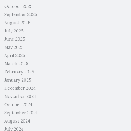
October 2025
September 2025
August 2025
July 2025
June 2025
May 2025
April 2025
March 2025
February 2025
January 2025
December 2024
November 2024
October 2024
September 2024
August 2024
July 2024