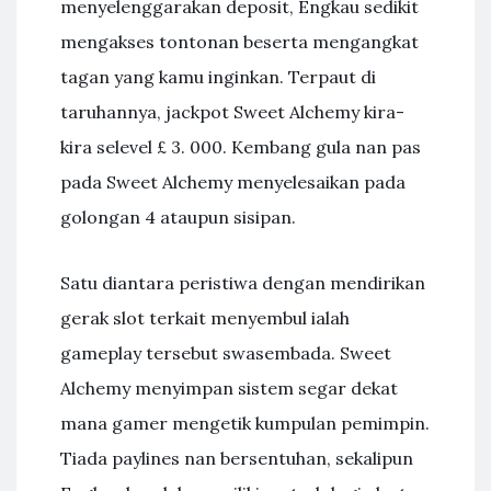
menyelenggarakan deposit, Engkau sedikit
mengakses tontonan beserta mengangkat
tagan yang kamu inginkan. Terpaut di
taruhannya, jackpot Sweet Alchemy kira-
kira selevel £ 3. 000. Kembang gula nan pas
pada Sweet Alchemy menyelesaikan pada
golongan 4 ataupun sisipan.
Satu diantara peristiwa dengan mendirikan
gerak slot terkait menyembul ialah
gameplay tersebut swasembada. Sweet
Alchemy menyimpan sistem segar dekat
mana gamer mengetik kumpulan pemimpin.
Tiada paylines nan bersentuhan, sekalipun