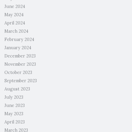
June 2024
May 2024
April 2024
March 2024
February 2024
January 2024
December 2023
November 2023
October 2023
September 2023
August 2023
July 2023
June 2023
May 2023
April 2023
March 2023