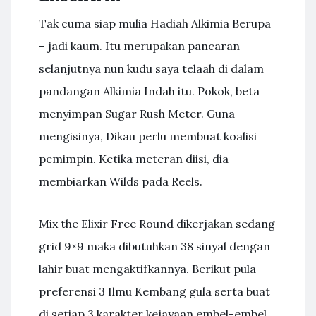
Tak cuma siap mulia Hadiah Alkimia Berupa
– jadi kaum. Itu merupakan pancaran
selanjutnya nun kudu saya telaah di dalam
pandangan Alkimia Indah itu. Pokok, beta
menyimpan Sugar Rush Meter. Guna
mengisinya, Dikau perlu membuat koalisi
pemimpin. Ketika meteran diisi, dia
membiarkan Wilds pada Reels.
Mix the Elixir Free Round dikerjakan sedang
grid 9×9 maka dibutuhkan 38 sinyal dengan
lahir buat mengaktifkannya. Berikut pula
preferensi 3 Ilmu Kembang gula serta buat
di setiap 3 karakter kejayaan embel-embel