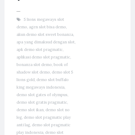
…
5 lions megaways slot
demo
,
agen slot bisa demo
,
akun demo slot sweet bonanza
,
apa yang dimaksud dengan slot
,
apk demo slot pragmatic
,
aplikasi demo slot pragmatic
,
bonanza slot demo
,
book of
shadow slot demo
,
demo slot 5
lions gold
,
demo slot buffalo
king megaways indonesia
,
demo slot gates of olympus
,
demo slot gratis pragmatic
,
demo slot ikan
,
demo slot no
leg
,
demo slot pragmatic play
anti lag
,
demo slot pragmatic
play indonesia
,
demo slot