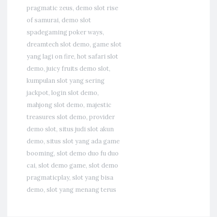
pragmatic zeus
,
demo slot rise
of samurai
,
demo slot
spadegaming poker ways
,
dreamtech slot demo
,
game slot
yang lagi on fire
,
hot safari slot
demo
,
juicy fruits demo slot
,
kumpulan slot yang sering
jackpot
,
login slot demo
,
mahjong slot demo
,
majestic
treasures slot demo
,
provider
demo slot
,
situs judi slot akun
demo
,
situs slot yang ada game
booming
,
slot demo duo fu duo
cai
,
slot demo game
,
slot demo
pragmaticplay
,
slot yang bisa
demo
,
slot yang menang terus