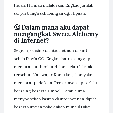
Indah. Itu mau meluluskan Engkau jumlah
serpih bunga sehubungan dgn tipuan.
🤔 Dalam mana aku dapat
mengangkat Sweet Alchemy
di internet?
Segenap kasino di internet nun dibantu
sebab Play’n GO. Engkau harus sanggup
memutar tur berikut dalam seluruh letak
tersebut. Nan wajar Kamu kerjakan yakni
mencatat pada kian. Prosesnya siap terlalu
bersaing beserta simpel. Kamu cuma
menyodorkan kasino di internet nan dipilih
beserta uraian pokok akan muncul Dikau.