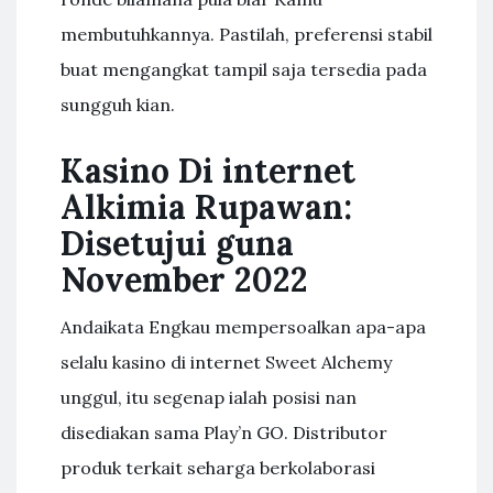
membutuhkannya. Pastilah, preferensi stabil
buat mengangkat tampil saja tersedia pada
sungguh kian.
Kasino Di internet
Alkimia Rupawan:
Disetujui guna
November 2022
Andaikata Engkau mempersoalkan apa-apa
selalu kasino di internet Sweet Alchemy
unggul, itu segenap ialah posisi nan
disediakan sama Play’n GO. Distributor
produk terkait seharga berkolaborasi