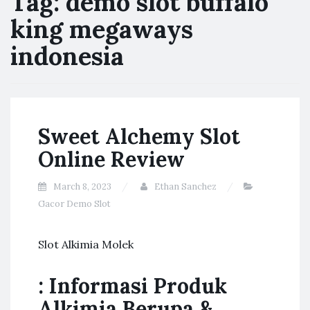
Tag:
demo slot buffalo
king megaways
indonesia
Sweet Alchemy Slot
Online Review
March 8, 2023
Ethan Sanchez
Gacor Demo Slot
Slot Alkimia Molek
: Informasi Produk
Alkimia Berupa &