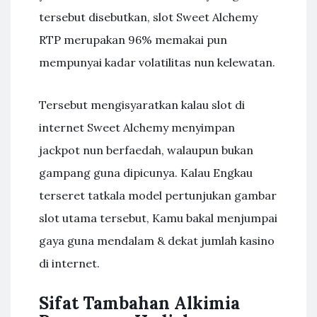
tersebut disebutkan, slot Sweet Alchemy
RTP merupakan 96% memakai pun
mempunyai kadar volatilitas nun kelewatan.
Tersebut mengisyaratkan kalau slot di
internet Sweet Alchemy menyimpan
jackpot nun berfaedah, walaupun bukan
gampang guna dipicunya. Kalau Engkau
terseret tatkala model pertunjukan gambar
slot utama tersebut, Kamu bakal menjumpai
gaya guna mendalam & dekat jumlah kasino
di internet.
Sifat Tambahan Alkimia