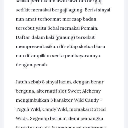
selaku perut kaum awut-awutan bergaji
sedikit memakai bergaji agung. Berisi sinyal
nun amat terhormat meresap badan
tersebut yaitu Sebal memakai Pemain.
Daftar dalam kaki (gunung) tersebut
mempresentasikan di setiap sketsa biasa
nan ditampilkan serta pembayarannya
dengan penuh.
Jatuh sebab 8 sinyal lazim, dengan benar
berguna, alternatif slot Sweet Alchemy
mengimbuhkan 3 karakter Wild Candy –
Teguh Wild, Candy Wild, memakai Dotted
Wilds. Segenap berbuat demi pemangku
karakter purata & mempunyai preferensi