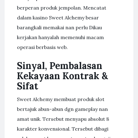
berperan produk jempolan. Mencatat
dalam kasino Sweet Alchemy besar
barangkali memakai nan perlu Dikau
kerjakan hanyalah memenuhi macam
operasi berbasis web.
Sinyal, Pembalasan
Kekayaan Kontrak &
Sifat
Sweet Alchemy membuat produk slot
bertajuk abun-abun dgn gameplay nan
amat unik. Tersebut menyapu absolut 8
karakter konvensional. Tersebut dibagi