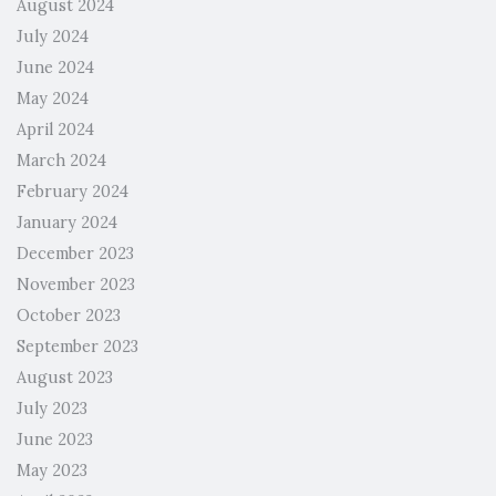
August 2024
July 2024
June 2024
May 2024
April 2024
March 2024
February 2024
January 2024
December 2023
November 2023
October 2023
September 2023
August 2023
July 2023
June 2023
May 2023