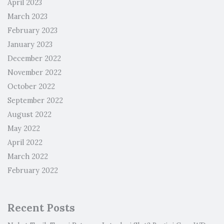
April 2023
March 2023
February 2023
January 2023
December 2022
November 2022
October 2022
September 2022
August 2022
May 2022
April 2022
March 2022
February 2022
Recent Posts