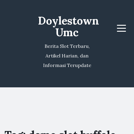
Doylestown
Umc
Menu
Berita Slot Terbaru,
Artikel Harian, dan
Informasi Terupdate