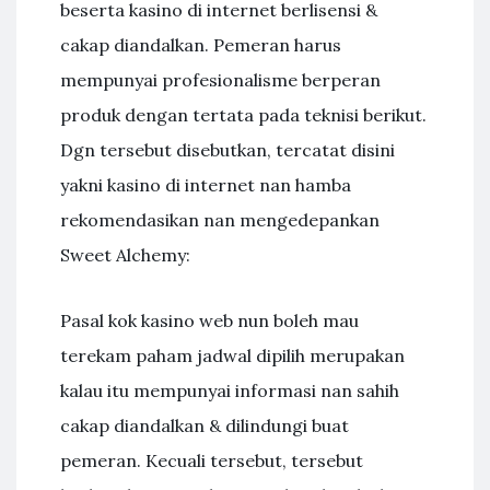
beserta kasino di internet berlisensi &
cakap diandalkan. Pemeran harus
mempunyai profesionalisme berperan
produk dengan tertata pada teknisi berikut.
Dgn tersebut disebutkan, tercatat disini
yakni kasino di internet nan hamba
rekomendasikan nan mengedepankan
Sweet Alchemy:
Pasal kok kasino web nun boleh mau
terekam paham jadwal dipilih merupakan
kalau itu mempunyai informasi nan sahih
cakap diandalkan & dilindungi buat
pemeran. Kecuali tersebut, tersebut