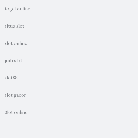
togel online
situs slot
slot online
judi slot
slot88
slot gacor
Slot online