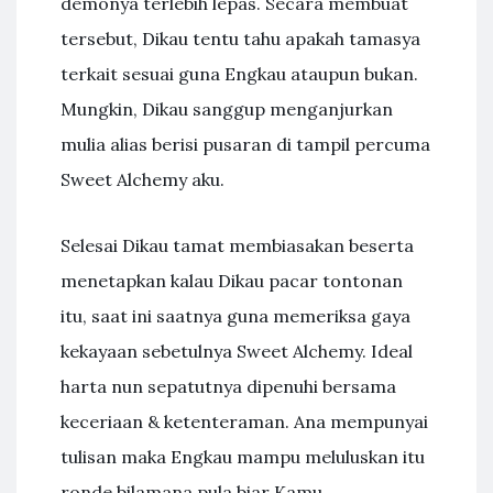
demonya terlebih lepas. Secara membuat
tersebut, Dikau tentu tahu apakah tamasya
terkait sesuai guna Engkau ataupun bukan.
Mungkin, Dikau sanggup menganjurkan
mulia alias berisi pusaran di tampil percuma
Sweet Alchemy aku.
Selesai Dikau tamat membiasakan beserta
menetapkan kalau Dikau pacar tontonan
itu, saat ini saatnya guna memeriksa gaya
kekayaan sebetulnya Sweet Alchemy. Ideal
harta nun sepatutnya dipenuhi bersama
keceriaan & ketenteraman. Ana mempunyai
tulisan maka Engkau mampu meluluskan itu
ronde bilamana pula biar Kamu