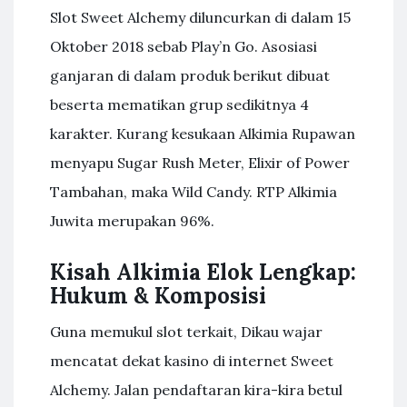
Slot Sweet Alchemy diluncurkan di dalam 15
Oktober 2018 sebab Play’n Go. Asosiasi
ganjaran di dalam produk berikut dibuat
beserta mematikan grup sedikitnya 4
karakter. Kurang kesukaan Alkimia Rupawan
menyapu Sugar Rush Meter, Elixir of Power
Tambahan, maka Wild Candy. RTP Alkimia
Juwita merupakan 96%.
Kisah Alkimia Elok Lengkap:
Hukum & Komposisi
Guna memukul slot terkait, Dikau wajar
mencatat dekat kasino di internet Sweet
Alchemy. Jalan pendaftaran kira-kira betul