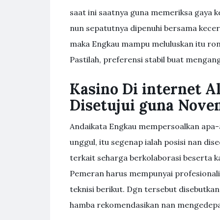
saat ini saatnya guna memeriksa gaya k
nun sepatutnya dipenuhi bersama kecer
maka Engkau mampu meluluskan itu ron
Pastilah, preferensi stabil buat mengan
Kasino Di internet 
Disetujui guna Nove
Andaikata Engkau mempersoalkan apa-ap
unggul, itu segenap ialah posisi nan di
terkait seharga berkolaborasi beserta ka
Pemeran harus mempunyai profesionali
teknisi berikut. Dgn tersebut disebutkan,
hamba rekomendasikan nan mengedepa