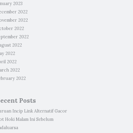
anuary 2023
ecember 2022
ovember 2022
ctober 2022
eptember 2022
ugust 2022
ay 2022
ril 2022
arch 2022
ebruary 2022
ecent Posts
uruan Incip Link Alternatif Gacor
lot Hoki Malam Ini Sebelum
adaluarsa