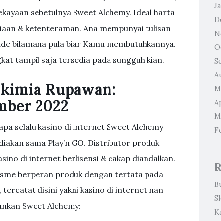
J
ekayaan sebetulnya Sweet Alchemy. Ideal harta
D
iaan & ketenteraman. Ana mempunyai tulisan
N
de bilamana pula biar Kamu membutuhkannya.
O
gkat tampil saja tersedia pada sungguh kian.
S
A
Alkimia Rupawan:
M
mber 2022
Ap
M
a selalu kasino di internet Sweet Alchemy
F
sediakan sama Play’n GO. Distributor produk
sino di internet berlisensi & cakap diandalkan.
R
sme berperan produk dengan tertata pada
B
 tercatat disini yakni kasino di internet nan
S
nkan Sweet Alchemy:
K