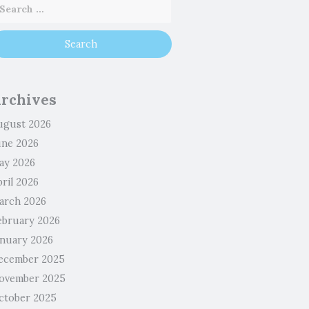
rchives
ugust 2026
une 2026
ay 2026
ril 2026
arch 2026
ebruary 2026
anuary 2026
ecember 2025
ovember 2025
ctober 2025