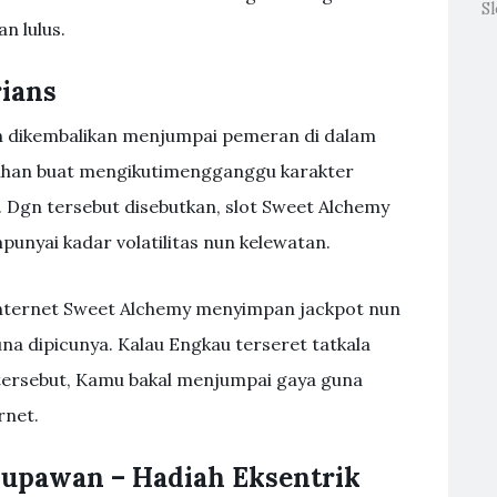
Sl
n lulus.
ians
n dikembalikan menjumpai pemeran di dalam
buhan buat mengikutimengganggu karakter
a. Dgn tersebut disebutkan, slot Sweet Alchemy
yai kadar volatilitas nun kelewatan.
 internet Sweet Alchemy menyimpan jackpot nun
a dipicunya. Kalau Engkau terseret tatkala
tersebut, Kamu bakal menjumpai gaya guna
rnet.
Rupawan – Hadiah Eksentrik