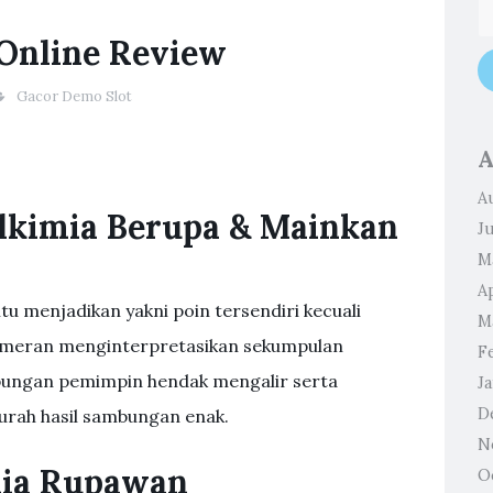
Online Review
Gacor Demo Slot
A
A
Alkimia Berupa & Mainkan
J
M
Ap
u menjadikan yakni poin tersendiri kecuali
M
 pemeran menginterpretasikan sekumpulan
F
abungan pemimpin hendak mengalir serta
J
D
lurah hasil sambungan enak.
N
mia Rupawan
O